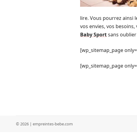
lire. Vous pourrez ainsi
vos envies, vos besoins, 
Baby Sport
sans oublier
[wp_sitemap_page only=
[wp_sitemap_page only= 
© 2026 | empreintes-bebe.com