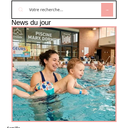
News du jour