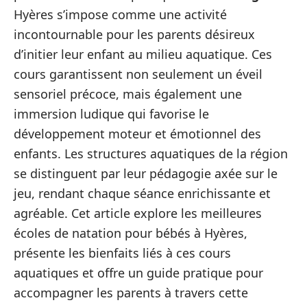
Hyères s’impose comme une activité
incontournable pour les parents désireux
d’initier leur enfant au milieu aquatique. Ces
cours garantissent non seulement un éveil
sensoriel précoce, mais également une
immersion ludique qui favorise le
développement moteur et émotionnel des
enfants. Les structures aquatiques de la région
se distinguent par leur pédagogie axée sur le
jeu, rendant chaque séance enrichissante et
agréable. Cet article explore les meilleures
écoles de natation pour bébés à Hyères,
présente les bienfaits liés à ces cours
aquatiques et offre un guide pratique pour
accompagner les parents à travers cette