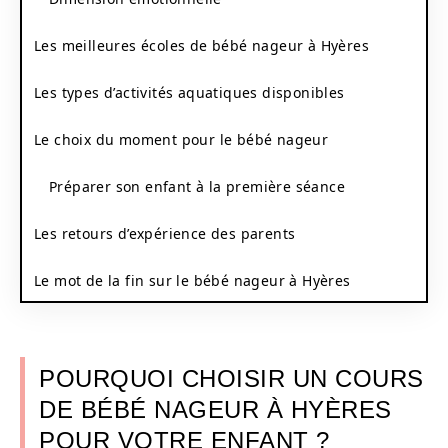
Les meilleures écoles de bébé nageur à Hyères
Les types d’activités aquatiques disponibles
Le choix du moment pour le bébé nageur
Préparer son enfant à la première séance
Les retours d’expérience des parents
Le mot de la fin sur le bébé nageur à Hyères
POURQUOI CHOISIR UN COURS
DE BÉBÉ NAGEUR À HYÈRES
POUR VOTRE ENFANT ?