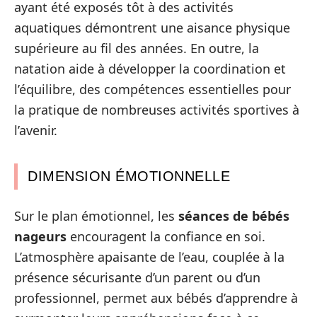
ayant été exposés tôt à des activités
aquatiques démontrent une aisance physique
supérieure au fil des années. En outre, la
natation aide à développer la coordination et
l’équilibre, des compétences essentielles pour
la pratique de nombreuses activités sportives à
l’avenir.
DIMENSION ÉMOTIONNELLE
Sur le plan émotionnel, les
séances de bébés
nageurs
encouragent la confiance en soi.
L’atmosphère apaisante de l’eau, couplée à la
présence sécurisante d’un parent ou d’un
professionnel, permet aux bébés d’apprendre à