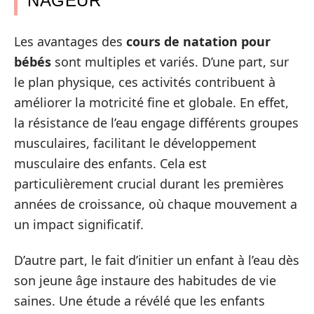
NAGEUR
Les avantages des
cours de natation pour
bébés
sont multiples et variés. D’une part, sur
le plan physique, ces activités contribuent à
améliorer la motricité fine et globale. En effet,
la résistance de l’eau engage différents groupes
musculaires, facilitant le développement
musculaire des enfants. Cela est
particulièrement crucial durant les premières
années de croissance, où chaque mouvement a
un impact significatif.
D’autre part, le fait d’initier un enfant à l’eau dès
son jeune âge instaure des habitudes de vie
saines. Une étude a révélé que les enfants