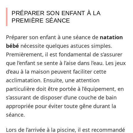
PRÉPARER SON ENFANT À LA
PREMIÈRE SÉANCE
Préparer son enfant à une séance de
natation
bébé
nécessite quelques astuces simples.
Premièrement, il est fondamental de s’assurer
que l’enfant se sente à l’aise dans l’eau. Les jeux
d’eau à la maison peuvent faciliter cette
acclimatation. Ensuite, une attention
particulière doit être portée à l’équipement, en
s’assurant de disposer d’une couche de bain
appropriée pour éviter toute gêne durant la
séance.
Lors de l’arrivée à la piscine, il est recommandé