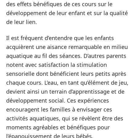
des effets bénéfiques de ces cours sur le
développement de leur enfant et sur la qualité
de leur lien.
Il est fréquent d’entendre que les enfants
acquièrent une aisance remarquable en milieu
aquatique au fil des séances. D’autres parents
notent avec satisfaction la stimulation
sensorielle dont bénéficient leurs petits après
chaque cours. L’eau, en tant qu’élément de jeu,
devient ainsi un terrain d’apprentissage et de
développement social. Ces expériences
encouragent les familles à envisager ces
activités aquatiques, qui se révèlent être des
moments agréables et bénéfiques pour
l’épanouissement de leurs bébés.