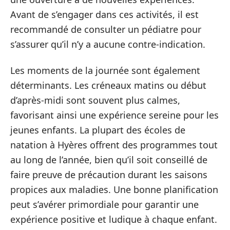
Avant de s’engager dans ces activités, il est
recommandé de consulter un pédiatre pour
s’assurer qu’il n’y a aucune contre-indication.
Les moments de la journée sont également
déterminants. Les créneaux matins ou début
d’après-midi sont souvent plus calmes,
favorisant ainsi une expérience sereine pour les
jeunes enfants. La plupart des écoles de
natation à Hyères offrent des programmes tout
au long de l’année, bien qu’il soit conseillé de
faire preuve de précaution durant les saisons
propices aux maladies. Une bonne planification
peut s’avérer primordiale pour garantir une
expérience positive et ludique à chaque enfant.