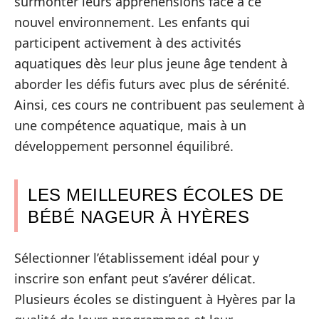
surmonter leurs appréhensions face à ce
nouvel environnement. Les enfants qui
participent activement à des activités
aquatiques dès leur plus jeune âge tendent à
aborder les défis futurs avec plus de sérénité.
Ainsi, ces cours ne contribuent pas seulement à
une compétence aquatique, mais à un
développement personnel équilibré.
LES MEILLEURES ÉCOLES DE
BÉBÉ NAGEUR À HYÈRES
Sélectionner l’établissement idéal pour y
inscrire son enfant peut s’avérer délicat.
Plusieurs écoles se distinguent à Hyères par la