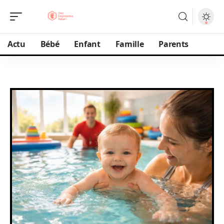
Actu
Bébé
Enfant
Famille
Parents