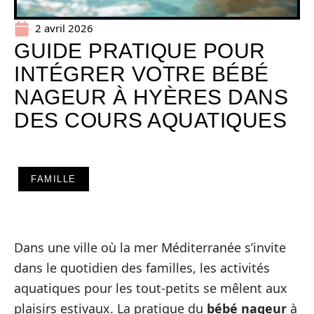
2 avril 2026
GUIDE PRATIQUE POUR
INTÉGRER VOTRE BÉBÉ
NAGEUR À HYÈRES DANS
DES COURS AQUATIQUES
FAMILLE
Dans une ville où la mer Méditerranée s’invite
dans le quotidien des familles, les activités
aquatiques pour les tout-petits se mêlent aux
plaisirs estivaux. La pratique du
bébé nageur
à