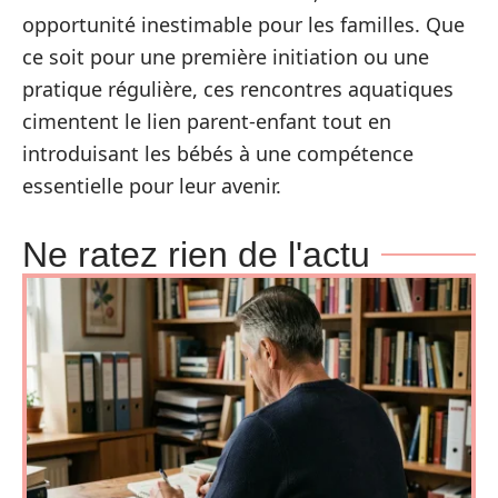
opportunité inestimable pour les familles. Que
ce soit pour une première initiation ou une
pratique régulière, ces rencontres aquatiques
cimentent le lien parent-enfant tout en
introduisant les bébés à une compétence
essentielle pour leur avenir.
Ne ratez rien de l'actu