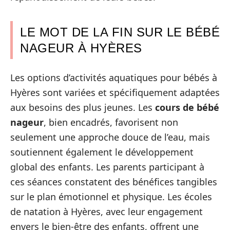
LE MOT DE LA FIN SUR LE BÉBÉ
NAGEUR À HYÈRES
Les options d’activités aquatiques pour bébés à
Hyères sont variées et spécifiquement adaptées
aux besoins des plus jeunes. Les
cours de bébé
nageur
, bien encadrés, favorisent non
seulement une approche douce de l’eau, mais
soutiennent également le développement
global des enfants. Les parents participant à
ces séances constatent des bénéfices tangibles
sur le plan émotionnel et physique. Les écoles
de natation à Hyères, avec leur engagement
envers le bien-être des enfants, offrent une