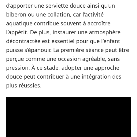
d’apporter une serviette douce ainsi qu’un
biberon ou une collation, car l’activité
aquatique contribue souvent à accroître
l’appétit. De plus, instaurer une atmosphère
décontractée est essentiel pour que l’enfant
puisse s’épanouir. La première séance peut être
perçue comme une occasion agréable, sans
pression. À ce stade, adopter une approche
douce peut contribuer à une intégration des
plus réussies.