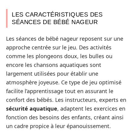
LES CARACTÉRISTIQUES DES
SÉANCES DE BÉBÉ NAGEUR
Les séances de bébé nageur reposent sur une
approche centrée sur le jeu. Des activités
comme les plongeons doux, les bulles ou
encore les chansons aquatiques sont
largement utilisées pour établir une
atmosphère joyeuse. Ce type de jeu optimisé
facilite l’apprentissage tout en assurant le
confort des bébés. Les instructeurs, experts en
sécurité aquatique
, adaptent les exercices en
fonction des besoins des enfants, créant ainsi
un cadre propice à leur épanouissement.