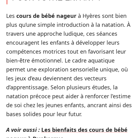
Les
cours de bébé nageur
à Hyères sont bien
plus qu’une simple introduction à la natation. À
travers une approche ludique, ces séances
encouragent les enfants à développer leurs
compétences motrices tout en favorisant leur
bien-être émotionnel. Le cadre aquatique
permet une exploration sensorielle unique, où
les jeux d’eau deviennent des vecteurs
d’apprentissage. Selon plusieurs études, la
natation précoce peut aider à renforcer l’estime
de soi chez les jeunes enfants, ancrant ainsi des
bases solides pour leur futur.
A voir aussi :
Les bienfaits des cours de bébé