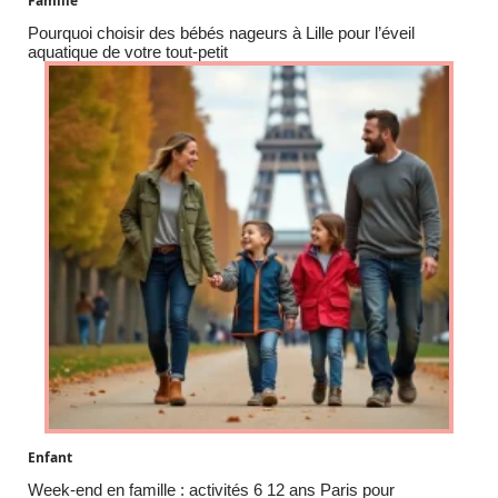
Famille
Pourquoi choisir des bébés nageurs à Lille pour l’éveil
aquatique de votre tout-petit
Enfant
Week-end en famille : activités 6 12 ans Paris pour