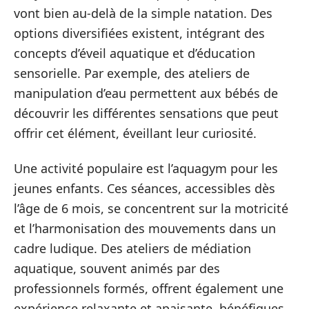
vont bien au-delà de la simple natation. Des
options diversifiées existent, intégrant des
concepts d’éveil aquatique et d’éducation
sensorielle. Par exemple, des ateliers de
manipulation d’eau permettent aux bébés de
découvrir les différentes sensations que peut
offrir cet élément, éveillant leur curiosité.
Une activité populaire est l’aquagym pour les
jeunes enfants. Ces séances, accessibles dès
l’âge de 6 mois, se concentrent sur la motricité
et l’harmonisation des mouvements dans un
cadre ludique. Des ateliers de médiation
aquatique, souvent animés par des
professionnels formés, offrent également une
expérience relaxante et apaisante, bénéfiques