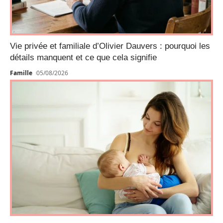
Vie privée et familiale d’Olivier Dauvers : pourquoi les
détails manquent et ce que cela signifie
Famille
05/08/2026