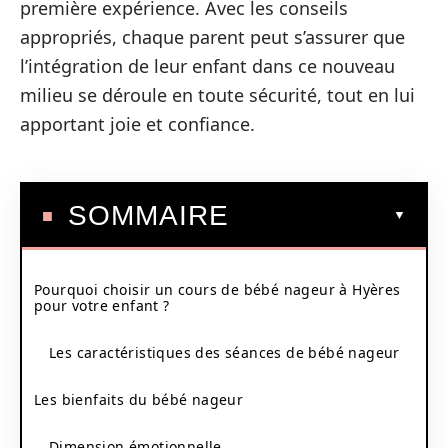
première expérience. Avec les conseils
appropriés, chaque parent peut s’assurer que
l’intégration de leur enfant dans ce nouveau
milieu se déroule en toute sécurité, tout en lui
apportant joie et confiance.
SOMMAIRE
Pourquoi choisir un cours de bébé nageur à Hyères
pour votre enfant ?
Les caractéristiques des séances de bébé nageur
Les bienfaits du bébé nageur
Dimension émotionnelle