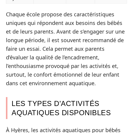
Chaque école propose des caractéristiques
uniques qui répondent aux besoins des bébés
et de leurs parents. Avant de s’engager sur une
longue période, il est souvent recommandé de
faire un essai. Cela permet aux parents
d’évaluer la qualité de l’encadrement,
l’enthousiasme provoqué par les activités et,
surtout, le confort émotionnel de leur enfant
dans cet environnement aquatique.
LES TYPES D’ACTIVITÉS
AQUATIQUES DISPONIBLES
À Hyères, les activités aquatiques pour bébés