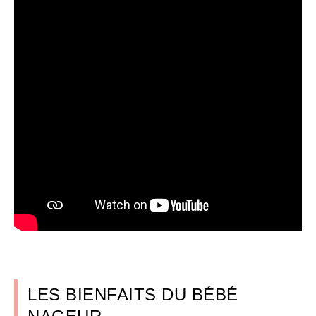
LES BIENFAITS DU BÉBÉ