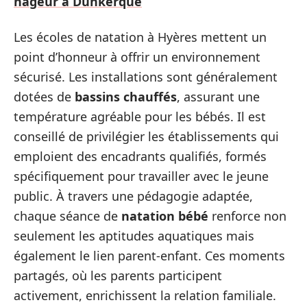
nageur à Dunkerque
Les écoles de natation à Hyères mettent un
point d’honneur à offrir un environnement
sécurisé. Les installations sont généralement
dotées de
bassins chauffés
, assurant une
température agréable pour les bébés. Il est
conseillé de privilégier les établissements qui
emploient des encadrants qualifiés, formés
spécifiquement pour travailler avec le jeune
public. À travers une pédagogie adaptée,
chaque séance de
natation bébé
renforce non
seulement les aptitudes aquatiques mais
également le lien parent-enfant. Ces moments
partagés, où les parents participent
activement, enrichissent la relation familiale.