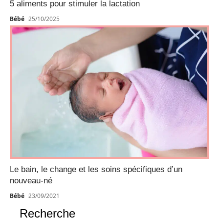
5 aliments pour stimuler la lactation
Bébé
25/10/2025
Le bain, le change et les soins spécifiques d’un
nouveau-né
Bébé
23/09/2021
Recherche