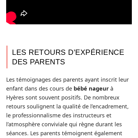
LES RETOURS D’EXPÉRIENCE
DES PARENTS
Les témoignages des parents ayant inscrit leur
enfant dans des cours de
bébé nageur
à
Hyères sont souvent positifs. De nombreux
retours soulignent la qualité de l’encadrement,
le professionnalisme des instructeurs et
l’atmosphère conviviale qui règne durant les
séances. Les parents témoignent également