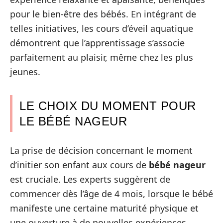
pour le bien-être des bébés. En intégrant de
telles initiatives, les cours d’éveil aquatique
démontrent que l’apprentissage s’associe
parfaitement au plaisir, même chez les plus
jeunes.
LE CHOIX DU MOMENT POUR
LE BÉBÉ NAGEUR
La prise de décision concernant le moment
d’initier son enfant aux cours de
bébé nageur
est cruciale. Les experts suggèrent de
commencer dès l’âge de 4 mois, lorsque le bébé
manifeste une certaine maturité physique et
une ouverture à de nouvelles expériences.