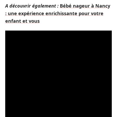
A découvrir également :
Bébé nageur à Nancy
: une expérience enrichissante pour votre
enfant et vous