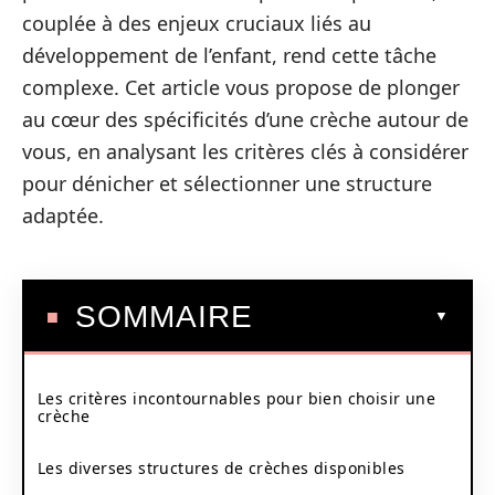
couplée à des enjeux cruciaux liés au
développement de l’enfant, rend cette tâche
complexe. Cet article vous propose de plonger
au cœur des spécificités d’une crèche autour de
vous, en analysant les critères clés à considérer
pour dénicher et sélectionner une structure
adaptée.
SOMMAIRE
Les critères incontournables pour bien choisir une
crèche
Les diverses structures de crèches disponibles