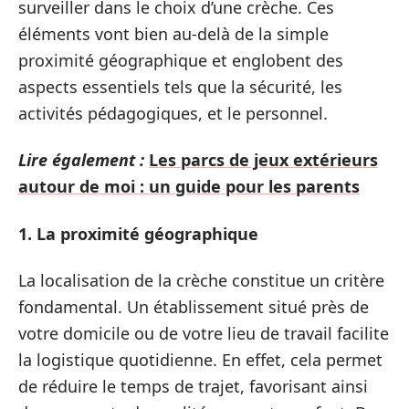
surveiller dans le choix d’une crèche. Ces
éléments vont bien au-delà de la simple
proximité géographique et englobent des
aspects essentiels tels que la sécurité, les
activités pédagogiques, et le personnel.
Lire également :
Les parcs de jeux extérieurs
autour de moi : un guide pour les parents
1. La proximité géographique
La localisation de la crèche constitue un critère
fondamental. Un établissement situé près de
votre domicile ou de votre lieu de travail facilite
la logistique quotidienne. En effet, cela permet
de réduire le temps de trajet, favorisant ainsi