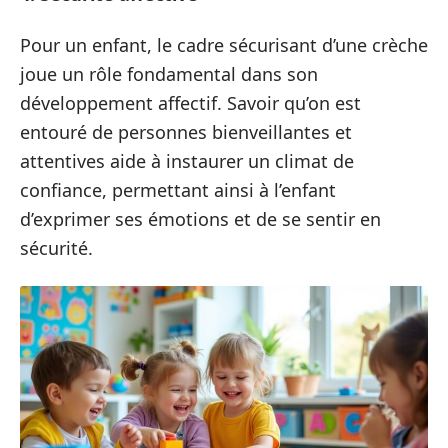
Pour un enfant, le cadre sécurisant d’une crèche
joue un rôle fondamental dans son
développement affectif. Savoir qu’on est
entouré de personnes bienveillantes et
attentives aide à instaurer un climat de
confiance, permettant ainsi à l’enfant
d’exprimer ses émotions et de se sentir en
sécurité.