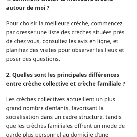
autour de moi ?
Pour choisir la meilleure crèche, commencez
par dresser une liste des crèches situées près
de chez vous, consultez les avis en ligne, et
planifiez des visites pour observer les lieux et
poser des questions.
2. Quelles sont les principales différences
entre crèche collective et crèche familiale ?
Les crèches collectives accueillent un plus
grand nombre d’enfants, favorisant la
socialisation dans un cadre structuré, tandis
que les crèches familiales offrent un mode de
garde plus personnel au domicile d’une