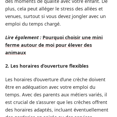
des moments de qualité avec votre enfant. De
plus, cela peut alléger le stress des allées et
venues, surtout si vous devez jongler avec un
emploi du temps chargé.
Lire également :
Pourquoi choisir une mini
ferme autour de moi pour élever des
animaux
2. Les horaires d’ouverture flexibles
Les horaires d’ouverture d’une crèche doivent
être en adéquation avec votre emploi du
temps. Avec des parents aux métiers variés, il
est crucial de s’assurer que les crèches offrent
des horaires adaptés, incluant éventuellement