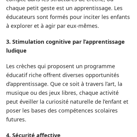
chaque petit geste est un apprentissage. Les
éducateurs sont formés pour inciter les enfants
à explorer et à agir par eux-mêmes.
3. Stimulation cognitive par l’apprentissage
ludique
Les crèches qui proposent un programme
éducatif riche offrent diverses opportunités
d’apprentissage. Que ce soit à travers l’art, la
musique ou des jeux libres, chaque activité
peut éveiller la curiosité naturelle de l’enfant et
poser les bases des compétences scolaires
futures.
4. Sécurité affective