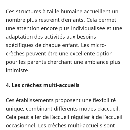
Ces structures à taille humaine accueillent un
nombre plus restreint d’enfants. Cela permet
une attention encore plus individualisée et une
adaptation des activités aux besoins
spécifiques de chaque enfant. Les micro-
crèches peuvent être une excellente option
pour les parents cherchant une ambiance plus
intimiste.
4. Les crèches multi-accueils
Ces établissements proposent une flexibilité
unique, combinant différents modes d’accueil.
Cela peut aller de l’accueil régulier à de l’accueil
occasionnel. Les crèches multi-accueils sont