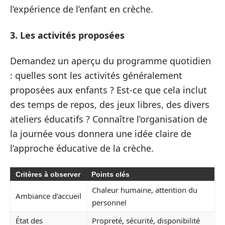
l’expérience de l’enfant en crèche.
3. Les activités proposées
Demandez un aperçu du programme quotidien
: quelles sont les activités généralement
proposées aux enfants ? Est-ce que cela inclut
des temps de repos, des jeux libres, des divers
ateliers éducatifs ? Connaître l’organisation de
la journée vous donnera une idée claire de
l’approche éducative de la crèche.
Critères à observer
Points clés
Chaleur humaine, attention du
Ambiance d’accueil
personnel
État des
Propreté, sécurité, disponibilité