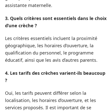
assistante maternelle.
3. Quels critères sont essentiels dans le choix
d’une crèche ?
Les critères essentiels incluent la proximité
géographique, les horaires d’ouverture, la
qualification du personnel, le programme
éducatif, ainsi que les avis d’autres parents.
4. Les tarifs des crèches varient-ils beaucoup
?
Oui, les tarifs peuvent différer selon la
localisation, les horaires d’ouverture, et les
services proposés. Il est important de se