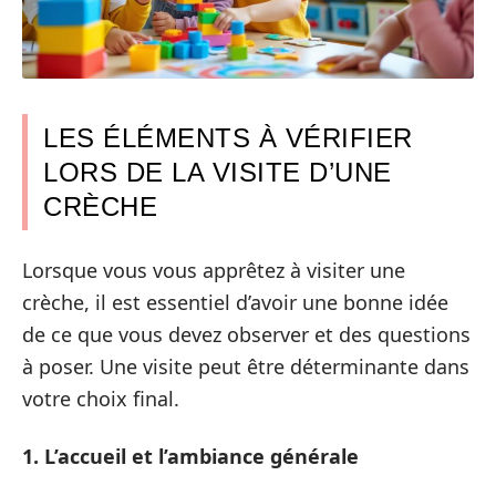
LES ÉLÉMENTS À VÉRIFIER
LORS DE LA VISITE D’UNE
CRÈCHE
Lorsque vous vous apprêtez à visiter une
crèche, il est essentiel d’avoir une bonne idée
de ce que vous devez observer et des questions
à poser. Une visite peut être déterminante dans
votre choix final.
1. L’accueil et l’ambiance générale