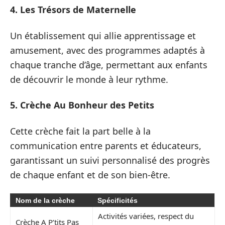
4. Les Trésors de Maternelle
Un établissement qui allie apprentissage et
amusement, avec des programmes adaptés à
chaque tranche d’âge, permettant aux enfants
de découvrir le monde à leur rythme.
5. Crèche Au Bonheur des Petits
Cette crèche fait la part belle à la
communication entre parents et éducateurs,
garantissant un suivi personnalisé des progrès
de chaque enfant et de son bien-être.
Nom de la crèche
Spécificités
Activités variées, respect du
Crèche A P’tits Pas