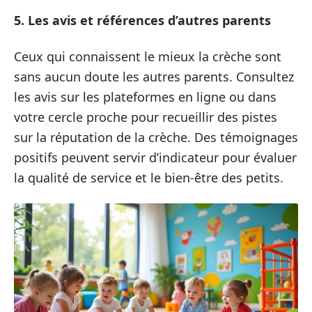
5. Les avis et références d’autres parents
Ceux qui connaissent le mieux la crèche sont
sans aucun doute les autres parents. Consultez
les avis sur les plateformes en ligne ou dans
votre cercle proche pour recueillir des pistes
sur la réputation de la crèche. Des témoignages
positifs peuvent servir d’indicateur pour évaluer
la qualité de service et le bien-être des petits.