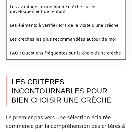
Les avantages d’une bonne crèche sur le
développement de l’enfant
Les éléments à vérifier lors de la visite d’une crèche
Les crèches les plus recommandées autour de moi
FAQ : Questions fréquentes sur le choix d’une crèche
LES CRITÈRES
INCONTOURNABLES POUR
BIEN CHOISIR UNE CRÈCHE
Le premier pas vers une sélection éclairée
commence par la compréhension des critères à