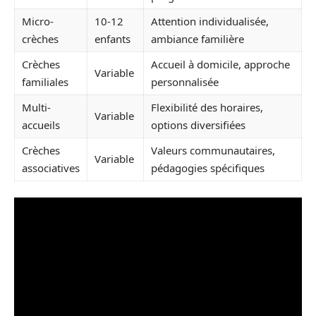
Micro-
10-12
Attention individualisée,
crèches
enfants
ambiance familière
Crèches
Accueil à domicile, approche
Variable
familiales
personnalisée
Multi-
Flexibilité des horaires,
Variable
accueils
options diversifiées
Crèches
Valeurs communautaires,
Variable
associatives
pédagogies spécifiques