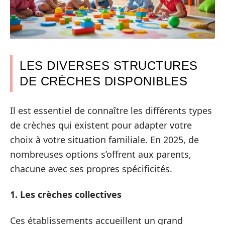
LES DIVERSES STRUCTURES
DE CRÈCHES DISPONIBLES
Il est essentiel de connaître les différents types
de crèches qui existent pour adapter votre
choix à votre situation familiale. En 2025, de
nombreuses options s’offrent aux parents,
chacune avec ses propres spécificités.
1. Les crèches collectives
Ces établissements accueillent un grand