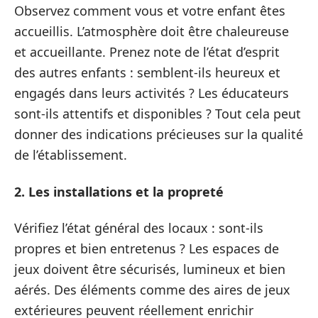
Observez comment vous et votre enfant êtes
accueillis. L’atmosphère doit être chaleureuse
et accueillante. Prenez note de l’état d’esprit
des autres enfants : semblent-ils heureux et
engagés dans leurs activités ? Les éducateurs
sont-ils attentifs et disponibles ? Tout cela peut
donner des indications précieuses sur la qualité
de l’établissement.
2. Les installations et la propreté
Vérifiez l’état général des locaux : sont-ils
propres et bien entretenus ? Les espaces de
jeux doivent être sécurisés, lumineux et bien
aérés. Des éléments comme des aires de jeux
extérieures peuvent réellement enrichir