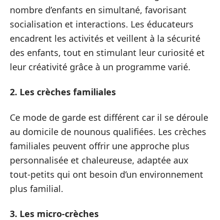
nombre d’enfants en simultané, favorisant
socialisation et interactions. Les éducateurs
encadrent les activités et veillent à la sécurité
des enfants, tout en stimulant leur curiosité et
leur créativité grâce à un programme varié.
2. Les crèches familiales
Ce mode de garde est différent car il se déroule
au domicile de nounous qualifiées. Les crèches
familiales peuvent offrir une approche plus
personnalisée et chaleureuse, adaptée aux
tout-petits qui ont besoin d’un environnement
plus familial.
3. Les micro-crèches