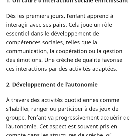
1. Un cadre d’interaction sociale enrichissant
Dès les premiers jours, l’enfant apprend à
interagir avec ses pairs. Cela joue un rôle
essentiel dans le développement de
compétences sociales, telles que la
communication, la coopération ou la gestion
des émotions. Une crèche de qualité favorise
ces interactions par des activités adaptées.
2. Développement de l’autonomie
À travers des activités quotidiennes comme
s’habiller, ranger ou participer à des jeux de
groupe, l’enfant va progressivement acquérir de
l’autonomie. Cet aspect est souvent pris en
compte dans les structures de crèche, où