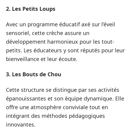
2. Les Petits Loups
Avec un programme éducatif axé sur l’éveil
sensoriel, cette crèche assure un
développement harmonieux pour les tout-
petits. Les éducateurs y sont réputés pour leur
bienveillance et leur écoute.
3. Les Bouts de Chou
Cette structure se distingue par ses activités
épanouissantes et son équipe dynamique. Elle
offre une atmosphère conviviale tout en
intégrant des méthodes pédagogiques
innovantes.