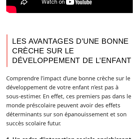
LES AVANTAGES D’UNE BONNE
CRÈCHE SUR LE
DÉVELOPPEMENT DE L’ENFANT
Comprendre l’impact d’une bonne crèche sur le
développement de votre enfant n’est pas à
sous-estimer. En effet, ces premiers pas dans le
monde préscolaire peuvent avoir des effets
déterminants sur son épanouissement et son
succès scolaire futur.