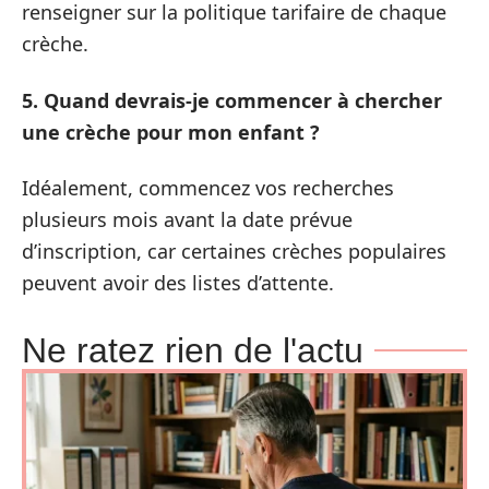
renseigner sur la politique tarifaire de chaque
crèche.
5. Quand devrais-je commencer à chercher
une crèche pour mon enfant ?
Idéalement, commencez vos recherches
plusieurs mois avant la date prévue
d’inscription, car certaines crèches populaires
peuvent avoir des listes d’attente.
Ne ratez rien de l'actu