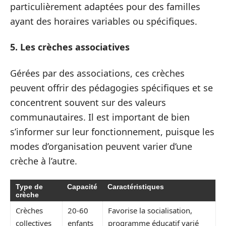
particulièrement adaptées pour des familles
ayant des horaires variables ou spécifiques.
5. Les crèches associatives
Gérées par des associations, ces crèches
peuvent offrir des pédagogies spécifiques et se
concentrent souvent sur des valeurs
communautaires. Il est important de bien
s’informer sur leur fonctionnement, puisque les
modes d’organisation peuvent varier d’une
crèche à l’autre.
Type de
Capacité
Caractéristiques
crèche
Crèches
20-60
Favorise la socialisation,
collectives
enfants
programme éducatif varié