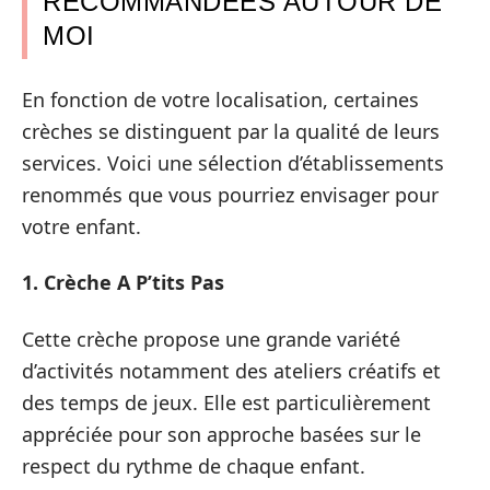
RECOMMANDÉES AUTOUR DE
MOI
En fonction de votre localisation, certaines
crèches se distinguent par la qualité de leurs
services. Voici une sélection d’établissements
renommés que vous pourriez envisager pour
votre enfant.
1. Crèche A P’tits Pas
Cette crèche propose une grande variété
d’activités notamment des ateliers créatifs et
des temps de jeux. Elle est particulièrement
appréciée pour son approche basées sur le
respect du rythme de chaque enfant.