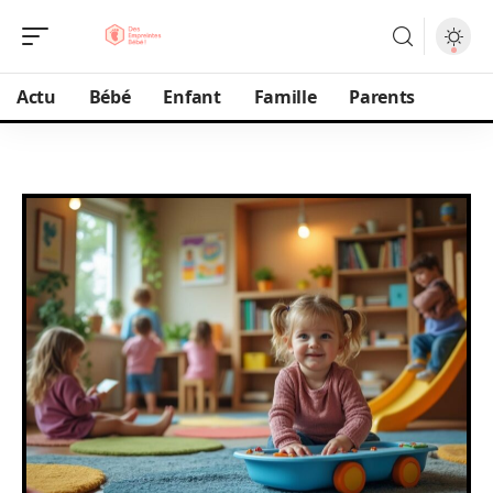
Actu
Bébé
Enfant
Famille
Parents