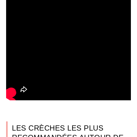
LES CRÈCHES LES PLUS