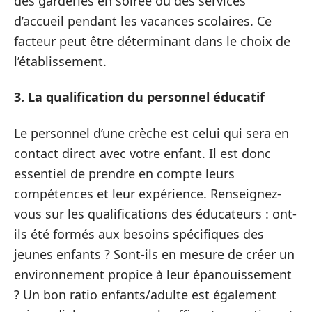
des garderies en soirée ou des services
d’accueil pendant les vacances scolaires. Ce
facteur peut être déterminant dans le choix de
l’établissement.
3. La qualification du personnel éducatif
Le personnel d’une crèche est celui qui sera en
contact direct avec votre enfant. Il est donc
essentiel de prendre en compte leurs
compétences et leur expérience. Renseignez-
vous sur les qualifications des éducateurs : ont-
ils été formés aux besoins spécifiques des
jeunes enfants ? Sont-ils en mesure de créer un
environnement propice à leur épanouissement
? Un bon ratio enfants/adulte est également