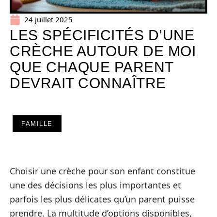
24 juillet 2025
LES SPÉCIFICITÉS D’UNE
CRÈCHE AUTOUR DE MOI
QUE CHAQUE PARENT
DEVRAIT CONNAÎTRE
FAMILLE
Choisir une crèche pour son enfant constitue
une des décisions les plus importantes et
parfois les plus délicates qu’un parent puisse
prendre. La multitude d’options disponibles,