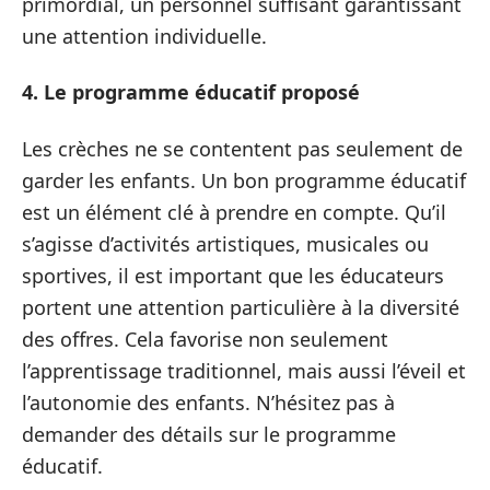
primordial, un personnel suffisant garantissant
une attention individuelle.
4. Le programme éducatif proposé
Les crèches ne se contentent pas seulement de
garder les enfants. Un bon programme éducatif
est un élément clé à prendre en compte. Qu’il
s’agisse d’activités artistiques, musicales ou
sportives, il est important que les éducateurs
portent une attention particulière à la diversité
des offres. Cela favorise non seulement
l’apprentissage traditionnel, mais aussi l’éveil et
l’autonomie des enfants. N’hésitez pas à
demander des détails sur le programme
éducatif.