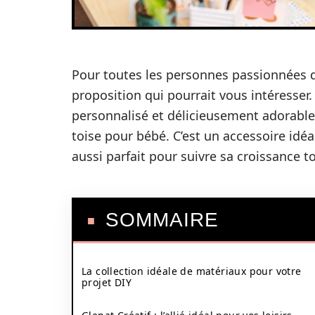
Pour toutes les personnes passionnées de
proposition qui pourrait vous intéresser.
personnalisé et délicieusement adorable ? 
toise pour bébé. C’est un accessoire idéa
aussi parfait pour suivre sa croissance 
SOMMAIRE
La collection idéale de matériaux pour votre
projet DIY