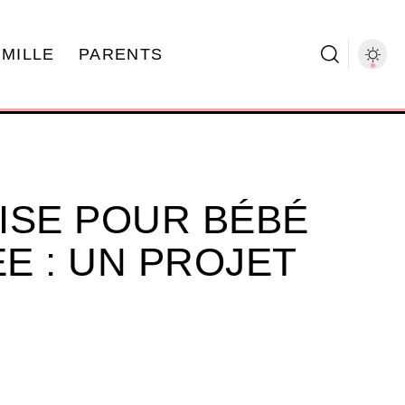
AMILLE
PARENTS
ISE POUR BÉBÉ
E : UN PROJET