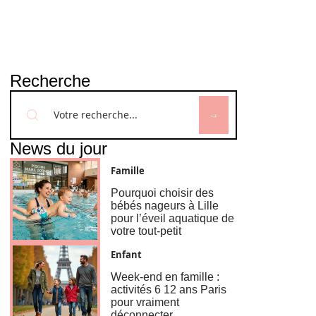
Recherche
News du jour
Famille
Pourquoi choisir des
bébés nageurs à Lille
pour l’éveil aquatique de
votre tout-petit
Enfant
Week-end en famille :
activités 6 12 ans Paris
pour vraiment
déconnecter