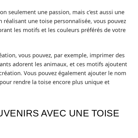
non seulement une passion, mais c’est aussi une
n réalisant une toise personnalisée, vous pouvez
rant les motifs et les couleurs préférés de votre
réation, vous pouvez, par exemple, imprimer des
fants adorent les animaux, et ces motifs ajoutent
 création. Vous pouvez également ajouter le nom
pour rendre la toise encore plus unique et
VENIRS AVEC UNE TOISE