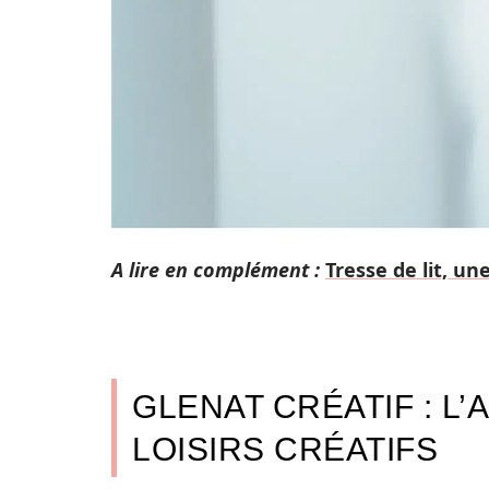
A lire en complément :
Tresse de lit, u
GLENAT CRÉATIF : L’
LOISIRS CRÉATIFS