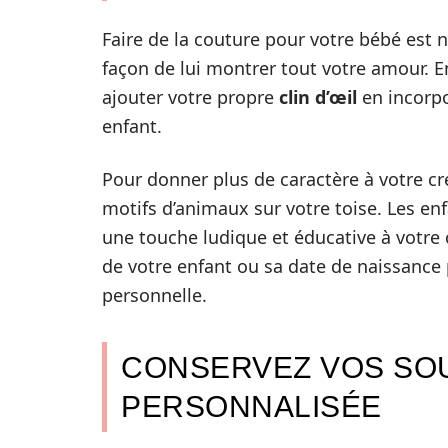
Faire de la couture pour votre bébé est 
façon de lui montrer tout votre amour. E
ajouter votre propre
clin d’œil
en incorpo
enfant.
Pour donner plus de caractère à votre c
motifs d’animaux sur votre toise. Les en
une touche ludique et éducative à votre
de votre enfant ou sa date de naissance 
personnelle.
CONSERVEZ VOS SOU
PERSONNALISÉE