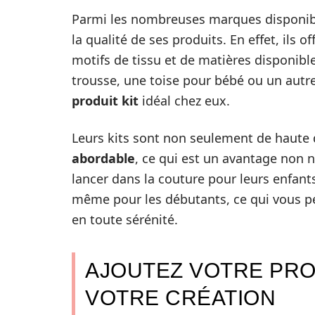
Parmi les nombreuses marques disponib
la qualité de ses produits. En effet, ils 
motifs de tissu et de matières disponibl
trousse, une toise pour bébé ou un autre
produit kit
idéal chez eux.
Leurs kits sont non seulement de haute q
abordable
, ce qui est un avantage non 
lancer dans la couture pour leurs enfants.
même pour les débutants, ce qui vous per
en toute sérénité.
AJOUTEZ VOTRE PRO
VOTRE CRÉATION