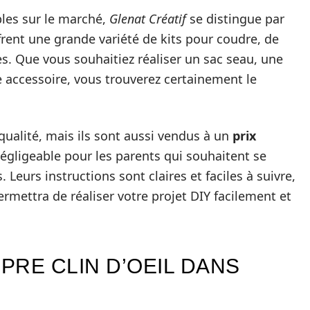
les sur le marché,
Glenat Créatif
se distingue par
offrent une grande variété de kits pour coudre, de
es. Que vous souhaitiez réaliser un sac seau, une
 accessoire, vous trouverez certainement le
ualité, mais ils sont aussi vendus à un
prix
négligeable pour les parents qui souhaitent se
 Leurs instructions sont claires et faciles à suivre,
mettra de réaliser votre projet DIY facilement et
PRE CLIN D’OEIL DANS