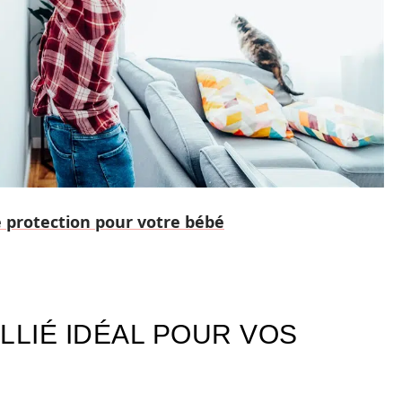
ne protection pour votre bébé
ALLIÉ IDÉAL POUR VOS