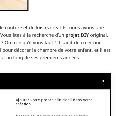
 couture et de loisirs créatifs, nous avons une
 Vous êtes à la recherche d’un
projet DIY
original,
On a ce qu’il vous faut ! Il s’agit de créer une
l pour décorer la chambre de votre enfant, et il est
tout au long de ses premières années.
Ajoutez votre propre clin d’oeil dans votre
création