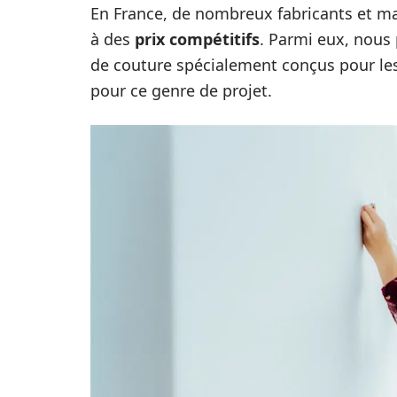
En France, de nombreux fabricants et 
à des
prix compétitifs
. Parmi eux, nous
de couture spécialement conçus pour les 
pour ce genre de projet.