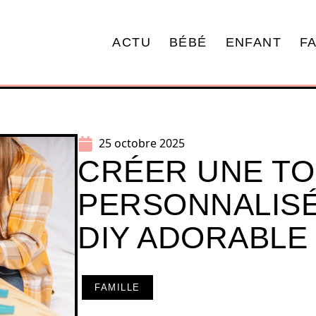
ACTU
BÉBÉ
ENFANT
F
25 octobre 2025
CRÉER UNE TO
PERSONNALISÉ
DIY ADORABLE
FAMILLE