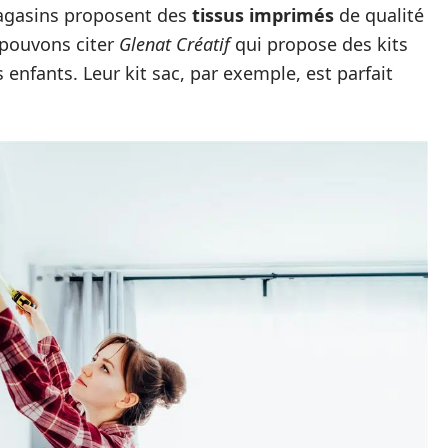
magasins proposent des
tissus imprimés
de qualité
 pouvons citer
Glenat Créatif
qui propose des kits
enfants. Leur kit sac, par exemple, est parfait