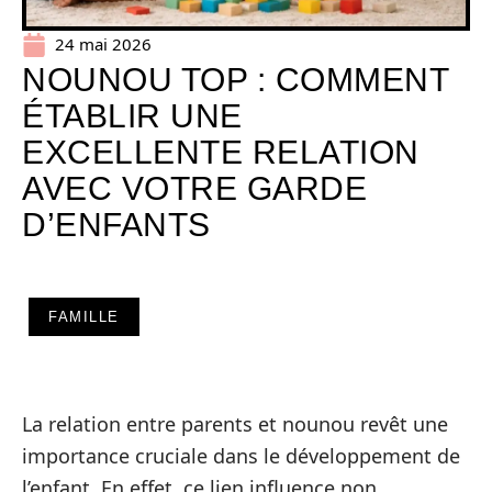
24 mai 2026
NOUNOU TOP : COMMENT
ÉTABLIR UNE
EXCELLENTE RELATION
AVEC VOTRE GARDE
D’ENFANTS
FAMILLE
La relation entre parents et nounou revêt une
importance cruciale dans le développement de
l’enfant. En effet, ce lien influence non