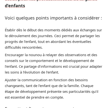
d’enfants
Voici quelques points importants à considérer :
Établir dès le début des moments dédiés aux échanges sur
le déroulement des journées. Ceci permet de partager les
progrès de l’enfant, tout en abordant les éventuelles
difficultés rencontrées.
Encourager la nounou à relayer des observations et des
conseils sur le comportement et le développement de
l’enfant. Ce partage d’informations est crucial pour adapter
les soins à l’évolution de l’enfant.
Ajuster la communication en fonction des besoins
changeants, tant de l’enfant que de la famille. Chaque
étape de développement présente ses particularités qu’il
est essentiel de prendre en compte.