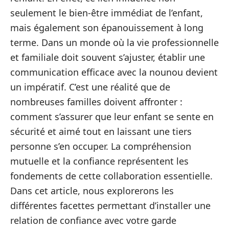
seulement le bien-être immédiat de l’enfant,
mais également son épanouissement à long
terme. Dans un monde où la vie professionnelle
et familiale doit souvent s’ajuster, établir une
communication efficace avec la nounou devient
un impératif. C’est une réalité que de
nombreuses familles doivent affronter :
comment s’assurer que leur enfant se sente en
sécurité et aimé tout en laissant une tiers
personne s’en occuper. La compréhension
mutuelle et la confiance représentent les
fondements de cette collaboration essentielle.
Dans cet article, nous explorerons les
différentes facettes permettant d’installer une
relation de confiance avec votre garde