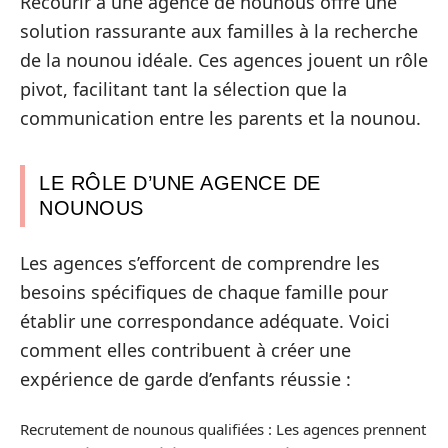
Recourir à une agence de nounous offre une
solution rassurante aux familles à la recherche
de la nounou idéale. Ces agences jouent un rôle
pivot, facilitant tant la sélection que la
communication entre les parents et la nounou.
LE RÔLE D’UNE AGENCE DE
NOUNOUS
Les agences s’efforcent de comprendre les
besoins spécifiques de chaque famille pour
établir une correspondance adéquate. Voici
comment elles contribuent à créer une
expérience de garde d’enfants réussie :
Recrutement de nounous qualifiées : Les agences prennent