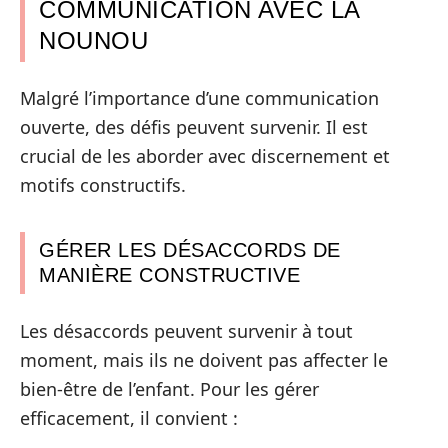
COMMUNICATION AVEC LA
NOUNOU
Malgré l’importance d’une communication
ouverte, des défis peuvent survenir. Il est
crucial de les aborder avec discernement et
motifs constructifs.
GÉRER LES DÉSACCORDS DE
MANIÈRE CONSTRUCTIVE
Les désaccords peuvent survenir à tout
moment, mais ils ne doivent pas affecter le
bien-être de l’enfant. Pour les gérer
efficacement, il convient :