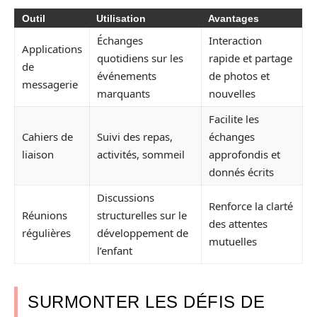
Outil
Utilisation
Avantages
Échanges
Interaction
Applications
quotidiens sur les
rapide et partage
de
événements
de photos et
messagerie
marquants
nouvelles
Facilite les
Cahiers de
Suivi des repas,
échanges
liaison
activités, sommeil
approfondis et
donnés écrits
Discussions
Renforce la clarté
Réunions
structurelles sur le
des attentes
régulières
développement de
mutuelles
l’enfant
SURMONTER LES DÉFIS DE