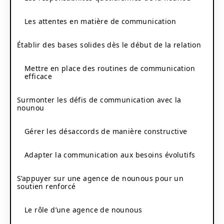
Les attentes en matière de communication
Établir des bases solides dès le début de la relation
Mettre en place des routines de communication
efficace
Surmonter les défis de communication avec la
nounou
Gérer les désaccords de manière constructive
Adapter la communication aux besoins évolutifs
S’appuyer sur une agence de nounous pour un
soutien renforcé
Le rôle d’une agence de nounous