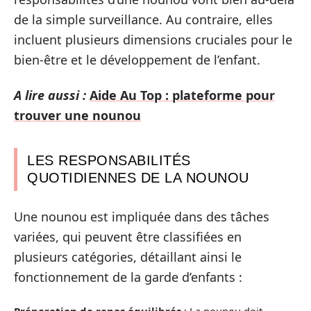
de la simple surveillance. Au contraire, elles
incluent plusieurs dimensions cruciales pour le
bien-être et le développement de l’enfant.
A lire aussi :
Aide Au Top : plateforme pour
trouver une nounou
LES RESPONSABILITÉS
QUOTIDIENNES DE LA NOUNOU
Une nounou est impliquée dans des tâches
variées, qui peuvent être classifiées en
plusieurs catégories, détaillant ainsi le
fonctionnement de la garde d’enfants :