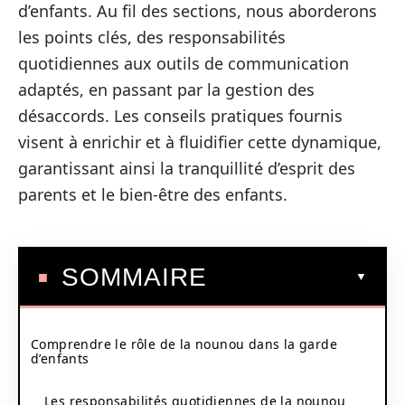
d’enfants. Au fil des sections, nous aborderons
les points clés, des responsabilités
quotidiennes aux outils de communication
adaptés, en passant par la gestion des
désaccords. Les conseils pratiques fournis
visent à enrichir et à fluidifier cette dynamique,
garantissant ainsi la tranquillité d’esprit des
parents et le bien-être des enfants.
SOMMAIRE
Comprendre le rôle de la nounou dans la garde
d’enfants
Les responsabilités quotidiennes de la nounou