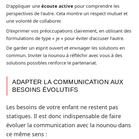
D’appliquer une
écoute active
pour comprendre les
perspectives de l’autre. Cela montre un respect mutuel et
une volonté de collaborer.
D’exprimer vos préoccupations clairement, en utilisant des
formulations de type « je » pour éviter d’accuser l’autre.
De garder un esprit ouvert et envisager les solutions en
commun. Inviter la nounou à réfléchir avec vous à des
solutions possibles renforce le partenariat.
ADAPTER LA COMMUNICATION AUX
BESOINS ÉVOLUTIFS
Les besoins de votre enfant ne restent pas
statiques. Il est donc indispensable de faire
évoluer la communication avec la nounou dans
ce même sens :