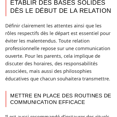
ÉTABLIR DES BASES SOLIDES
DÈS LE DÉBUT DE LA RELATION
Définir clairement les attentes ainsi que les
rôles respectifs dès le départ est essentiel pour
éviter les malentendus. Toute relation
professionnelle repose sur une communication
ouverte. Pour les parents, cela implique de
discuter des horaires, des responsabilités
associées, mais aussi des philosophies
éducatives que chacun souhaitera transmettre.
METTRE EN PLACE DES ROUTINES DE
COMMUNICATION EFFICACE
Il est aussi recommandé d’instaurer des rituels