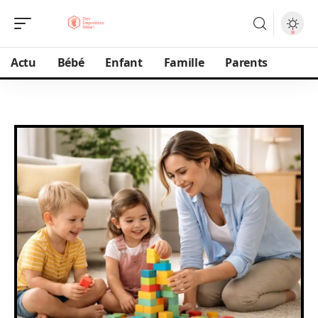
Actu
Bébé
Enfant
Famille
Parents