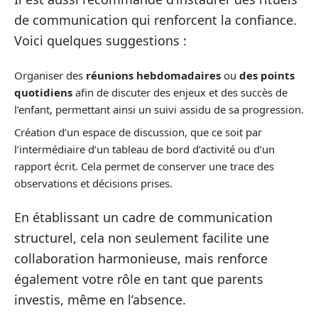
de communication qui renforcent la confiance.
Voici quelques suggestions :
Organiser des
réunions hebdomadaires
ou
des points
quotidiens
afin de discuter des enjeux et des succès de
l’enfant, permettant ainsi un suivi assidu de sa progression.
Création d’un espace de discussion, que ce soit par
l’intermédiaire d’un tableau de bord d’activité ou d’un
rapport écrit. Cela permet de conserver une trace des
observations et décisions prises.
En établissant un cadre de communication
structurel, cela non seulement facilite une
collaboration harmonieuse, mais renforce
également votre rôle en tant que parents
investis, même en l’absence.