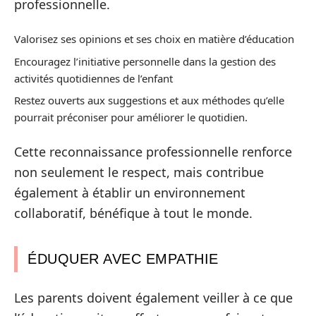
professionnelle.
Valorisez ses opinions et ses choix en matière d’éducation
Encouragez l’initiative personnelle dans la gestion des
activités quotidiennes de l’enfant
Restez ouverts aux suggestions et aux méthodes qu’elle
pourrait préconiser pour améliorer le quotidien.
Cette reconnaissance professionnelle renforce
non seulement le respect, mais contribue
également à établir un environnement
collaboratif, bénéfique à tout le monde.
ÉDUQUER AVEC EMPATHIE
Les parents doivent également veiller à ce que