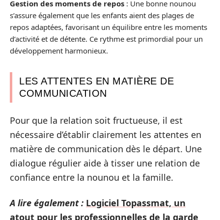
Gestion des moments de repos
: Une bonne nounou
s’assure également que les enfants aient des plages de
repos adaptées, favorisant un équilibre entre les moments
d’activité et de détente. Ce rythme est primordial pour un
développement harmonieux.
LES ATTENTES EN MATIÈRE DE
COMMUNICATION
Pour que la relation soit fructueuse, il est
nécessaire d’établir clairement les attentes en
matière de communication dès le départ. Une
dialogue régulier aide à tisser une relation de
confiance entre la nounou et la famille.
A lire également :
Logiciel Topassmat, un
atout pour les professionnelles de la garde