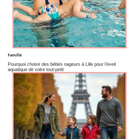
Famille
Pourquoi choisir des bébés nageurs à Lille pour l’éveil
aquatique de votre tout-petit