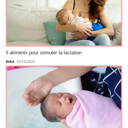
5 aliments pour stimuler la lactation
Bébé
25/10/2025