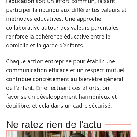
l’éducation soit un effort commun, faisant
participer la nounou aux différentes valeurs et
méthodes éducatives. Une approche
collaborative autour des valeurs parentales
renforce la cohérence éducative entre le
domicile et la garde d’enfants.
Chaque action entreprise pour établir une
communication efficace et un respect mutuel
contribue concrètement au bien-être général
de l’enfant. En effectuant ces efforts, on
favorise un développement harmonieux et
équilibré, et cela dans un cadre sécurisé.
Ne ratez rien de l'actu