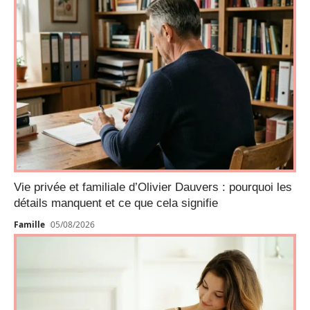
Vie privée et familiale d’Olivier Dauvers : pourquoi les
détails manquent et ce que cela signifie
Famille
05/08/2026