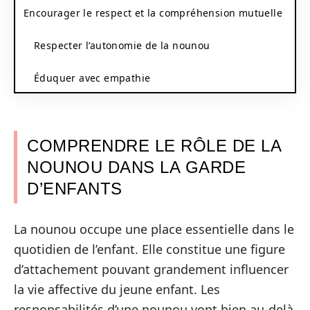
Encourager le respect et la compréhension mutuelle
Respecter l’autonomie de la nounou
Éduquer avec empathie
COMPRENDRE LE RÔLE DE LA
NOUNOU DANS LA GARDE
D’ENFANTS
La nounou occupe une place essentielle dans le
quotidien de l’enfant. Elle constitue une figure
d’attachement pouvant grandement influencer
la vie affective du jeune enfant. Les
responsabilités d’une nounou vont bien au-delà