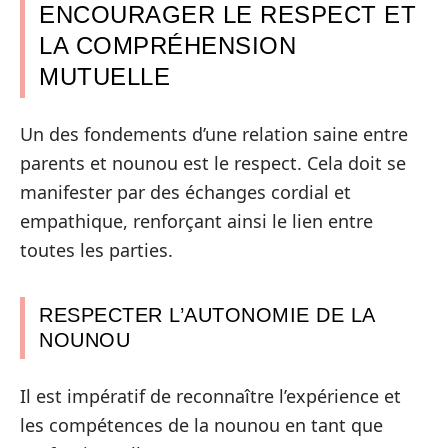
ENCOURAGER LE RESPECT ET
LA COMPRÉHENSION
MUTUELLE
Un des fondements d’une relation saine entre
parents et nounou est le respect. Cela doit se
manifester par des échanges cordial et
empathique, renforçant ainsi le lien entre
toutes les parties.
RESPECTER L’AUTONOMIE DE LA
NOUNOU
Il est impératif de reconnaître l’expérience et
les compétences de la nounou en tant que