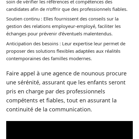
soin de vérifier les références et compétences des
candidates afin de n’offrir que des professionnels fiables.
Soutien continu : Elles fournissent des conseils sur la
gestion des relations employeur-employé, faciliter les
échanges pour prévenir d’éventuels malentendus.
Anticipation des besoins : Leur expertise leur permet de
proposer des solutions flexibles adaptées aux réalités
contemporaines des familles modernes.
Faire appel à une agence de nounous procure
une sérénité, assurant que les enfants seront
pris en charge par des professionnels
compétents et fiables, tout en assurant la
continuité de la communication.