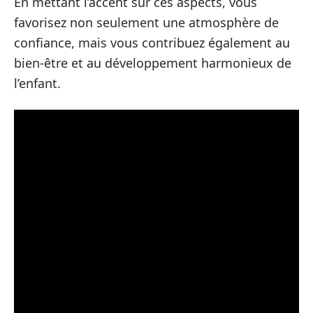
En mettant l’accent sur ces aspects, vous
favorisez non seulement une atmosphère de
confiance, mais vous contribuez également au
bien-être et au développement harmonieux de
l’enfant.