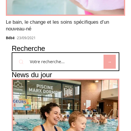
Le bain, le change et les soins spécifiques d’un
nouveau-né
Bébé
23/09/2021
Recherche
News du jour