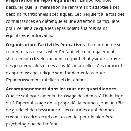
Préparation de repas équilibrés
: La nounou doit
s’assurer que l’alimentation de l’enfant soit adaptée à ses
besoins nutritionnels spécifiques. Ceci requiert à la fois des
connaissances en diététique et une attention particulière
pour veiller à ce que les repas soient à la fois sains,
équilibrés et attrayants.
Organisation d’activités éducatives
: La nounou ne se
contente pas de surveiller l’enfant, elle doit également
stimuler son développement cognitif et physique à travers
des jeux éducatifs et des activités manuelles. Ces moments
d’apprentissage ludique sont fondamentaux pour
l’épanouissement intellectuel de l’enfant.
Accompagnement dans les routines quotidiennes
:
Que ce soit pour aider au brossage des dents, à l’habillage
ou à l’apprentissage de la propreté, la nounou joue un rôle
de guide et de réassurance. Les routines quotidiennes
créent un cadre sécurisant, essentiel pour le bien-être
psychologique de l’enfant.