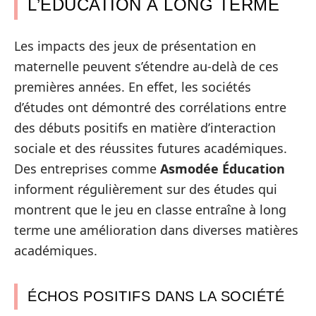
L’ÉDUCATION À LONG TERME
Les impacts des jeux de présentation en
maternelle peuvent s’étendre au-delà de ces
premières années. En effet, les sociétés
d’études ont démontré des corrélations entre
des débuts positifs en matière d’interaction
sociale et des réussites futures académiques.
Des entreprises comme
Asmodée Éducation
informent régulièrement sur des études qui
montrent que le jeu en classe entraîne à long
terme une amélioration dans diverses matières
académiques.
ÉCHOS POSITIFS DANS LA SOCIÉTÉ