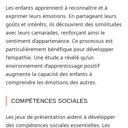
Les enfants apprennent à reconnaître et à
exprimer leurs émotions. En partageant leurs
goûts et intérêts, ils découvrent des similitudes
avec leurs camarades, renforçant ainsi le
sentiment d’appartenance. Ce processus est
particulièrement bénéfique pour développer
l’empathie. Une étude a révélé qu’un
environnement d’apprentissage positif
augmente la capacité des enfants à
comprendre les émotions des autres.
COMPÉTENCES SOCIALES
Les jeux de présentation aident à développer
des compétences sociales essentielles. Les