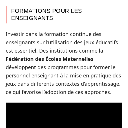
FORMATIONS POUR LES
ENSEIGNANTS
Investir dans la formation continue des
enseignants sur l’utilisation des jeux éducatifs
est essentiel. Des institutions comme la
Fédération des Écoles Maternelles
développent des programmes pour former le
personnel enseignant à la mise en pratique des
jeux dans différents contextes d’apprentissage,
ce qui favorise l’adoption de ces approches.