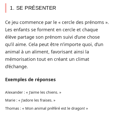
1. SE PRÉSENTER
Ce jeu commence par le « cercle des prénoms ».
Les enfants se forment en cercle et chaque
élève partage son prénom suivi d’une chose
qu’il aime. Cela peut être n’importe quoi, d’un
animal à un aliment, favorisant ainsi la
mémorisation tout en créant un climat
d’échange.
Exemples de réponses
Alexander : « J’aime les chiens. »
Marie : « J’adore les fraises. »
Thomas : « Mon animal préféré est le dragon! »