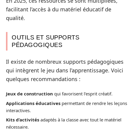
En 2025, ces ressources se sont multipliées,
facilitant l’accès à du matériel éducatif de
qualité.
OUTILS ET SUPPORTS
PÉDAGOGIQUES
Il existe de nombreux supports pédagogiques
qui intègrent le jeu dans l’apprentissage. Voici
quelques recommandations :
Jeux de construction
qui favorisent l’esprit créatif.
Applications éducatives
permettant de rendre les leçons
interactives.
Kits d’activités
adaptés à la classe avec tout le matériel
nécessaire.