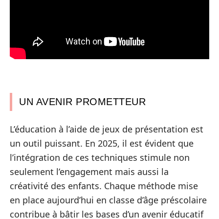
UN AVENIR PROMETTEUR
L’éducation à l’aide de jeux de présentation est
un outil puissant. En 2025, il est évident que
l’intégration de ces techniques stimule non
seulement l’engagement mais aussi la
créativité des enfants. Chaque méthode mise
en place aujourd’hui en classe d’âge préscolaire
contribue à bâtir les bases d’un avenir éducatif