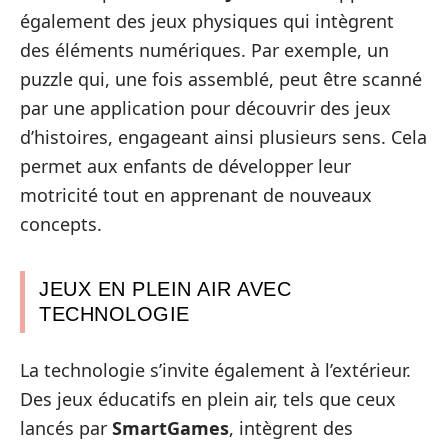
également des jeux physiques qui intègrent
des éléments numériques. Par exemple, un
puzzle qui, une fois assemblé, peut être scanné
par une application pour découvrir des jeux
d’histoires, engageant ainsi plusieurs sens. Cela
permet aux enfants de développer leur
motricité tout en apprenant de nouveaux
concepts.
JEUX EN PLEIN AIR AVEC
TECHNOLOGIE
La technologie s’invite également à l’extérieur.
Des jeux éducatifs en plein air, tels que ceux
lancés par
SmartGames
, intègrent des