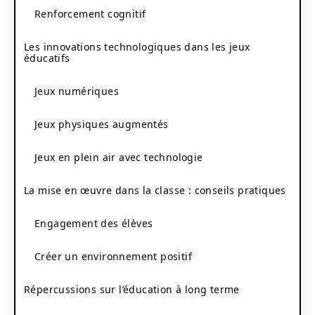
Renforcement cognitif
Les innovations technologiques dans les jeux
éducatifs
Jeux numériques
Jeux physiques augmentés
Jeux en plein air avec technologie
La mise en œuvre dans la classe : conseils pratiques
Engagement des élèves
Créer un environnement positif
Répercussions sur l’éducation à long terme