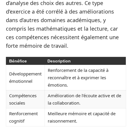
d’analyse des choix des autres. Ce type
d’exercice a été corrélé à des améliorations
dans d’autres domaines académiques, y
compris les mathématiques et la lecture, car
ces compétences nécessitent également une
forte mémoire de travail.
Bénéfice
Description
Renforcement de la capacité à
Développement
reconnaître et à exprimer les
émotionnel
émotions.
Compétences
Amélioration de l’écoute active et de
sociales
la collaboration.
Renforcement
Meilleure mémoire et capacité de
cognitif
raisonnement.