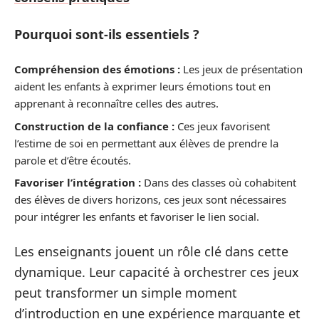
Pourquoi sont-ils essentiels ?
Compréhension des émotions :
Les jeux de présentation
aident les enfants à exprimer leurs émotions tout en
apprenant à reconnaître celles des autres.
Construction de la confiance :
Ces jeux favorisent
l’estime de soi en permettant aux élèves de prendre la
parole et d’être écoutés.
Favoriser l’intégration :
Dans des classes où cohabitent
des élèves de divers horizons, ces jeux sont nécessaires
pour intégrer les enfants et favoriser le lien social.
Les enseignants jouent un rôle clé dans cette
dynamique. Leur capacité à orchestrer ces jeux
peut transformer un simple moment
d’introduction en une expérience marquante et