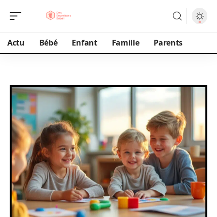
Actu
Bébé
Enfant
Famille
Parents