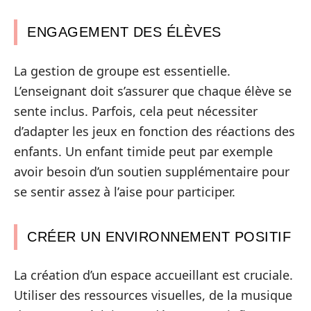
ENGAGEMENT DES ÉLÈVES
La gestion de groupe est essentielle.
L’enseignant doit s’assurer que chaque élève se
sente inclus. Parfois, cela peut nécessiter
d’adapter les jeux en fonction des réactions des
enfants. Un enfant timide peut par exemple
avoir besoin d’un soutien supplémentaire pour
se sentir assez à l’aise pour participer.
CRÉER UN ENVIRONNEMENT POSITIF
La création d’un espace accueillant est cruciale.
Utiliser des ressources visuelles, de la musique