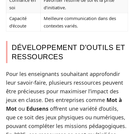
soi
d’initiative.
Capacité
Meilleure communication dans des
d’écoute
contextes variés.
DÉVELOPPEMENT D’OUTILS ET
RESSOURCES
Pour les enseignants souhaitant approfondir
leur savoir-faire, plusieurs ressources peuvent
être précieuses pour maximiser l’impact des
jeux en classe. Des entreprises comme
Mot à
Mot
ou
Edusens
offrent une variété d’outils,
que ce soit des jeux physiques ou numériques,
pouvant compléter les missions pédagogiques.