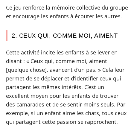
Ce jeu renforce la mémoire collective du groupe
et encourage les enfants à écouter les autres.
2. CEUX QUI, COMME MOI, AIMENT
Cette activité incite les enfants à se lever en
disant : « Ceux qui, comme moi, aiment
[quelque chose], avancent d’un pas. » Cela leur
permet de se déplacer et d’identifier ceux qui
partagent les mêmes intérêts. C’est un
excellent moyen pour les enfants de trouver
des camarades et de se sentir moins seuls. Par
exemple, si un enfant aime les chats, tous ceux
qui partagent cette passion se rapprochent.