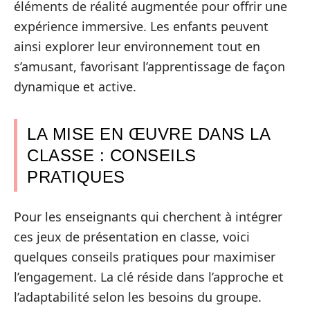
éléments de réalité augmentée pour offrir une
expérience immersive. Les enfants peuvent
ainsi explorer leur environnement tout en
s’amusant, favorisant l’apprentissage de façon
dynamique et active.
LA MISE EN ŒUVRE DANS LA
CLASSE : CONSEILS
PRATIQUES
Pour les enseignants qui cherchent à intégrer
ces jeux de présentation en classe, voici
quelques conseils pratiques pour maximiser
l’engagement. La clé réside dans l’approche et
l’adaptabilité selon les besoins du groupe.