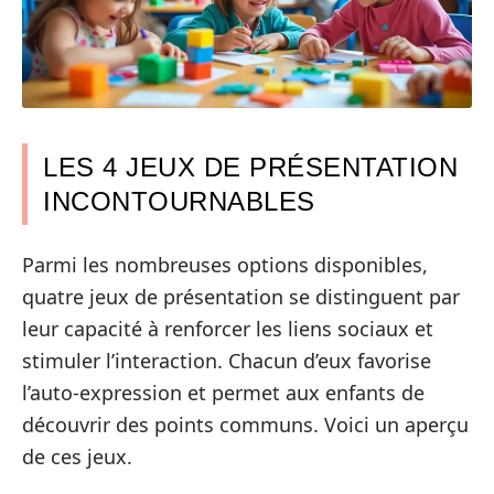
LES 4 JEUX DE PRÉSENTATION
INCONTOURNABLES
Parmi les nombreuses options disponibles,
quatre jeux de présentation se distinguent par
leur capacité à renforcer les liens sociaux et
stimuler l’interaction. Chacun d’eux favorise
l’auto-expression et permet aux enfants de
découvrir des points communs. Voici un aperçu
de ces jeux.