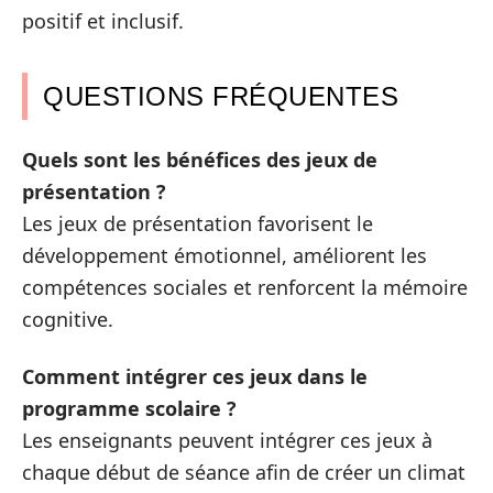
positif et inclusif.
QUESTIONS FRÉQUENTES
Quels sont les bénéfices des jeux de
présentation ?
Les jeux de présentation favorisent le
développement émotionnel, améliorent les
compétences sociales et renforcent la mémoire
cognitive.
Comment intégrer ces jeux dans le
programme scolaire ?
Les enseignants peuvent intégrer ces jeux à
chaque début de séance afin de créer un climat