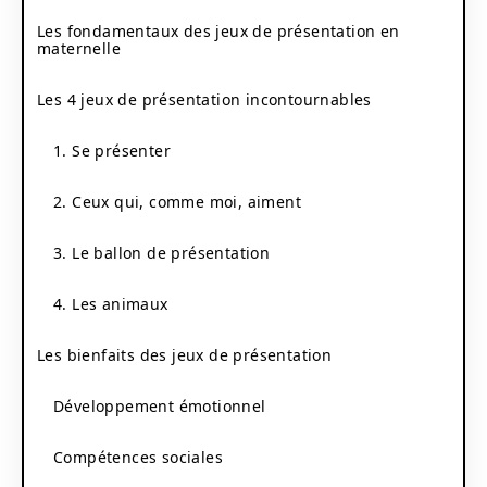
Les fondamentaux des jeux de présentation en
maternelle
Les 4 jeux de présentation incontournables
1. Se présenter
2. Ceux qui, comme moi, aiment
3. Le ballon de présentation
4. Les animaux
Les bienfaits des jeux de présentation
Développement émotionnel
Compétences sociales