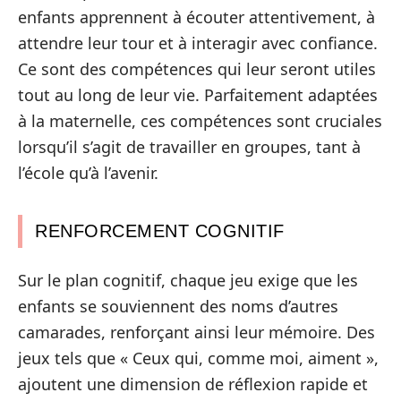
enfants apprennent à écouter attentivement, à
attendre leur tour et à interagir avec confiance.
Ce sont des compétences qui leur seront utiles
tout au long de leur vie. Parfaitement adaptées
à la maternelle, ces compétences sont cruciales
lorsqu’il s’agit de travailler en groupes, tant à
l’école qu’à l’avenir.
RENFORCEMENT COGNITIF
Sur le plan cognitif, chaque jeu exige que les
enfants se souviennent des noms d’autres
camarades, renforçant ainsi leur mémoire. Des
jeux tels que « Ceux qui, comme moi, aiment »,
ajoutent une dimension de réflexion rapide et