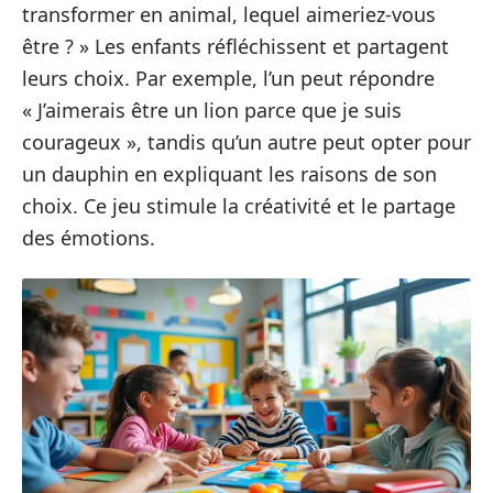
transformer en animal, lequel aimeriez-vous
être ? » Les enfants réfléchissent et partagent
leurs choix. Par exemple, l’un peut répondre
« J’aimerais être un lion parce que je suis
courageux », tandis qu’un autre peut opter pour
un dauphin en expliquant les raisons de son
choix. Ce jeu stimule la créativité et le partage
des émotions.