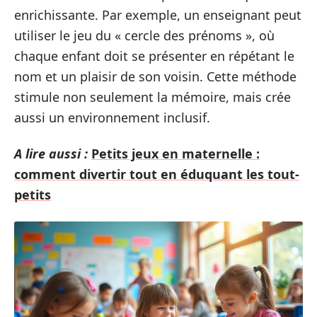
enrichissante. Par exemple, un enseignant peut
utiliser le jeu du « cercle des prénoms », où
chaque enfant doit se présenter en répétant le
nom et un plaisir de son voisin. Cette méthode
stimule non seulement la mémoire, mais crée
aussi un environnement inclusif.
A lire aussi :
Petits jeux en maternelle :
comment divertir tout en éduquant les tout-
petits