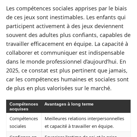
Les compétences sociales apprises par le biais
de ces jeux sont inestimables. Les enfants qui
participent activement à des jeux deviennent
souvent des adultes plus confiants, capables de
travailler efficacement en équipe. La capacité à
collaborer et communiquer est indispensable
dans le monde professionnel d’aujourd’hui. En
2025, ce constat est plus pertinent que jamais,
car les compétences humaines et sociales sont
de plus en plus valorisées sur le marché.
Compétences
Avantages à long terme
acquises
Compétences
Meilleures relations interpersonnelles
sociales
et capacité à travailler en équipe.
Confiance en
Favoriser l’estime de soi et la prise