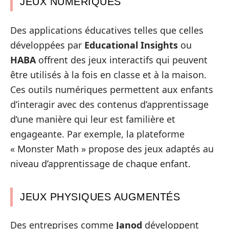
JEUX NUMÉRIQUES
Des applications éducatives telles que celles
développées par
Educational Insights
ou
HABA
offrent des jeux interactifs qui peuvent
être utilisés à la fois en classe et à la maison.
Ces outils numériques permettent aux enfants
d’interagir avec des contenus d’apprentissage
d’une manière qui leur est familière et
engageante. Par exemple, la plateforme
« Monster Math » propose des jeux adaptés au
niveau d’apprentissage de chaque enfant.
JEUX PHYSIQUES AUGMENTÉS
Des entreprises comme
Janod
développent