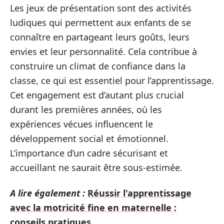
Les jeux de présentation sont des activités
ludiques qui permettent aux enfants de se
connaître en partageant leurs goûts, leurs
envies et leur personnalité. Cela contribue à
construire un climat de confiance dans la
classe, ce qui est essentiel pour l’apprentissage.
Cet engagement est d’autant plus crucial
durant les premières années, où les
expériences vécues influencent le
développement social et émotionnel.
L’importance d’un cadre sécurisant et
accueillant ne saurait être sous-estimée.
A lire également :
Réussir l'apprentissage
avec la motricité fine en maternelle :
conseils pratiques