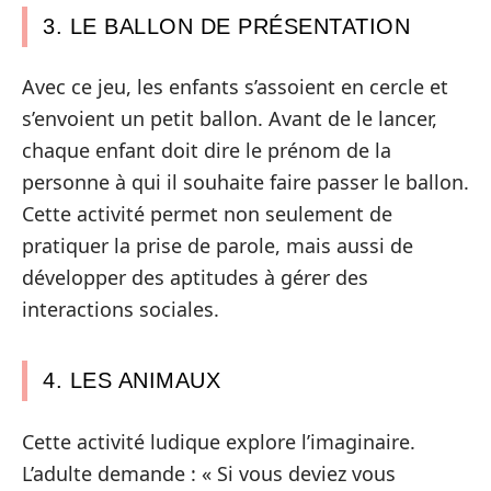
3. LE BALLON DE PRÉSENTATION
Avec ce jeu, les enfants s’assoient en cercle et
s’envoient un petit ballon. Avant de le lancer,
chaque enfant doit dire le prénom de la
personne à qui il souhaite faire passer le ballon.
Cette activité permet non seulement de
pratiquer la prise de parole, mais aussi de
développer des aptitudes à gérer des
interactions sociales.
4. LES ANIMAUX
Cette activité ludique explore l’imaginaire.
L’adulte demande : « Si vous deviez vous