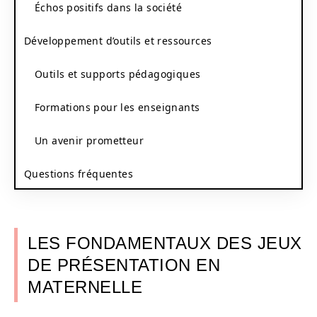
Échos positifs dans la société
Développement d’outils et ressources
Outils et supports pédagogiques
Formations pour les enseignants
Un avenir prometteur
Questions fréquentes
LES FONDAMENTAUX DES JEUX
DE PRÉSENTATION EN
MATERNELLE