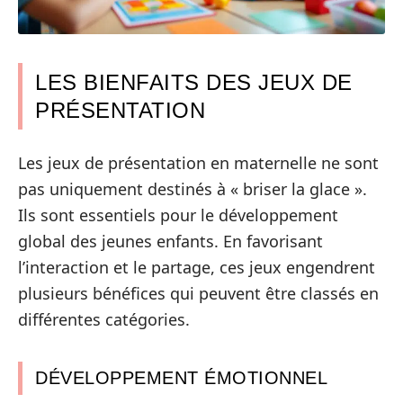
LES BIENFAITS DES JEUX DE
PRÉSENTATION
Les jeux de présentation en maternelle ne sont
pas uniquement destinés à « briser la glace ».
Ils sont essentiels pour le développement
global des jeunes enfants. En favorisant
l’interaction et le partage, ces jeux engendrent
plusieurs bénéfices qui peuvent être classés en
différentes catégories.
DÉVELOPPEMENT ÉMOTIONNEL