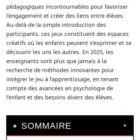
pédagogiques incontournables pour favoriser
l’engagement et créer des liens entre élèves.
Au-delà de la simple introduction des
participants, ces jeux constituent des espaces
créatifs où les enfants peuvent s’exprimer et se
découvrir les uns les autres. En 2025, les
enseignants sont plus que jamais à la
recherche de méthodes innovantes pour
intégrer le jeu à l’apprentissage, en tenant
compte des avancées en psychologie de
l’enfant et des besoins divers des élèves.
SOMMAIRE