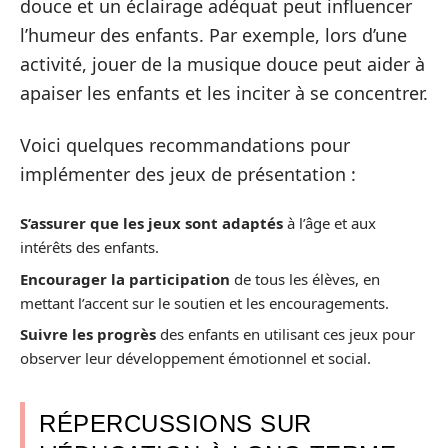
douce et un éclairage adéquat peut influencer
l’humeur des enfants. Par exemple, lors d’une
activité, jouer de la musique douce peut aider à
apaiser les enfants et les inciter à se concentrer.
Voici quelques recommandations pour
implémenter des jeux de présentation :
S’assurer que les jeux sont adaptés
à l’âge et aux
intérêts des enfants.
Encourager la participation
de tous les élèves, en
mettant l’accent sur le soutien et les encouragements.
Suivre les progrès
des enfants en utilisant ces jeux pour
observer leur développement émotionnel et social.
RÉPERCUSSIONS SUR