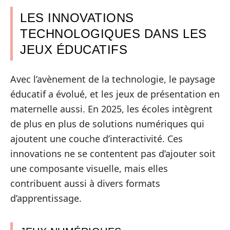
LES INNOVATIONS
TECHNOLOGIQUES DANS LES
JEUX ÉDUCATIFS
Avec l’avènement de la technologie, le paysage
éducatif a évolué, et les jeux de présentation en
maternelle aussi. En 2025, les écoles intègrent
de plus en plus de solutions numériques qui
ajoutent une couche d’interactivité. Ces
innovations ne se contentent pas d’ajouter soit
une composante visuelle, mais elles
contribuent aussi à divers formats
d’apprentissage.