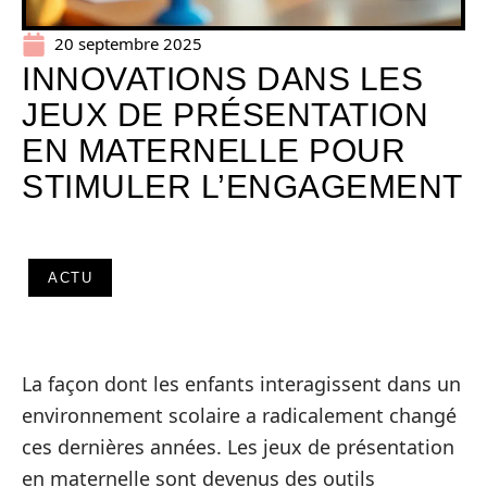
20 septembre 2025
INNOVATIONS DANS LES
JEUX DE PRÉSENTATION
EN MATERNELLE POUR
STIMULER L’ENGAGEMENT
ACTU
La façon dont les enfants interagissent dans un
environnement scolaire a radicalement changé
ces dernières années. Les jeux de présentation
en maternelle sont devenus des outils