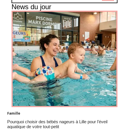
News du jour
Famille
Pourquoi choisir des bébés nageurs à Lille pour l’éveil
aquatique de votre tout-petit