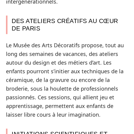
intergénérationnels.
DES ATELIERS CRÉATIFS AU CŒUR
DE PARIS
Le Musée des Arts Décoratifs propose, tout au
long des semaines de vacances, des ateliers
autour du design et des métiers d’art. Les
enfants pourront s’initier aux techniques de la
céramique, de la gravure ou encore de la
broderie, sous la houlette de professionnels
passionnés. Ces sessions, qui allient jeu et
apprentissage, permettent aux enfants de
laisser libre cours à leur imagination.
INITIATIONS SCIENTIFIQUES ET