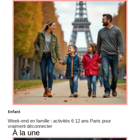
Enfant
Week-end en famille : activités 6 12 ans Paris pour
vraiment déconnecter
À la une