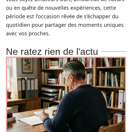
ou en quête de nouvelles expériences, cette
période est l’occasion rêvée de s’échapper du
quotidien pour partager des moments uniques
avec vos proches.
Ne ratez rien de l'actu