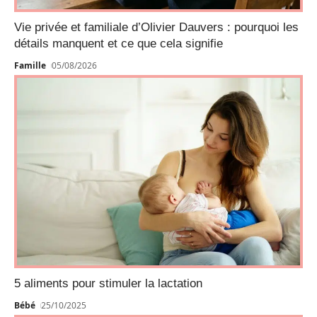
Vie privée et familiale d’Olivier Dauvers : pourquoi les
détails manquent et ce que cela signifie
Famille
05/08/2026
5 aliments pour stimuler la lactation
Bébé
25/10/2025