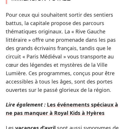
Pour ceux qui souhaitent sortir des sentiers
battus, la capitale propose des parcours
thématiques originaux. La « Rive Gauche
littéraire » offre une promenade dans les pas
des grands écrivains français, tandis que le
circuit « Paris Médiéval » vous transporte au
cœur des légendes et mystères de la Ville
Lumière. Ces programmes, conçus pour être
accessibles à tous les âges, sont des portes
ouvertes sur le passé glorieux de la région.
Lire également :
Les événements spéciaux à
ne pas manquer à Royal Kids à Hyères
Les
vacances d’avril
sont aussi synonymes de