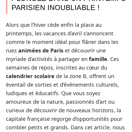
PARISIEN INOUBLIABLE !
Alors que l’hiver cède enfin la place au
printemps, les vacances d’avril s’annoncent
comme le moment idéal pour flâner dans les
rues
animées de Paris
et découvrir une
myriade d’activités à partager en
famille
. Ces
semaines de repos, inscrites au cœur du
calendrier scolaire
de la zone B, offrent un
éventail de sorties et d’événements culturels,
ludiques et éducatifs. Que vous soyez
amoureux de la nature, passionnés d’art ou
curieux de découvrir de nouveaux horizons, la
capitale française regorge d’opportunités pour
combler petits et grands. Dans cet article, nous