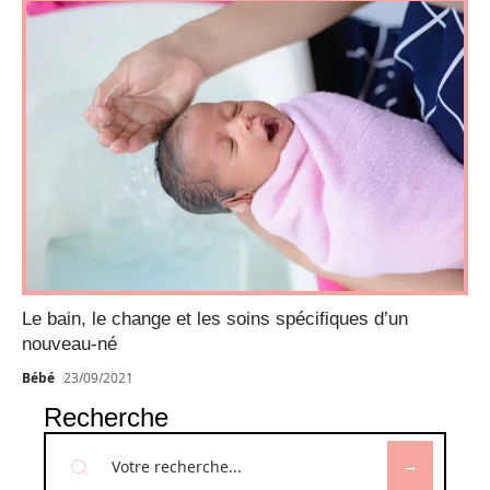
Le bain, le change et les soins spécifiques d’un
nouveau-né
Bébé
23/09/2021
Recherche