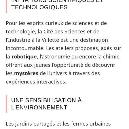
TECHNOLOGIQUES
Pour les esprits curieux de sciences et de
technologie, la Cité des Sciences et de
l’Industrie à la Villette est une destination
incontournable. Les ateliers proposés, axés sur
la
robotique
, l’astronomie ou encore la chimie,
offrent aux jeunes l’opportunité de découvrir
les
mystères
de l’univers à travers des
expériences interactives.
UNE SENSIBILISATION À
L’ENVIRONNEMENT
Les jardins partagés et les fermes urbaines