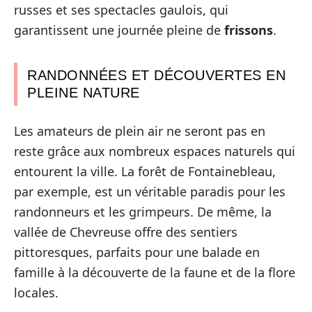
russes et ses spectacles gaulois, qui
garantissent une journée pleine de
frissons
.
RANDONNÉES ET DÉCOUVERTES EN
PLEINE NATURE
Les amateurs de plein air ne seront pas en
reste grâce aux nombreux espaces naturels qui
entourent la ville. La forêt de Fontainebleau,
par exemple, est un véritable paradis pour les
randonneurs et les grimpeurs. De même, la
vallée de Chevreuse offre des sentiers
pittoresques, parfaits pour une balade en
famille à la découverte de la faune et de la flore
locales.