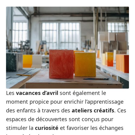
Les
vacances d’avril
sont également le
moment propice pour enrichir l’apprentissage
des enfants à travers des
ateliers créatifs
. Ces
espaces de découvertes sont conçus pour
stimuler la
curiosité
et favoriser les échanges