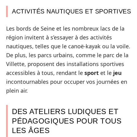
ACTIVITÉS NAUTIQUES ET SPORTIVES
Les bords de Seine et les nombreux lacs de la
région invitent à s’essayer à des activités
nautiques, telles que le canoë-kayak ou la voile.
De plus, les parcs urbains, comme le parc de la
Villette, proposent des installations sportives
accessibles à tous, rendant le
sport
et le
jeu
incontournables pour occuper vos journées en
plein air.
DES ATELIERS LUDIQUES ET
PÉDAGOGIQUES POUR TOUS
LES ÂGES