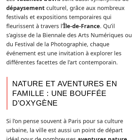
dépaysement
culturel, grâce aux nombreux
festivals et expositions temporaires qui
fleurissent à travers l’
Île-de-France
. Qu’il
s’agisse de la Biennale des Arts Numériques ou
du Festival de la Photographie, chaque
événement est une invitation à explorer les
différentes facettes de l’art contemporain.
NATURE ET AVENTURES EN
FAMILLE : UNE BOUFFÉE
D’OXYGÈNE
Si l’on pense souvent à Paris pour sa culture
urbaine, la ville est aussi un point de départ
idéal pour de nombreuses
aventures nature
.