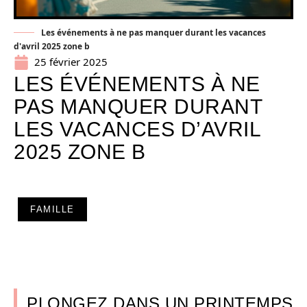
Les événements à ne pas manquer durant les vacances
d'avril 2025 zone b
25 février 2025
LES ÉVÉNEMENTS À NE
PAS MANQUER DURANT
LES VACANCES D’AVRIL
2025 ZONE B
FAMILLE
PLONGEZ DANS UN PRINTEMPS