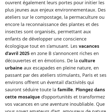
ouvrent également leurs portes pour initier les
plus jeunes aux enjeux environnementaux. Des
ateliers sur le compostage, la permaculture ou
encore la reconnaissance des plantes et des
insectes sont organisés, permettant aux
enfants de développer une conscience
écologique tout en s’amusant. Les
vacances
d’avril 2025
en zone B s’annoncent riches en
découvertes et en émotions. De la
culture
urbaine
aux escapades en pleine nature, en
passant par des ateliers stimulants, Paris et ses
environs offrent un éventail d’activités qui
sauront séduire toute la
famille
.
Plongez dans
cette mosaïque
d’opportunités et transformez
vos vacances en une aventure inoubliable. Que
vous soyez amateurs d’art, amoureux de nature