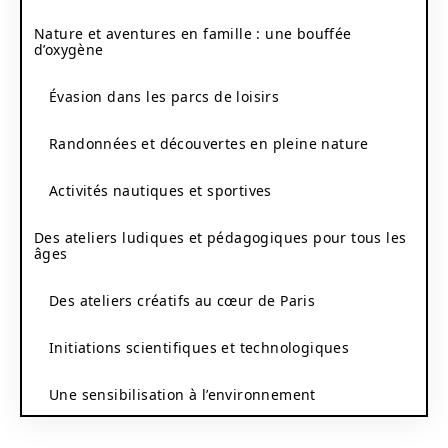
Nature et aventures en famille : une bouffée
d’oxygène
Évasion dans les parcs de loisirs
Randonnées et découvertes en pleine nature
Activités nautiques et sportives
Des ateliers ludiques et pédagogiques pour tous les
âges
Des ateliers créatifs au cœur de Paris
Initiations scientifiques et technologiques
Une sensibilisation à l’environnement