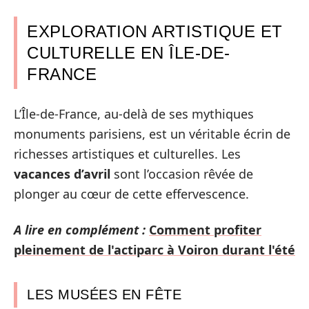
EXPLORATION ARTISTIQUE ET
CULTURELLE EN ÎLE-DE-
FRANCE
L’Île-de-France, au-delà de ses mythiques
monuments parisiens, est un véritable écrin de
richesses artistiques et culturelles. Les
vacances d’avril
sont l’occasion rêvée de
plonger au cœur de cette effervescence.
A lire en complément :
Comment profiter
pleinement de l'actiparc à Voiron durant l'été
LES MUSÉES EN FÊTE