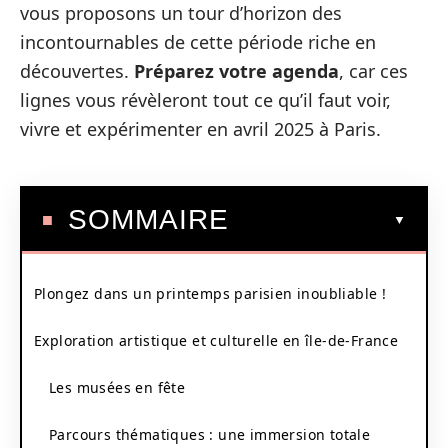
vous proposons un tour d’horizon des
incontournables de cette période riche en
découvertes.
Préparez votre agenda
, car ces
lignes vous révèleront tout ce qu’il faut voir,
vivre et expérimenter en avril 2025 à Paris.
SOMMAIRE
Plongez dans un printemps parisien inoubliable !
Exploration artistique et culturelle en île-de-France
Les musées en fête
Parcours thématiques : une immersion totale