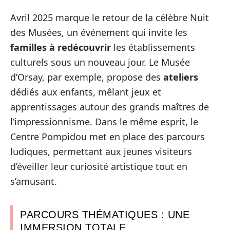
Avril 2025 marque le retour de la célèbre Nuit
des Musées, un événement qui invite les
familles à redécouvrir
les établissements
culturels sous un nouveau jour. Le Musée
d’Orsay, par exemple, propose des
ateliers
dédiés aux enfants, mêlant jeux et
apprentissages autour des grands maîtres de
l’impressionnisme. Dans le même esprit, le
Centre Pompidou met en place des parcours
ludiques, permettant aux jeunes visiteurs
d’éveiller leur curiosité artistique tout en
s’amusant.
PARCOURS THÉMATIQUES : UNE
IMMERSION TOTALE