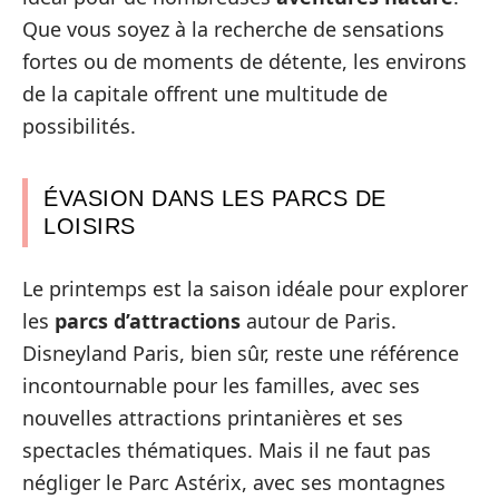
Que vous soyez à la recherche de sensations
fortes ou de moments de détente, les environs
de la capitale offrent une multitude de
possibilités.
ÉVASION DANS LES PARCS DE
LOISIRS
Le printemps est la saison idéale pour explorer
les
parcs d’attractions
autour de Paris.
Disneyland Paris, bien sûr, reste une référence
incontournable pour les familles, avec ses
nouvelles attractions printanières et ses
spectacles thématiques. Mais il ne faut pas
négliger le Parc Astérix, avec ses montagnes