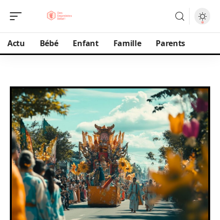
Actu
Bébé
Enfant
Famille
Parents