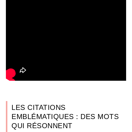
LES CITATIONS
EMBLÉMATIQUES : DES MOTS
QUI RÉSONNENT