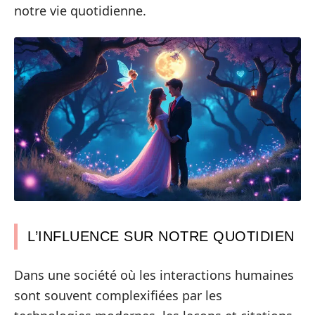
notre vie quotidienne.
L’INFLUENCE SUR NOTRE QUOTIDIEN
Dans une société où les interactions humaines
sont souvent complexifiées par les