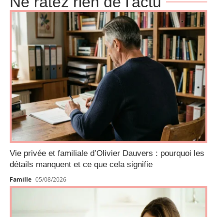
Ne ratez rien de l'actu
Vie privée et familiale d’Olivier Dauvers : pourquoi les
détails manquent et ce que cela signifie
Famille
05/08/2026