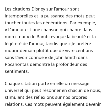
Les citations Disney sur l’amour sont
intemporelles et la puissance des mots peut
toucher toutes les générations. Par exemple,
« L’amour est une chanson qui chante dans
mon cœur » de Bambi évoque la beauté et la
légèreté de l’amour, tandis que « Je préfère
mourir demain plutôt que de vivre cent ans
sans t’avoir connue » de John Smith dans
Pocahontas démontre la profondeur des
sentiments.
Chaque citation porte en elle un message
universel qui peut résonner en chacun de nous,
stimulant des réflexions sur nos propres
relations. Ces mots peuvent également devenir