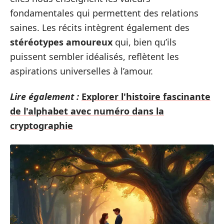
fondamentales qui permettent des relations
saines. Les récits intègrent également des
stéréotypes amoureux
qui, bien qu’ils
puissent sembler idéalisés, reflètent les
aspirations universelles à l’amour.
Lire également :
Explorer l'histoire fascinante
de l'alphabet avec numéro dans la
cryptographie