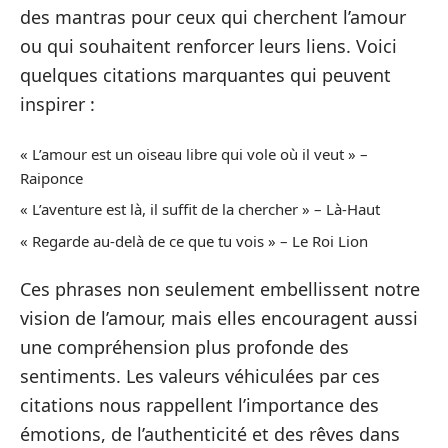
des mantras pour ceux qui cherchent l’amour
ou qui souhaitent renforcer leurs liens. Voici
quelques citations marquantes qui peuvent
inspirer :
« L’amour est un oiseau libre qui vole où il veut » –
Raiponce
« L’aventure est là, il suffit de la chercher » – Là-Haut
« Regarde au-delà de ce que tu vois » – Le Roi Lion
Ces phrases non seulement embellissent notre
vision de l’amour, mais elles encouragent aussi
une compréhension plus profonde des
sentiments. Les valeurs véhiculées par ces
citations nous rappellent l’importance des
émotions, de l’authenticité et des rêves dans