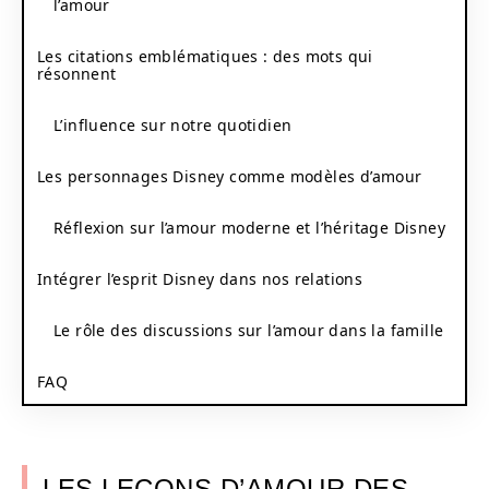
l’amour
Les citations emblématiques : des mots qui
résonnent
L’influence sur notre quotidien
Les personnages Disney comme modèles d’amour
Réflexion sur l’amour moderne et l’héritage Disney
Intégrer l’esprit Disney dans nos relations
Le rôle des discussions sur l’amour dans la famille
FAQ
LES LEÇONS D’AMOUR DES