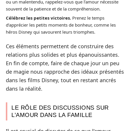
ou un malentendu, rappelez-vous que l’amour nécessite
souvent de la patience et de la compréhension.
Célébrez les petites victoires.
Prenez le temps
d’apprécier les petits moments de bonheur, comme les
héros Disney qui savourent leurs triomphes.
Ces éléments permettent de construire des
relations plus solides et plus épanouissantes.
En fin de compte, faire de chaque jour un peu
de magie nous rapproche des idéaux présentés
dans les films Disney, tout en restant ancrés
dans la réalité.
LE RÔLE DES DISCUSSIONS SUR
L’AMOUR DANS LA FAMILLE