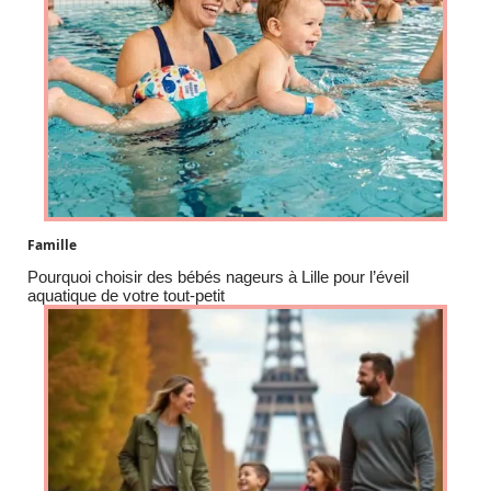
Famille
Pourquoi choisir des bébés nageurs à Lille pour l’éveil
aquatique de votre tout-petit