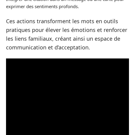
exprimer des sentiments profonds.
Ces actions transforment les mots en outils
pratiques pour élever les émotions et renforcer
les liens familiaux, créant ainsi un espace de
communication et d’acceptation.