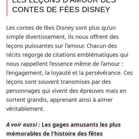
CONTES DE FÉES DISNEY
Les contes de fées Disney sont plus qu’un
simple divertissement, ils nous offrent des
leçons puissantes sur l’amour. Chacun des
récits regorge de citations emblématiques qui
nous rappellent l’essence même de l’amour :
l’engagement, la loyauté et la persévérance. Ces
leçons sont souvent transmises par des
personnages qui vivent des épreuves mais en
sortent grandis, apprenant ainsi à aimer
véritablement.
A voir aussi :
Les gages amusants les plus
mémorables de l'histoire des fêtes