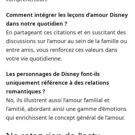
Comment intégrer les leçons d’amour Disney
dans notre quotidien ?
En partageant ces citations et en suscitant des
discussions sur l’amour au sein de la famille ou
entre amis, vous renforcez ces valeurs dans
votre vie quotidienne.
Les personnages de Disney font-ils
uniquement référence à des relations
romantiques ?
No, ils illustrent aussi l’amour familial et
l’amitié, abordant ainsi une gamme d’émotions
qui enrichissent le concept général de l’amour.