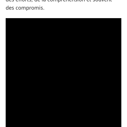
des compromis.