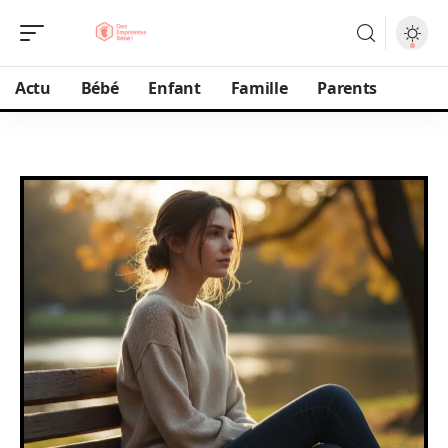
Actu
Bébé
Enfant
Famille
Parents