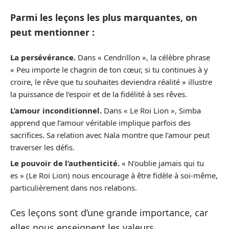
Parmi les leçons les plus marquantes, on
peut mentionner :
La persévérance.
Dans « Cendrillon », la célèbre phrase
« Peu importe le chagrin de ton cœur, si tu continues à y
croire, le rêve que tu souhaites deviendra réalité » illustre
la puissance de l’espoir et de la fidélité à ses rêves.
L’amour inconditionnel.
Dans « Le Roi Lion », Simba
apprend que l’amour véritable implique parfois des
sacrifices. Sa relation avec Nala montre que l’amour peut
traverser les défis.
Le pouvoir de l’authenticité.
« N’oublie jamais qui tu
es » (Le Roi Lion) nous encourage à être fidèle à soi-même,
particulièrement dans nos relations.
Ces leçons sont d’une grande importance, car
elles nous enseignent les valeurs