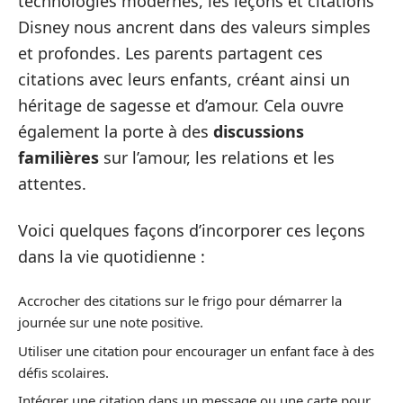
technologies modernes, les leçons et citations
Disney nous ancrent dans des valeurs simples
et profondes. Les parents partagent ces
citations avec leurs enfants, créant ainsi un
héritage de sagesse et d’amour. Cela ouvre
également la porte à des
discussions
familières
sur l’amour, les relations et les
attentes.
Voici quelques façons d’incorporer ces leçons
dans la vie quotidienne :
Accrocher des citations sur le frigo pour démarrer la
journée sur une note positive.
Utiliser une citation pour encourager un enfant face à des
défis scolaires.
Intégrer une citation dans un message ou une carte pour