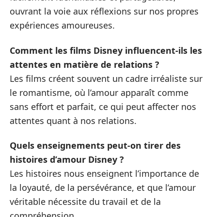
ouvrant la voie aux réflexions sur nos propres
expériences amoureuses.
Comment les films Disney influencent-ils les
attentes en matière de relations ?
Les films créent souvent un cadre irréaliste sur
le romantisme, où l’amour apparaît comme
sans effort et parfait, ce qui peut affecter nos
attentes quant à nos relations.
Quels enseignements peut-on tirer des
histoires d’amour Disney ?
Les histoires nous enseignent l’importance de
la loyauté, de la persévérance, et que l’amour
véritable nécessite du travail et de la
compréhension.