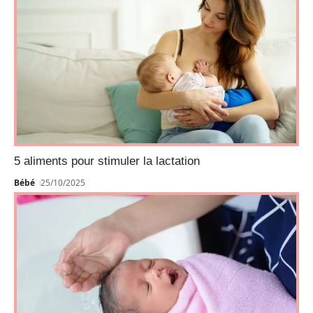
5 aliments pour stimuler la lactation
Bébé
25/10/2025