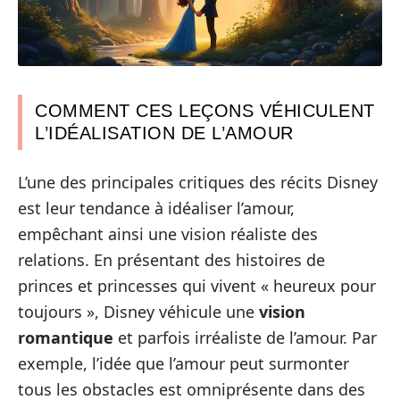
COMMENT CES LEÇONS VÉHICULENT
L’IDÉALISATION DE L’AMOUR
L’une des principales critiques des récits Disney
est leur tendance à idéaliser l’amour,
empêchant ainsi une vision réaliste des
relations. En présentant des histoires de
princes et princesses qui vivent « heureux pour
toujours », Disney véhicule une
vision
romantique
et parfois irréaliste de l’amour. Par
exemple, l’idée que l’amour peut surmonter
tous les obstacles est omniprésente dans des