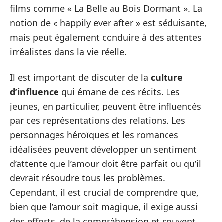
films comme « La Belle au Bois Dormant ». La
notion de « happily ever after » est séduisante,
mais peut également conduire à des attentes
irréalistes dans la vie réelle.
Il est important de discuter de la
culture
d’influence
qui émane de ces récits. Les
jeunes, en particulier, peuvent être influencés
par ces représentations des relations. Les
personnages héroïques et les romances
idéalisées peuvent développer un sentiment
d’attente que l’amour doit être parfait ou qu’il
devrait résoudre tous les problèmes.
Cependant, il est crucial de comprendre que,
bien que l’amour soit magique, il exige aussi
des efforts, de la compréhension et souvent