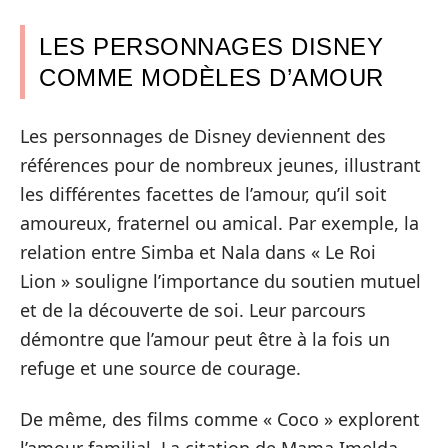
LES PERSONNAGES DISNEY
COMME MODÈLES D’AMOUR
Les personnages de Disney deviennent des
références pour de nombreux jeunes, illustrant
les différentes facettes de l’amour, qu’il soit
amoureux, fraternel ou amical. Par exemple, la
relation entre Simba et Nala dans « Le Roi
Lion » souligne l’importance du soutien mutuel
et de la découverte de soi. Leur parcours
démontre que l’amour peut être à la fois un
refuge et une source de courage.
De même, des films comme « Coco » explorent