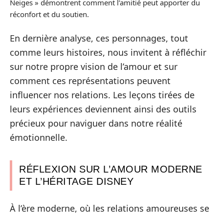
Neiges » démontrent comment l’amitié peut apporter du
réconfort et du soutien.
En dernière analyse, ces personnages, tout
comme leurs histoires, nous invitent à réfléchir
sur notre propre vision de l’amour et sur
comment ces représentations peuvent
influencer nos relations. Les leçons tirées de
leurs expériences deviennent ainsi des outils
précieux pour naviguer dans notre réalité
émotionnelle.
RÉFLEXION SUR L’AMOUR MODERNE
ET L’HÉRITAGE DISNEY
À l’ère moderne, où les relations amoureuses se