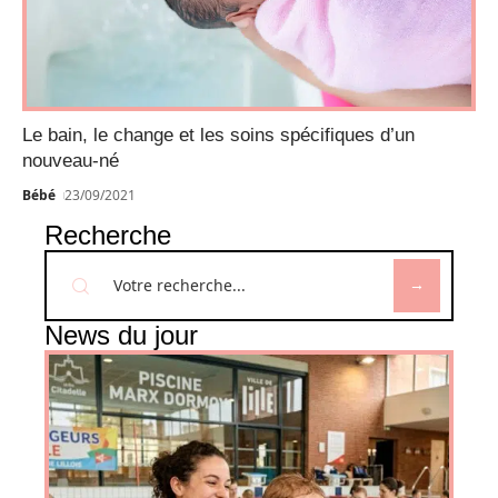
Le bain, le change et les soins spécifiques d’un
nouveau-né
Bébé
23/09/2021
Recherche
News du jour