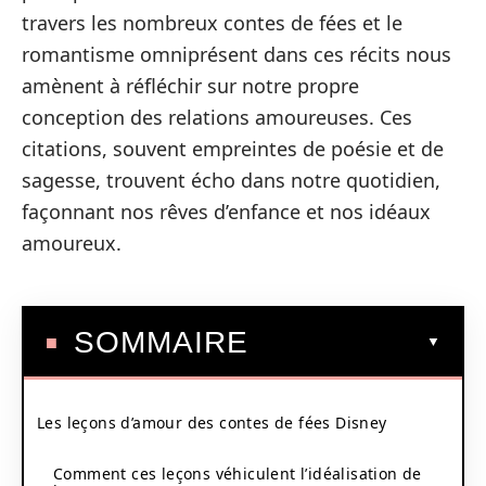
travers les nombreux contes de fées et le
romantisme omniprésent dans ces récits nous
amènent à réfléchir sur notre propre
conception des relations amoureuses. Ces
citations, souvent empreintes de poésie et de
sagesse, trouvent écho dans notre quotidien,
façonnant nos rêves d’enfance et nos idéaux
amoureux.
SOMMAIRE
Les leçons d’amour des contes de fées Disney
Comment ces leçons véhiculent l’idéalisation de