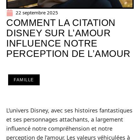
22 septembre 2025
COMMENT LA CITATION
DISNEY SUR L’AMOUR
INFLUENCE NOTRE
PERCEPTION DE L’AMOUR
FAMILLE
L’univers Disney, avec ses histoires fantastiques
et ses personnages attachants, a largement
influencé notre compréhension et notre
perception de l’amour. Les valeurs véhiculées à