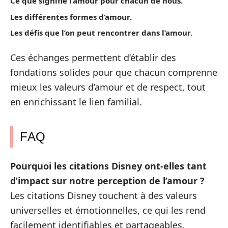
Ce que signifie l’amour pour chacun de nous.
Les différentes formes d’amour.
Les défis que l’on peut rencontrer dans l’amour.
Ces échanges permettent d’établir des
fondations solides pour que chacun comprenne
mieux les valeurs d’amour et de respect, tout
en enrichissant le lien familial.
FAQ
Pourquoi les citations Disney ont-elles tant
d’impact sur notre perception de l’amour ?
Les citations Disney touchent à des valeurs
universelles et émotionnelles, ce qui les rend
facilement identifiables et partageables,