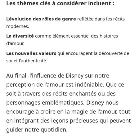
Les thèmes clés à considérer incluent :
L’évolution des rôles de genre
reflétée dans les récits
modernes.
La diversité
comme élément essentiel des histoires
d’amour.
Les nouvelles valeurs
qui encouragent la découverte de
soi et l’authenticité.
Au final, l’influence de Disney sur notre
perception de l’amour est indéniable. Que ce
soit à travers des récits enchantés ou des
personnages emblématiques, Disney nous
encourage à croire en la magie de l’amour, tout
en intégrant des leçons précieuses qui peuvent
guider notre quotidien.