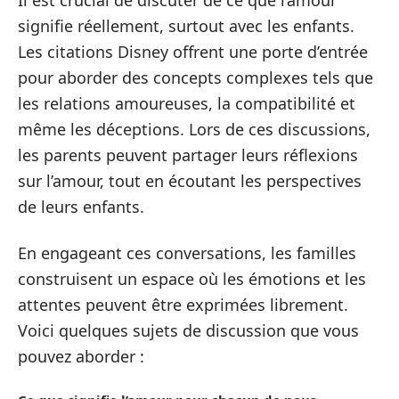
Il est crucial de discuter de ce que l’amour
signifie réellement, surtout avec les enfants.
Les citations Disney offrent une porte d’entrée
pour aborder des concepts complexes tels que
les relations amoureuses, la compatibilité et
même les déceptions. Lors de ces discussions,
les parents peuvent partager leurs réflexions
sur l’amour, tout en écoutant les perspectives
de leurs enfants.
En engageant ces conversations, les familles
construisent un espace où les émotions et les
attentes peuvent être exprimées librement.
Voici quelques sujets de discussion que vous
pouvez aborder :