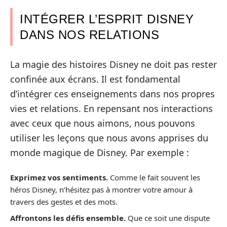
INTÉGRER L’ESPRIT DISNEY
DANS NOS RELATIONS
La magie des histoires Disney ne doit pas rester
confinée aux écrans. Il est fondamental
d’intégrer ces enseignements dans nos propres
vies et relations. En repensant nos interactions
avec ceux que nous aimons, nous pouvons
utiliser les leçons que nous avons apprises du
monde magique de Disney. Par exemple :
Exprimez vos sentiments.
Comme le fait souvent les
héros Disney, n’hésitez pas à montrer votre amour à
travers des gestes et des mots.
Affrontons les défis ensemble.
Que ce soit une dispute