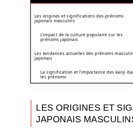
Les origines et significations des prénoms
japonais masculins
L’impact de la culture populaire sur les
prénoms japonais
Les tendances actuelles des prénoms masculi
japonais
La signification et l’importance des kanji da
les prénoms
LES ORIGINES ET SI
JAPONAIS MASCULIN