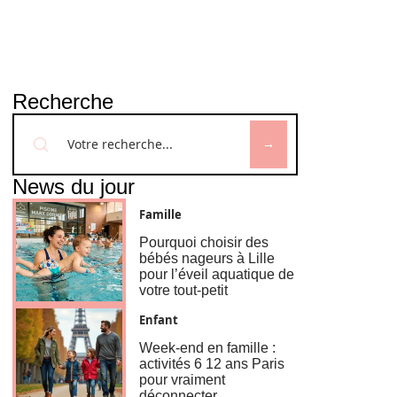
Recherche
News du jour
Famille
Pourquoi choisir des
bébés nageurs à Lille
pour l’éveil aquatique de
votre tout-petit
Enfant
Week-end en famille :
activités 6 12 ans Paris
pour vraiment
déconnecter