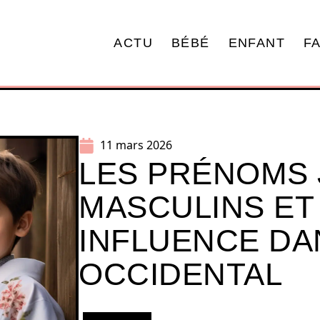
ACTU
BÉBÉ
ENFANT
F
11 mars 2026
LES PRÉNOMS 
MASCULINS ET
INFLUENCE DA
OCCIDENTAL