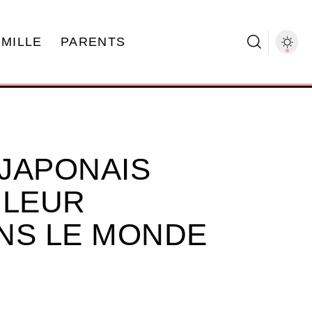
AMILLE
PARENTS
JAPONAIS
 LEUR
NS LE MONDE