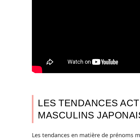
LES TENDANCES AC
MASCULINS JAPONAI
Les tendances en matière de prénoms ma