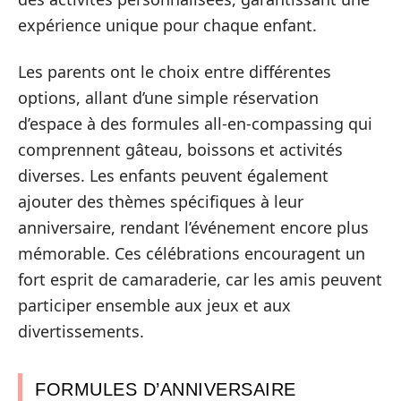
expérience unique pour chaque enfant.
Les parents ont le choix entre différentes
options, allant d’une simple réservation
d’espace à des formules all-en-compassing qui
comprennent gâteau, boissons et activités
diverses. Les enfants peuvent également
ajouter des thèmes spécifiques à leur
anniversaire, rendant l’événement encore plus
mémorable. Ces célébrations encouragent un
fort esprit de camaraderie, car les amis peuvent
participer ensemble aux jeux et aux
divertissements.
FORMULES D’ANNIVERSAIRE