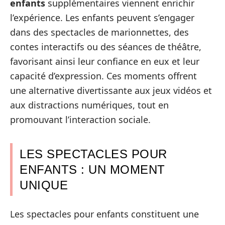
enfants
supplémentaires viennent enrichir
l’expérience. Les enfants peuvent s’engager
dans des spectacles de marionnettes, des
contes interactifs ou des séances de théâtre,
favorisant ainsi leur confiance en eux et leur
capacité d’expression. Ces moments offrent
une alternative divertissante aux jeux vidéos et
aux distractions numériques, tout en
promouvant l’interaction sociale.
LES SPECTACLES POUR
ENFANTS : UN MOMENT
UNIQUE
Les spectacles pour enfants constituent une