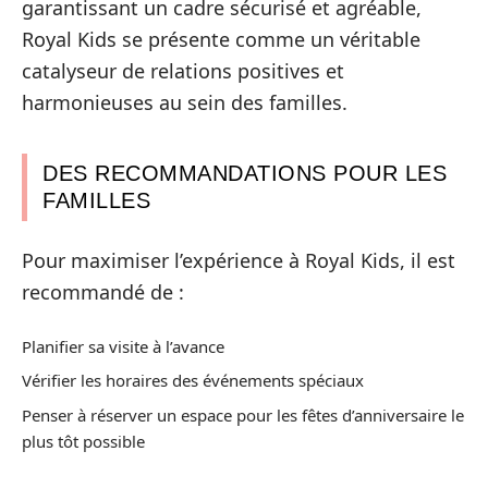
garantissant un cadre sécurisé et agréable,
Royal Kids se présente comme un véritable
catalyseur de relations positives et
harmonieuses au sein des familles.
DES RECOMMANDATIONS POUR LES
FAMILLES
Pour maximiser l’expérience à Royal Kids, il est
recommandé de :
Planifier sa visite à l’avance
Vérifier les horaires des événements spéciaux
Penser à réserver un espace pour les fêtes d’anniversaire le
plus tôt possible