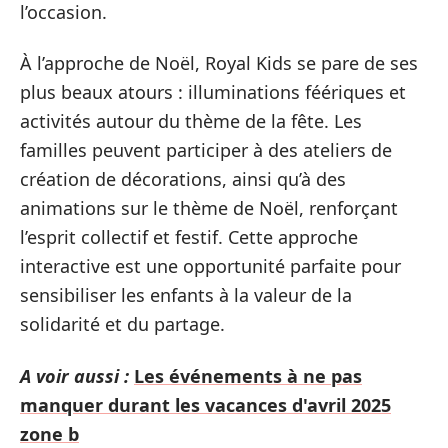
l’occasion.
À l’approche de Noël, Royal Kids se pare de ses
plus beaux atours : illuminations féériques et
activités autour du thème de la fête. Les
familles peuvent participer à des ateliers de
création de décorations, ainsi qu’à des
animations sur le thème de Noël, renforçant
l’esprit collectif et festif. Cette approche
interactive est une opportunité parfaite pour
sensibiliser les enfants à la valeur de la
solidarité et du partage.
A voir aussi :
Les événements à ne pas
manquer durant les vacances d'avril 2025
zone b