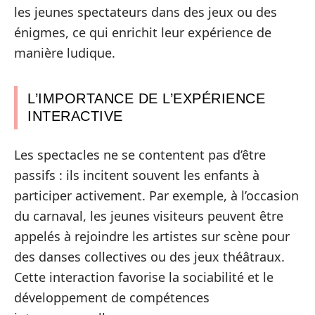
les jeunes spectateurs dans des jeux ou des
énigmes, ce qui enrichit leur expérience de
manière ludique.
L’IMPORTANCE DE L’EXPÉRIENCE
INTERACTIVE
Les spectacles ne se contentent pas d’être
passifs : ils incitent souvent les enfants à
participer activement. Par exemple, à l’occasion
du carnaval, les jeunes visiteurs peuvent être
appelés à rejoindre les artistes sur scène pour
des danses collectives ou des jeux théâtraux.
Cette interaction favorise la sociabilité et le
développement de compétences