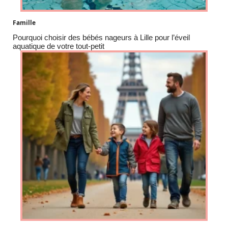
Famille
Pourquoi choisir des bébés nageurs à Lille pour l’éveil
aquatique de votre tout-petit