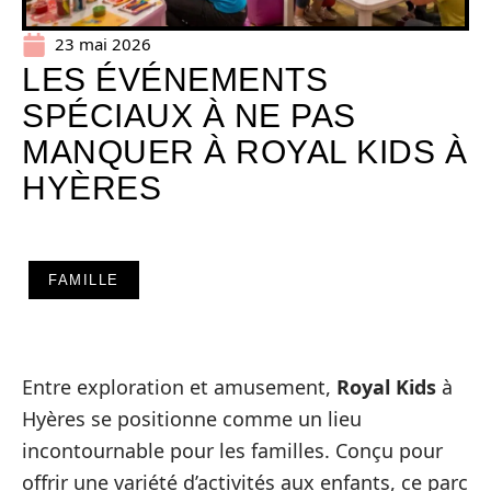
23 mai 2026
LES ÉVÉNEMENTS
SPÉCIAUX À NE PAS
MANQUER À ROYAL KIDS À
HYÈRES
FAMILLE
Entre exploration et amusement,
Royal Kids
à
Hyères se positionne comme un lieu
incontournable pour les familles. Conçu pour
offrir une variété d’activités aux enfants, ce parc