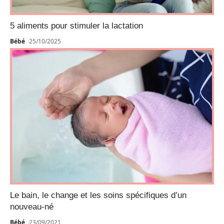
5 aliments pour stimuler la lactation
Bébé
25/10/2025
Le bain, le change et les soins spécifiques d’un
nouveau-né
Bébé
23/09/2021