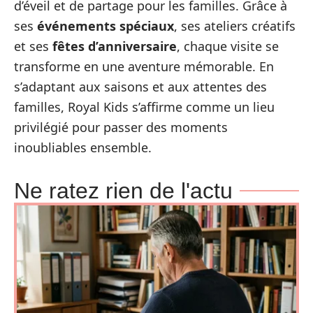
d’éveil et de partage pour les familles. Grâce à
ses
événements spéciaux
, ses ateliers créatifs
et ses
fêtes d’anniversaire
, chaque visite se
transforme en une aventure mémorable. En
s’adaptant aux saisons et aux attentes des
familles, Royal Kids s’affirme comme un lieu
privilégié pour passer des moments
inoubliables ensemble.
Ne ratez rien de l'actu