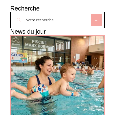
Recherche
News du jour