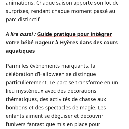
animations. Chaque saison apporte son lot de
surprises, rendant chaque moment passé au
parc distinctif.
A lire aussi :
Guide pratique pour intégrer
votre bébé nageur à Hyères dans des cours
aquatiques
Parmi les événements marquants, la
célébration d’Halloween se distingue
particulièrement. Le parc se transforme en un
lieu mystérieux avec des décorations
thématiques, des activités de chasse aux
bonbons et des spectacles de magie. Les
enfants aiment se déguiser et découvrir
l’univers fantastique mis en place pour