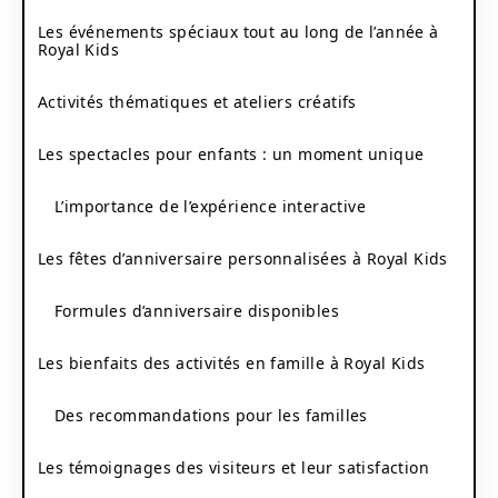
Les événements spéciaux tout au long de l’année à
Royal Kids
Activités thématiques et ateliers créatifs
Les spectacles pour enfants : un moment unique
L’importance de l’expérience interactive
Les fêtes d’anniversaire personnalisées à Royal Kids
Formules d’anniversaire disponibles
Les bienfaits des activités en famille à Royal Kids
Des recommandations pour les familles
Les témoignages des visiteurs et leur satisfaction