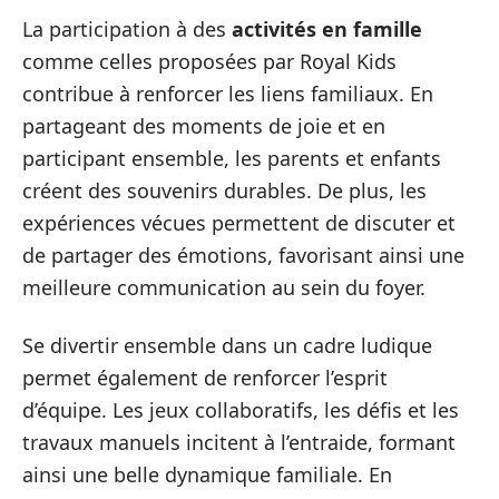
La participation à des
activités en famille
comme celles proposées par Royal Kids
contribue à renforcer les liens familiaux. En
partageant des moments de joie et en
participant ensemble, les parents et enfants
créent des souvenirs durables. De plus, les
expériences vécues permettent de discuter et
de partager des émotions, favorisant ainsi une
meilleure communication au sein du foyer.
Se divertir ensemble dans un cadre ludique
permet également de renforcer l’esprit
d’équipe. Les jeux collaboratifs, les défis et les
travaux manuels incitent à l’entraide, formant
ainsi une belle dynamique familiale. En