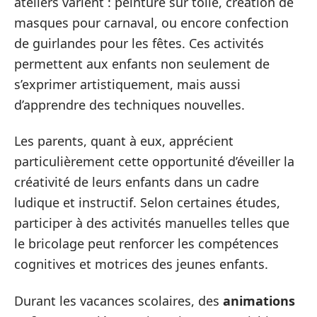
ateliers varient : peinture sur toile, création de
masques pour carnaval, ou encore confection
de guirlandes pour les fêtes. Ces activités
permettent aux enfants non seulement de
s’exprimer artistiquement, mais aussi
d’apprendre des techniques nouvelles.
Les parents, quant à eux, apprécient
particulièrement cette opportunité d’éveiller la
créativité de leurs enfants dans un cadre
ludique et instructif. Selon certaines études,
participer à des activités manuelles telles que
le bricolage peut renforcer les compétences
cognitives et motrices des jeunes enfants.
Durant les vacances scolaires, des
animations