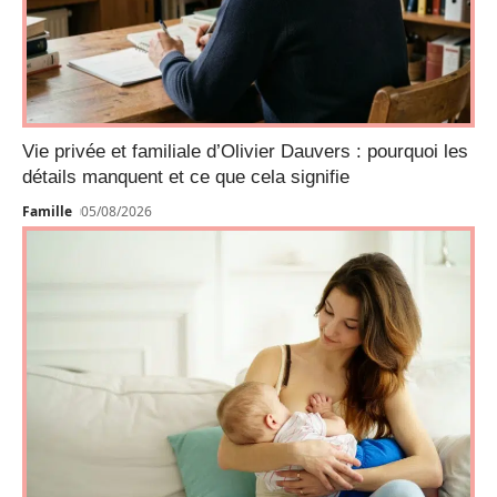
Vie privée et familiale d’Olivier Dauvers : pourquoi les
détails manquent et ce que cela signifie
Famille
05/08/2026