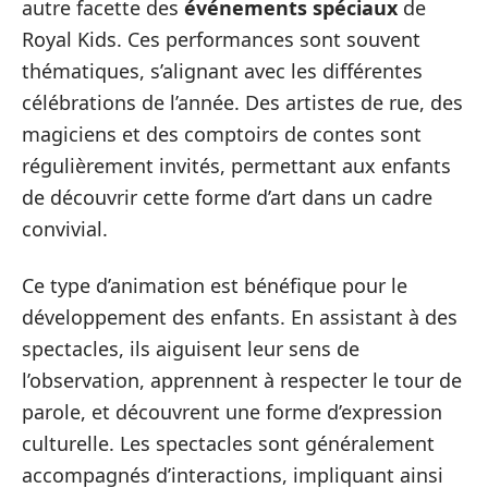
autre facette des
événements spéciaux
de
Royal Kids. Ces performances sont souvent
thématiques, s’alignant avec les différentes
célébrations de l’année. Des artistes de rue, des
magiciens et des comptoirs de contes sont
régulièrement invités, permettant aux enfants
de découvrir cette forme d’art dans un cadre
convivial.
Ce type d’animation est bénéfique pour le
développement des enfants. En assistant à des
spectacles, ils aiguisent leur sens de
l’observation, apprennent à respecter le tour de
parole, et découvrent une forme d’expression
culturelle. Les spectacles sont généralement
accompagnés d’interactions, impliquant ainsi