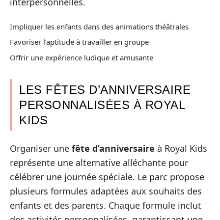
interpersonnelles.
Impliquer les enfants dans des animations théâtrales
Favoriser l’aptitude à travailler en groupe
Offrir une expérience ludique et amusante
LES FÊTES D’ANNIVERSAIRE
PERSONNALISÉES À ROYAL
KIDS
Organiser une
fête d’anniversaire
à Royal Kids
représente une alternative alléchante pour
célébrer une journée spéciale. Le parc propose
plusieurs formules adaptées aux souhaits des
enfants et des parents. Chaque formule inclut
des activités personnalisées, garantissant une