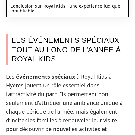
Conclusion sur Royal Kids : une expérience ludique
inoubliable
LES ÉVÉNEMENTS SPÉCIAUX
TOUT AU LONG DE L’ANNÉE À
ROYAL KIDS
Les
événements spéciaux
à Royal Kids à
Hyères jouent un rôle essentiel dans
l’attractivité du parc. Ils permettent non
seulement d’attribuer une ambiance unique à
chaque période de l’année, mais également
d’inciter les familles à renouveler leur visite
pour découvrir de nouvelles activités et