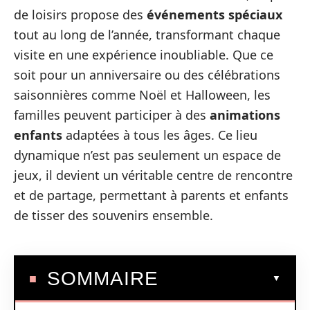
de loisirs propose des
événements spéciaux
tout au long de l’année, transformant chaque
visite en une expérience inoubliable. Que ce
soit pour un anniversaire ou des célébrations
saisonnières comme Noël et Halloween, les
familles peuvent participer à des
animations
enfants
adaptées à tous les âges. Ce lieu
dynamique n’est pas seulement un espace de
jeux, il devient un véritable centre de rencontre
et de partage, permettant à parents et enfants
de tisser des souvenirs ensemble.
SOMMAIRE