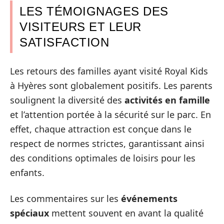
LES TÉMOIGNAGES DES
VISITEURS ET LEUR
SATISFACTION
Les retours des familles ayant visité Royal Kids
à Hyères sont globalement positifs. Les parents
soulignent la diversité des
activités en famille
et l’attention portée à la sécurité sur le parc. En
effet, chaque attraction est conçue dans le
respect de normes strictes, garantissant ainsi
des conditions optimales de loisirs pour les
enfants.
Les commentaires sur les
événements
spéciaux
mettent souvent en avant la qualité