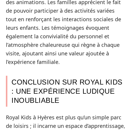
des animations. Les familles apprécient le fait
de pouvoir participer à des activités variées
tout en renforçant les interactions sociales de
leurs enfants. Les témoignages évoquent
également la convivialité du personnel et
l’atmosphère chaleureuse qui règne à chaque
visite, ajoutant ainsi une valeur ajoutée à
l’expérience familiale.
CONCLUSION SUR ROYAL KIDS
: UNE EXPÉRIENCE LUDIQUE
INOUBLIABLE
Royal Kids à Hyères est plus qu’un simple parc
de loisirs ; il incarne un espace d’apprentissage,