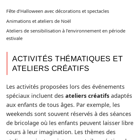
Fête d’Halloween avec décorations et spectacles
Animations et ateliers de Noël
Ateliers de sensibilisation à l’environnement en période
estivale
ACTIVITÉS THÉMATIQUES ET
ATELIERS CRÉATIFS
Les activités proposées lors des événements
spéciaux incluent des
ateliers créatifs
adaptés
aux enfants de tous âges. Par exemple, les
weekends sont souvent réservés à des séances
de bricolage où les enfants peuvent laisser libre
cours à leur imagination. Les thèmes des