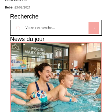
Bébé
23/09/2021
Recherche
News du jour