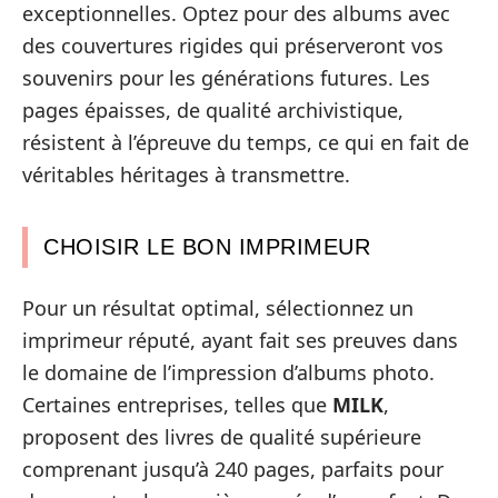
exceptionnelles. Optez pour des albums avec
des couvertures rigides qui préserveront vos
souvenirs pour les générations futures. Les
pages épaisses, de qualité archivistique,
résistent à l’épreuve du temps, ce qui en fait de
véritables héritages à transmettre.
CHOISIR LE BON IMPRIMEUR
Pour un résultat optimal, sélectionnez un
imprimeur réputé, ayant fait ses preuves dans
le domaine de l’impression d’albums photo.
Certaines entreprises, telles que
MILK
,
proposent des livres de qualité supérieure
comprenant jusqu’à 240 pages, parfaits pour