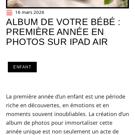
16 mars 2026
ALBUM DE VOTRE BÉBÉ :
PREMIÈRE ANNÉE EN
PHOTOS SUR IPAD AIR
ENFANT
La première année d’un enfant est une période
riche en découvertes, en émotions et en
moments souvent inoubliables. La création d’un
album de photos pour immortaliser cette
année unique est non seulement un acte de