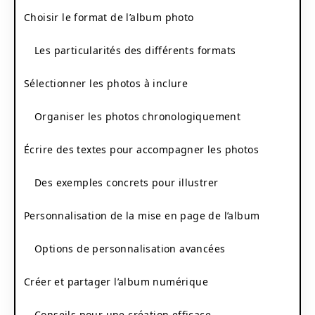
Choisir le format de l’album photo
Les particularités des différents formats
Sélectionner les photos à inclure
Organiser les photos chronologiquement
Écrire des textes pour accompagner les photos
Des exemples concrets pour illustrer
Personnalisation de la mise en page de l’album
Options de personnalisation avancées
Créer et partager l’album numérique
Conseils pour une création efficace