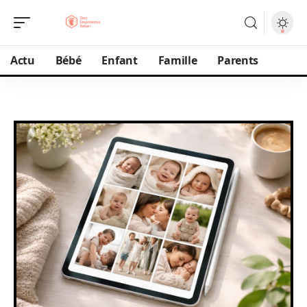
Actu
Bébé
Enfant
Famille
Parents