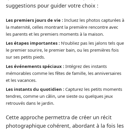
suggestions pour guider votre choix :
Les premiers jours de vie :
Incluez les photos capturées à
la maternité, celles montrant la première rencontre avec
les parents et les premiers moments à la maison.
Les étapes importantes :
N’oubliez pas les jalons tels que
le premier sourire, le premier bain, ou les premières fois
sur ses petits pieds.
Les événements spéciaux :
Intégrez des instants
mémorables comme les fêtes de famille, les anniversaires
et les vacances.
Les instants du quotidien :
Capturez les petits moments
tendres, comme un câlin, une sieste ou quelques jeux
retrouvés dans le jardin.
Cette approche permettra de créer un récit
photographique cohérent, abordant à la fois les