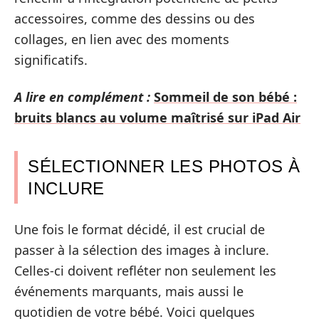
accessoires, comme des dessins ou des
collages, en lien avec des moments
significatifs.
A lire en complément :
Sommeil de son bébé :
bruits blancs au volume maîtrisé sur iPad Air
SÉLECTIONNER LES PHOTOS À
INCLURE
Une fois le format décidé, il est crucial de
passer à la sélection des images à inclure.
Celles-ci doivent refléter non seulement les
événements marquants, mais aussi le
quotidien de votre bébé. Voici quelques