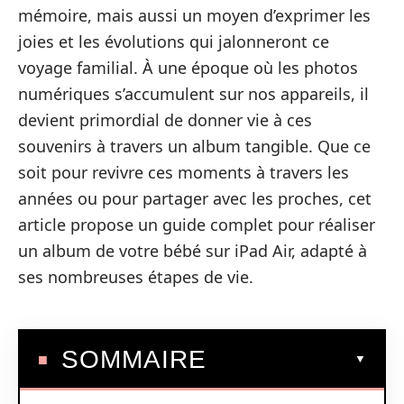
mémoire, mais aussi un moyen d’exprimer les
joies et les évolutions qui jalonneront ce
voyage familial. À une époque où les photos
numériques s’accumulent sur nos appareils, il
devient primordial de donner vie à ces
souvenirs à travers un album tangible. Que ce
soit pour revivre ces moments à travers les
années ou pour partager avec les proches, cet
article propose un guide complet pour réaliser
un album de votre bébé sur iPad Air, adapté à
ses nombreuses étapes de vie.
SOMMAIRE