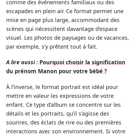
comme des événements familiaux ou des
escapades en plein air. Ce format permet une
mise en page plus large, accommodant des
scènes qui nécessitent davantage d’espace
visuel. Les photos de paysages ou de vacances,
par exemple, s’y prêtent tout à fait.
A lire aussi :
Pourquoi choisir la signification
du prénom Manon pour votre bébé ?
À l’inverse, le format portrait est idéal pour
mettre en valeur les expressions de votre
enfant. Ce type d’album se concentre sur les
détails et les portraits, qu’il s’agisse des
sourires, des éclats de rire ou des premières
interactions avec son environnement. Si votre