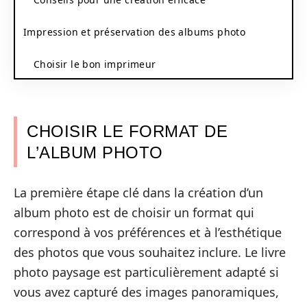
Impression et préservation des albums photo
Choisir le bon imprimeur
CHOISIR LE FORMAT DE
L’ALBUM PHOTO
La première étape clé dans la création d’un
album photo est de choisir un format qui
correspond à vos préférences et à l’esthétique
des photos que vous souhaitez inclure. Le livre
photo paysage est particulièrement adapté si
vous avez capturé des images panoramiques,