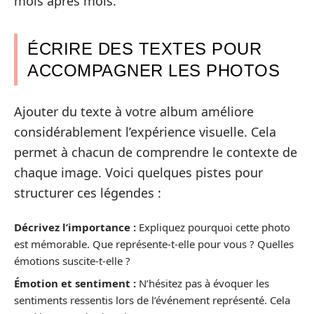
mois après mois.
ÉCRIRE DES TEXTES POUR
ACCOMPAGNER LES PHOTOS
Ajouter du texte à votre album améliore
considérablement l’expérience visuelle. Cela
permet à chacun de comprendre le contexte de
chaque image. Voici quelques pistes pour
structurer ces légendes :
Décrivez l’importance :
Expliquez pourquoi cette photo
est mémorable. Que représente-t-elle pour vous ? Quelles
émotions suscite-t-elle ?
Émotion et sentiment :
N’hésitez pas à évoquer les
sentiments ressentis lors de l’événement représenté. Cela