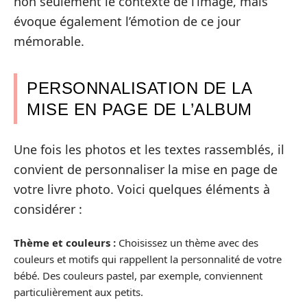
non seulement le contexte de l’image, mais
évoque également l’émotion de ce jour
mémorable.
PERSONNALISATION DE LA
MISE EN PAGE DE L’ALBUM
Une fois les photos et les textes rassemblés, il
convient de personnaliser la mise en page de
votre livre photo. Voici quelques éléments à
considérer :
Thème et couleurs :
Choisissez un thème avec des
couleurs et motifs qui rappellent la personnalité de votre
bébé. Des couleurs pastel, par exemple, conviennent
particulièrement aux petits.