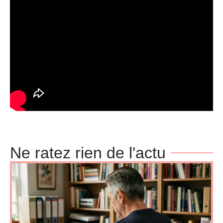
Ne ratez rien de l'actu