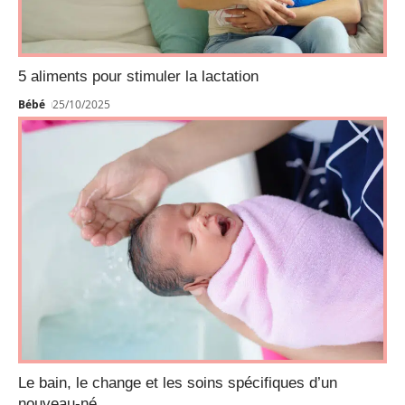
5 aliments pour stimuler la lactation
Bébé
25/10/2025
Le bain, le change et les soins spécifiques d’un
nouveau-né