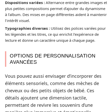
Dispositions variées :
Alternance entre grandes images et
plus petites compositions permet d’ajouter du dynamisme
à l’album. Des mises en page différentes aident à maintenir
l’intérêt visuel.
Typographies diverses :
Utilisez des polices variées pour
les légendes et les titres, ce qui enrichit l’expérience de
lecture et donne un caractère unique à chaque page.
OPTIONS DE PERSONNALISATION
AVANCÉES
Vous pouvez aussi envisager d’incorporer des
éléments sensoriels, comme des mèches de
cheveux ou des petits objets de bébé. Ces
détails ajoutent une dimension tactile,
permettant de revivre les souvenirs d’une