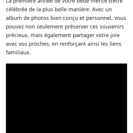
La première année de votre bébé mérite d’être
célébrée de la plus belle manière. Avec un
album de photos bien conçu et personnel, vous
pouvez non seulement préserver ces souvenirs
précieux, mais également partager votre joie
avec vos proches, en renforçant ainsi les liens
familiaux.