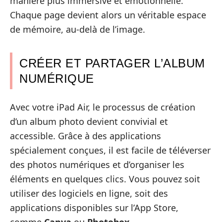
manière plus immersive et émotionnelle.
Chaque page devient alors un véritable espace
de mémoire, au-delà de l’image.
CRÉER ET PARTAGER L’ALBUM
NUMÉRIQUE
Avec votre iPad Air, le processus de création
d’un album photo devient convivial et
accessible. Grâce à des applications
spécialement conçues, il est facile de téléverser
des photos numériques et d’organiser les
éléments en quelques clics. Vous pouvez soit
utiliser des logiciels en ligne, soit des
applications disponibles sur l’App Store,