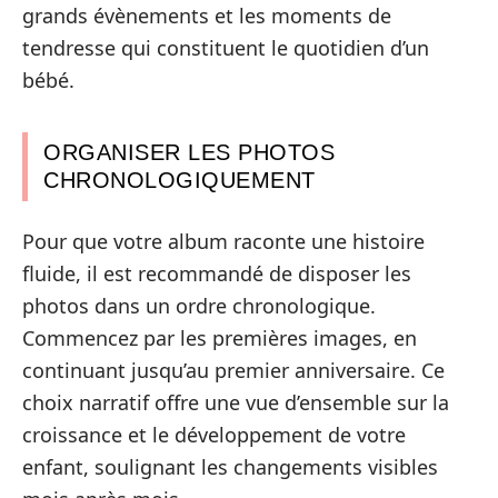
grands évènements et les moments de
tendresse qui constituent le quotidien d’un
bébé.
ORGANISER LES PHOTOS
CHRONOLOGIQUEMENT
Pour que votre album raconte une histoire
fluide, il est recommandé de disposer les
photos dans un ordre chronologique.
Commencez par les premières images, en
continuant jusqu’au premier anniversaire. Ce
choix narratif offre une vue d’ensemble sur la
croissance et le développement de votre
enfant, soulignant les changements visibles