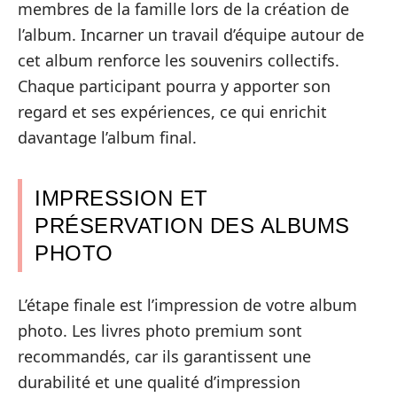
membres de la famille lors de la création de
l’album. Incarner un travail d’équipe autour de
cet album renforce les souvenirs collectifs.
Chaque participant pourra y apporter son
regard et ses expériences, ce qui enrichit
davantage l’album final.
IMPRESSION ET
PRÉSERVATION DES ALBUMS
PHOTO
L’étape finale est l’impression de votre album
photo. Les livres photo premium sont
recommandés, car ils garantissent une
durabilité et une qualité d’impression