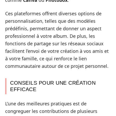
comme
Canva
ou
Photobox
.
Ces plateformes offrent diverses options de
personnalisation, telles que des modèles
prédéfinis, permettant de donner un aspect
professionnel à votre album. De plus, les
fonctions de partage sur les réseaux sociaux
facilitent l’envoi de votre création à vos amis et
à votre famille, ce qui renforce le lien
communautaire autour de ce projet personnel.
CONSEILS POUR UNE CRÉATION
EFFICACE
L’une des meilleures pratiques est de
congreguer les contributions de plusieurs