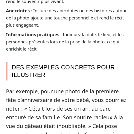
rend le souvenir plus vivant.
Anecdotes :
Inclure des anecdotes ou des histoires autour
de la photo ajoute une touche personnelle et rend le récit
plus engageant.
Informations pratiques :
Indiquez la date, le lieu, et les
personnes présentes lors de la prise de la photo, ce qui
enrichit le récit.
DES EXEMPLES CONCRETS POUR
ILLUSTRER
Par exemple, pour une photo de la première
fête d’anniversaire de votre bébé, vous pourriez
noter : « C’était lors de ses un an, au parc,
entouré de sa famille. Son sourire radieux à la
vue du gâteau était inoubliable. » Cela pose