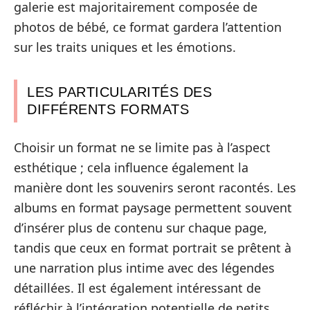
galerie est majoritairement composée de
photos de bébé, ce format gardera l’attention
sur les traits uniques et les émotions.
LES PARTICULARITÉS DES
DIFFÉRENTS FORMATS
Choisir un format ne se limite pas à l’aspect
esthétique ; cela influence également la
manière dont les souvenirs seront racontés. Les
albums en format paysage permettent souvent
d’insérer plus de contenu sur chaque page,
tandis que ceux en format portrait se prêtent à
une narration plus intime avec des légendes
détaillées. Il est également intéressant de
réfléchir à l’intégration potentielle de petits