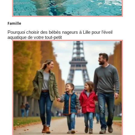
Famille
Pourquoi choisir des bébés nageurs à Lille pour l’éveil
aquatique de votre tout-petit