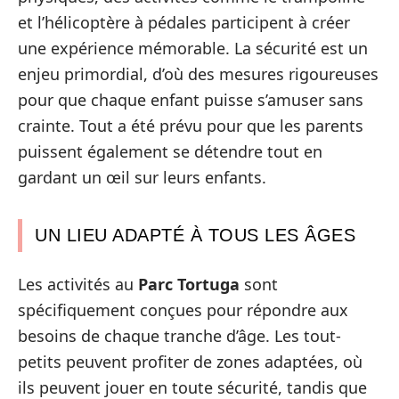
et l’hélicoptère à pédales participent à créer
une expérience mémorable. La sécurité est un
enjeu primordial, d’où des mesures rigoureuses
pour que chaque enfant puisse s’amuser sans
crainte. Tout a été prévu pour que les parents
puissent également se détendre tout en
gardant un œil sur leurs enfants.
UN LIEU ADAPTÉ À TOUS LES ÂGES
Les activités au
Parc Tortuga
sont
spécifiquement conçues pour répondre aux
besoins de chaque tranche d’âge. Les tout-
petits peuvent profiter de zones adaptées, où
ils peuvent jouer en toute sécurité, tandis que