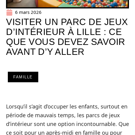
6 mars 2026
VISITER UN PARC DE JEUX
D’INTÉRIEUR À LILLE : CE
QUE VOUS DEVEZ SAVOIR
AVANT D’Y ALLER
FAMILLE
Lorsqu’il s’agit d’occuper les enfants, surtout en
période de mauvais temps, les parcs de jeux
d’intérieur sont une option incontournable. Que
ce soit pour un après-midi en famille ou pour