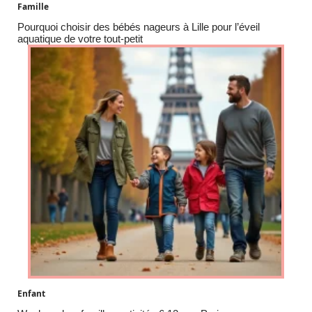
Famille
Pourquoi choisir des bébés nageurs à Lille pour l’éveil
aquatique de votre tout-petit
Enfant