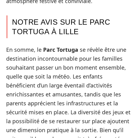
atmosphère festive et conviviale.
NOTRE AVIS SUR LE PARC
TORTUGA À LILLE
En somme, le
Parc Tortuga
se révèle être une
destination incontournable pour les familles
souhaitant passer un bon moment ensemble,
quelle que soit la météo. Les enfants
bénéficient d’un large éventail d’activités
enrichissantes et amusantes, tandis que les
parents apprécient les infrastructures et la
sécurité mises en place. La diversité des jeux et
la possibilité de se restaurer sur place ajoutent
une dimension pratique à la sortie. Bien qu’il