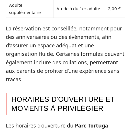
Adulte
Au-delà du 1er adulte
2,00 €
supplémentaire
La réservation est conseillée, notamment pour
des anniversaires ou des événements, afin
d’assurer un espace adéquat et une
organisation fluide. Certaines formules peuvent
également inclure des collations, permettant
aux parents de profiter d’une expérience sans
tracas.
HORAIRES D’OUVERTURE ET
MOMENTS À PRIVILÉGIER
Les horaires d’ouverture du
Parc Tortuga