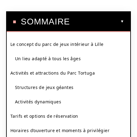
SOMMAIRE
Le concept du parc de jeux intérieur à Lille
Un lieu adapté à tous les âges
Activités et attractions du Parc Tortuga
Structures de jeux géantes
Activités dynamiques
Tarifs et options de réservation
Horaires d’ouverture et moments à privilégier