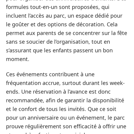
formules tout-en-un sont proposées, qui
incluent l’accès au parc, un espace dédié pour
le goûter et des options de décoration. Cela
permet aux parents de se concentrer sur la fête
sans se soucier de l’organisation, tout en
s’assurant que les enfants passent un bon
moment.
Ces événements contribuent à une
fréquentation accrue, surtout durant les week-
ends. Une réservation à l’avance est donc
recommandée, afin de garantir la disponibilité
et le confort de tous les invités. Que ce soit
pour un anniversaire ou un événement, le parc
prouve régulièrement son efficacité à offrir une