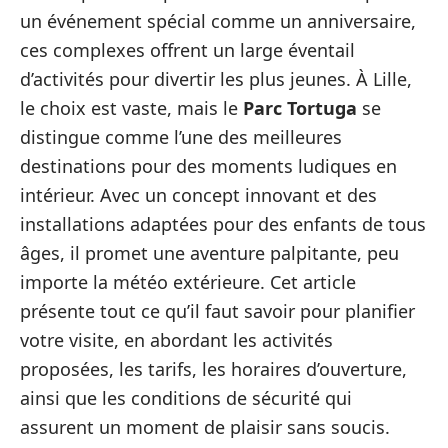
un événement spécial comme un anniversaire,
ces complexes offrent un large éventail
d’activités pour divertir les plus jeunes. À Lille,
le choix est vaste, mais le
Parc Tortuga
se
distingue comme l’une des meilleures
destinations pour des moments ludiques en
intérieur. Avec un concept innovant et des
installations adaptées pour des enfants de tous
âges, il promet une aventure palpitante, peu
importe la météo extérieure. Cet article
présente tout ce qu’il faut savoir pour planifier
votre visite, en abordant les activités
proposées, les tarifs, les horaires d’ouverture,
ainsi que les conditions de sécurité qui
assurent un moment de plaisir sans soucis.