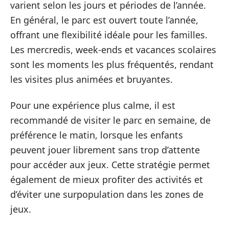
varient selon les jours et périodes de l’année.
En général, le parc est ouvert toute l’année,
offrant une flexibilité idéale pour les familles.
Les mercredis, week-ends et vacances scolaires
sont les moments les plus fréquentés, rendant
les visites plus animées et bruyantes.
Pour une expérience plus calme, il est
recommandé de visiter le parc en semaine, de
préférence le matin, lorsque les enfants
peuvent jouer librement sans trop d’attente
pour accéder aux jeux. Cette stratégie permet
également de mieux profiter des activités et
d’éviter une surpopulation dans les zones de
jeux.