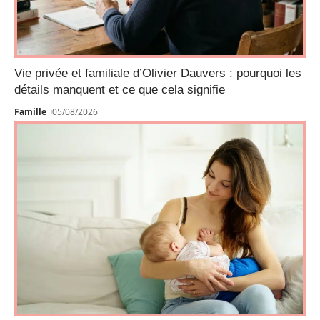
Vie privée et familiale d’Olivier Dauvers : pourquoi les
détails manquent et ce que cela signifie
Famille
05/08/2026