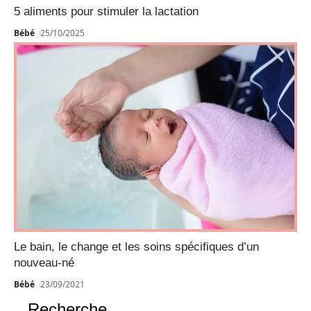
5 aliments pour stimuler la lactation
Bébé
25/10/2025
Le bain, le change et les soins spécifiques d’un
nouveau-né
Bébé
23/09/2021
Recherche