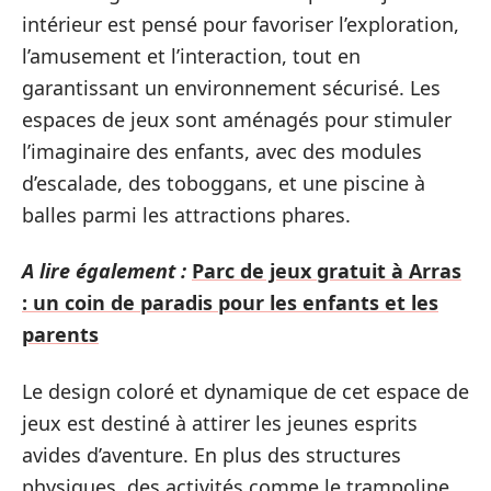
intérieur est pensé pour favoriser l’exploration,
l’amusement et l’interaction, tout en
garantissant un environnement sécurisé. Les
espaces de jeux sont aménagés pour stimuler
l’imaginaire des enfants, avec des modules
d’escalade, des toboggans, et une piscine à
balles parmi les attractions phares.
A lire également :
Parc de jeux gratuit à Arras
: un coin de paradis pour les enfants et les
parents
Le design coloré et dynamique de cet espace de
jeux est destiné à attirer les jeunes esprits
avides d’aventure. En plus des structures
physiques, des activités comme le trampoline