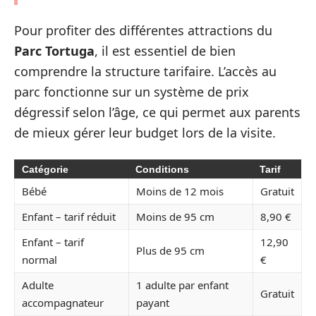
Pour profiter des différentes attractions du
Parc Tortuga
, il est essentiel de bien
comprendre la structure tarifaire. L’accès au
parc fonctionne sur un système de prix
dégressif selon l’âge, ce qui permet aux parents
de mieux gérer leur budget lors de la visite.
Catégorie
Conditions
Tarif
Bébé
Moins de 12 mois
Gratuit
Enfant – tarif réduit
Moins de 95 cm
8,90 €
Enfant – tarif
12,90
Plus de 95 cm
normal
€
Adulte
1 adulte par enfant
Gratuit
accompagnateur
payant