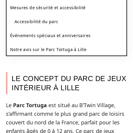
Mesures de sécurité et accessibilité
Accessibilité du parc
Événements spéciaux et anniversaires
Notre avis sur le Parc Tortuga à Lille
LE CONCEPT DU PARC DE JEUX
INTÉRIEUR À LILLE
Le
Parc Tortuga
est situé au B’Twin Village,
s’affirmant comme le plus grand parc de loisirs
couvert du nord de la France, parfait pour les
enfants âgés de 0 à 12 ans. Ce parc de jeux