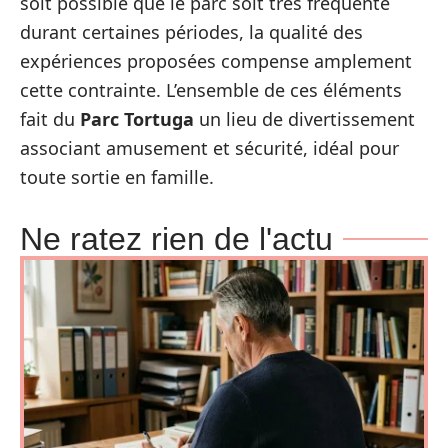
soit possible que le parc soit très fréquenté
durant certaines périodes, la qualité des
expériences proposées compense amplement
cette contrainte. L’ensemble de ces éléments
fait du
Parc Tortuga
un lieu de divertissement
associant amusement et sécurité, idéal pour
toute sortie en famille.
Ne ratez rien de l'actu