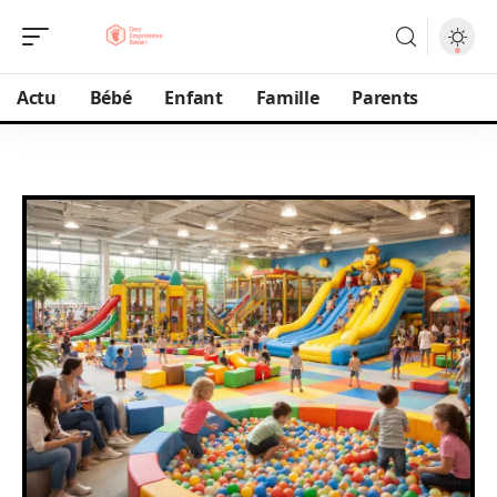
Actu
Bébé
Enfant
Famille
Parents