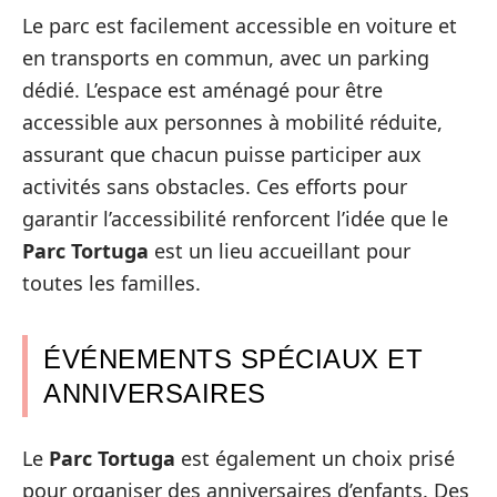
Le parc est facilement accessible en voiture et
en transports en commun, avec un parking
dédié. L’espace est aménagé pour être
accessible aux personnes à mobilité réduite,
assurant que chacun puisse participer aux
activités sans obstacles. Ces efforts pour
garantir l’accessibilité renforcent l’idée que le
Parc Tortuga
est un lieu accueillant pour
toutes les familles.
ÉVÉNEMENTS SPÉCIAUX ET
ANNIVERSAIRES
Le
Parc Tortuga
est également un choix prisé
pour organiser des anniversaires d’enfants. Des