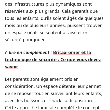
des infrastructures plus dynamiques sont
réservées aux plus grands. Cela garantit que
tous les enfants, qu’ils soient âgés de quelques
mois ou de plusieurs années, puissent trouver
un espace où ils se sentent à l’aise et en
sécurité pour jouer.
A lire en complément :
Britaxromer et la
technologie de sécurité : Ce que vous devez
savoir
Les parents sont également pris en
considération. Un espace détente leur permet
de se reposer tout en surveillant leurs enfants,
avec des boissons et snacks à disposition.
Cette approche familiale complète le concept