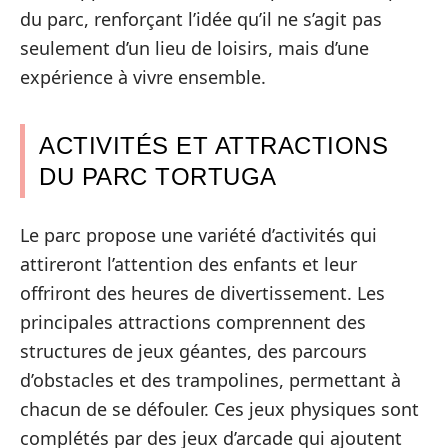
du parc, renforçant l’idée qu’il ne s’agit pas
seulement d’un lieu de loisirs, mais d’une
expérience à vivre ensemble.
ACTIVITÉS ET ATTRACTIONS
DU PARC TORTUGA
Le parc propose une variété d’activités qui
attireront l’attention des enfants et leur
offriront des heures de divertissement. Les
principales attractions comprennent des
structures de jeux géantes, des parcours
d’obstacles et des trampolines, permettant à
chacun de se défouler. Ces jeux physiques sont
complétés par des jeux d’arcade qui ajoutent