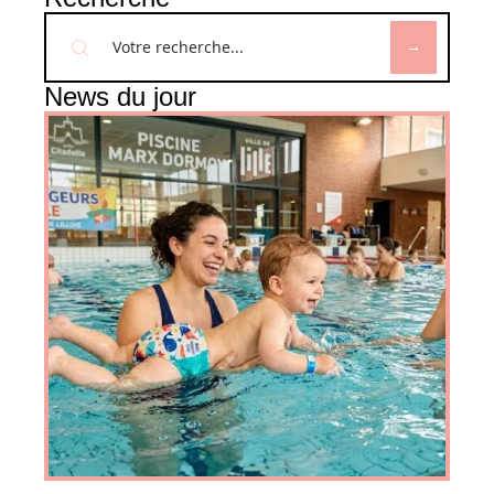
News du jour