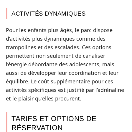
ACTIVITÉS DYNAMIQUES
Pour les enfants plus âgés, le parc dispose
d’activités plus dynamiques comme des
trampolines et des escalades. Ces options
permettent non seulement de canaliser
l’énergie débordante des adolescents, mais
aussi de développer leur coordination et leur
équilibre. Le coût supplémentaire pour ces
activités spécifiques est justifié par l’adrénaline
et le plaisir qu’elles procurent.
TARIFS ET OPTIONS DE
RÉSERVATION