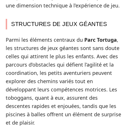
une dimension technique à l’expérience de jeu.
STRUCTURES DE JEUX GÉANTES
Parmi les éléments centraux du
Parc Tortuga
,
les structures de jeux géantes sont sans doute
celles qui attirent le plus les enfants. Avec des
parcours d’obstacles qui défient l’agilité et la
coordination, les petits aventuriers peuvent
explorer des chemins variés tout en
développant leurs compétences motrices. Les
toboggans, quant à eux, assurent des
descentes rapides et enjouées, tandis que les
piscines à balles offrent un élément de surprise
et de plaisir.