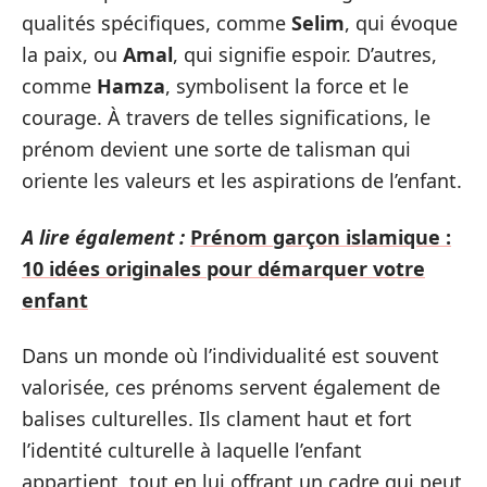
qualités spécifiques, comme
Selim
, qui évoque
la paix, ou
Amal
, qui signifie espoir. D’autres,
comme
Hamza
, symbolisent la force et le
courage. À travers de telles significations, le
prénom devient une sorte de talisman qui
oriente les valeurs et les aspirations de l’enfant.
A lire également :
Prénom garçon islamique :
10 idées originales pour démarquer votre
enfant
Dans un monde où l’individualité est souvent
valorisée, ces prénoms servent également de
balises culturelles. Ils clament haut et fort
l’identité culturelle à laquelle l’enfant
appartient, tout en lui offrant un cadre qui peut