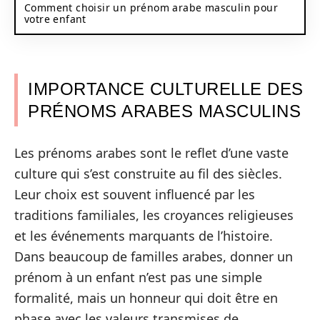
Comment choisir un prénom arabe masculin pour
votre enfant
IMPORTANCE CULTURELLE DES
PRÉNOMS ARABES MASCULINS
Les prénoms arabes sont le reflet d’une vaste
culture qui s’est construite au fil des siècles.
Leur choix est souvent influencé par les
traditions familiales, les croyances religieuses
et les événements marquants de l’histoire.
Dans beaucoup de familles arabes, donner un
prénom à un enfant n’est pas une simple
formalité, mais un honneur qui doit être en
phase avec les valeurs transmises de