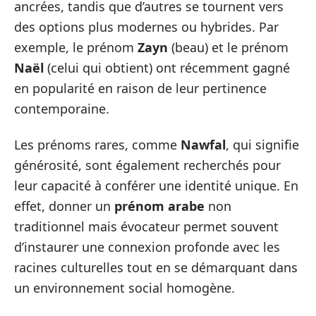
ancrées, tandis que d’autres se tournent vers
des options plus modernes ou hybrides. Par
exemple, le prénom
Zayn
(beau) et le prénom
Naël
(celui qui obtient) ont récemment gagné
en popularité en raison de leur pertinence
contemporaine.
Les prénoms rares, comme
Nawfal
, qui signifie
générosité, sont également recherchés pour
leur capacité à conférer une identité unique. En
effet, donner un
prénom arabe
non
traditionnel mais évocateur permet souvent
d’instaurer une connexion profonde avec les
racines culturelles tout en se démarquant dans
un environnement social homogène.