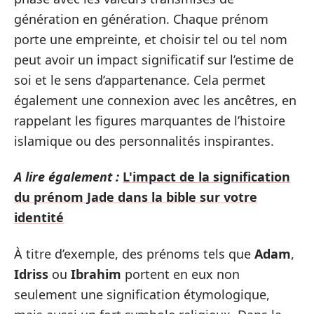
génération en génération. Chaque prénom
porte une empreinte, et choisir tel ou tel nom
peut avoir un impact significatif sur l’estime de
soi et le sens d’appartenance. Cela permet
également une connexion avec les ancêtres, en
rappelant les figures marquantes de l’histoire
islamique ou des personnalités inspirantes.
A lire également :
L'impact de la signification
du prénom Jade dans la bible sur votre
identité
À titre d’exemple, des prénoms tels que
Adam
,
Idriss
ou
Ibrahim
portent en eux non
seulement une signification étymologique,