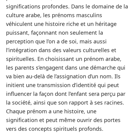
significations profondes. Dans le domaine de la
culture arabe, les prénoms masculins
véhiculent une histoire riche et un héritage
puissant, façonnant non seulement la
perception que l’on a de soi, mais aussi
l’intégration dans des valeurs culturelles et
spirituelles. En choisissant un prénom arabe,
les parents s’engagent dans une démarche qui
va bien au-delà de l’assignation d’un nom. Ils
initient une transmission d’identité qui peut
influencer la façon dont l’enfant sera perçu par
la société, ainsi que son rapport à ses racines.
Chaque prénom a une histoire, une
signification et peut même ouvrir des portes
vers des concepts spirituels profonds.