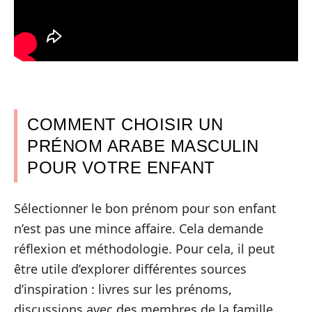
COMMENT CHOISIR UN
PRÉNOM ARABE MASCULIN
POUR VOTRE ENFANT
Sélectionner le bon prénom pour son enfant
n’est pas une mince affaire. Cela demande
réflexion et méthodologie. Pour cela, il peut
être utile d’explorer différentes sources
d’inspiration : livres sur les prénoms,
discussions avec des membres de la famille,