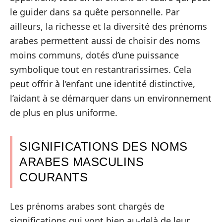
le guider dans sa quête personnelle. Par
ailleurs, la richesse et la diversité des prénoms
arabes permettent aussi de choisir des noms
moins communs, dotés d’une puissance
symbolique tout en restantrarissimes. Cela
peut offrir à l’enfant une identité distinctive,
l’aidant à se démarquer dans un environnement
de plus en plus uniforme.
SIGNIFICATIONS DES NOMS
ARABES MASCULINS
COURANTS
Les prénoms arabes sont chargés de
significations qui vont bien au-delà de leur