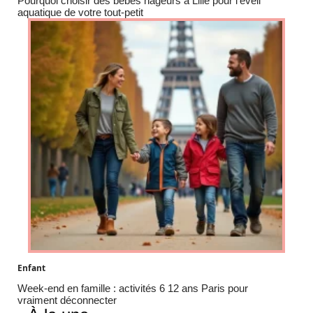
Pourquoi choisir des bébés nageurs à Lille pour l’éveil
aquatique de votre tout-petit
Enfant
Week-end en famille : activités 6 12 ans Paris pour
vraiment déconnecter