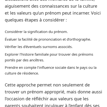
aiguisement des connaissances sur la culture
et les valeurs qu’un prénom peut incarner. Voici
quelques étapes à considérer :
Considérer la signification du prénom.
Évaluer la facilité de prononciation et d’orthographe.
Vérifier les d’éventuels surnoms associés.
Explorer l’histoire familiale pour trouver des prénoms
portés par des ancêtres.
Prendre en compte l’influence sociale dans le pays ou la
culture de résidence.
Cette approche permet non seulement de
trouver un prénom approprié, mais donne aussi
l’occasion de réfléchir aux valeurs que les
parents souhaitent inculquer à l’enfant dès ses