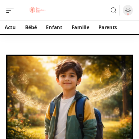
Actu
Bébé
Enfant
Famille
Parents