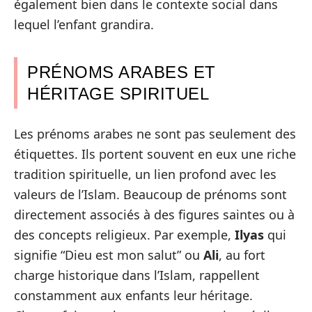
également bien dans le contexte social dans
lequel l’enfant grandira.
PRÉNOMS ARABES ET
HÉRITAGE SPIRITUEL
Les prénoms arabes ne sont pas seulement des
étiquettes. Ils portent souvent en eux une riche
tradition spirituelle, un lien profond avec les
valeurs de l’Islam. Beaucoup de prénoms sont
directement associés à des figures saintes ou à
des concepts religieux. Par exemple,
Ilyas
qui
signifie “Dieu est mon salut” ou
Ali
, au fort
charge historique dans l’Islam, rappellent
constamment aux enfants leur héritage.