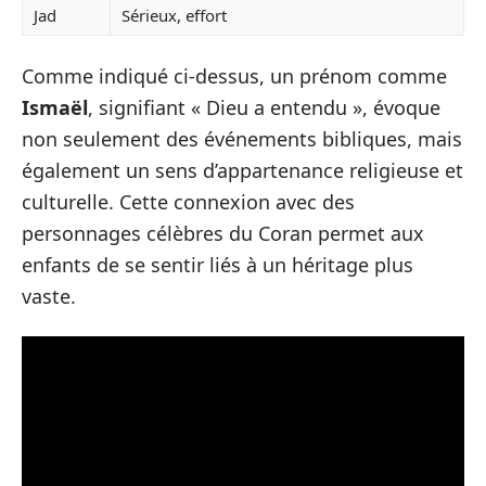
Jad
Sérieux, effort
Comme indiqué ci-dessus, un prénom comme
Ismaël
, signifiant « Dieu a entendu », évoque
non seulement des événements bibliques, mais
également un sens d’appartenance religieuse et
culturelle. Cette connexion avec des
personnages célèbres du Coran permet aux
enfants de se sentir liés à un héritage plus
vaste.