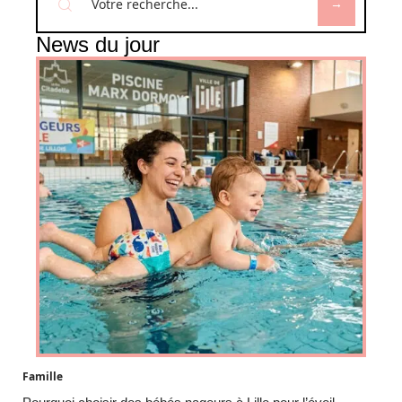
News du jour
Famille