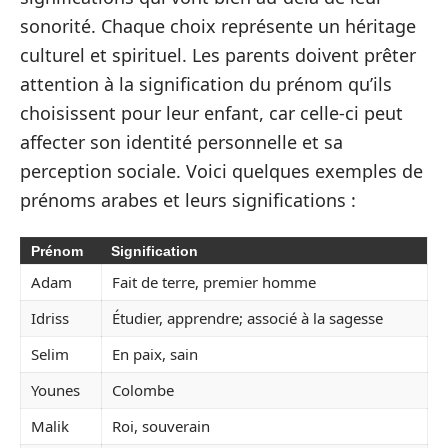
sonorité. Chaque choix représente un héritage
culturel et spirituel. Les parents doivent prêter
attention à la signification du prénom qu’ils
choisissent pour leur enfant, car celle-ci peut
affecter son identité personnelle et sa
perception sociale. Voici quelques exemples de
prénoms arabes et leurs significations :
Prénom
Signification
Adam
Fait de terre, premier homme
Idriss
Étudier, apprendre; associé à la sagesse
Selim
En paix, sain
Younes
Colombe
Malik
Roi, souverain