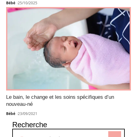
Bébé
25/10/2025
Le bain, le change et les soins spécifiques d’un
nouveau-né
Bébé
23/09/2021
Recherche