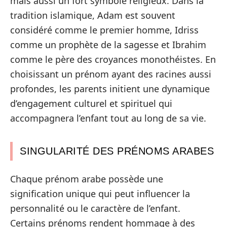
mais aussi un fort symbole religieux. Dans la
tradition islamique, Adam est souvent
considéré comme le premier homme, Idriss
comme un prophète de la sagesse et Ibrahim
comme le père des croyances monothéistes. En
choisissant un prénom ayant des racines aussi
profondes, les parents initient une dynamique
d’engagement culturel et spirituel qui
accompagnera l’enfant tout au long de sa vie.
SINGULARITÉ DES PRÉNOMS ARABES
Chaque prénom arabe possède une
signification unique qui peut influencer la
personnalité ou le caractère de l’enfant.
Certains prénoms rendent hommage à des