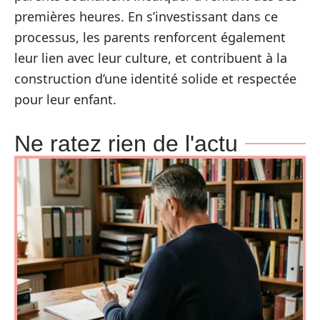
premières heures. En s’investissant dans ce
processus, les parents renforcent également
leur lien avec leur culture, et contribuent à la
construction d’une identité solide et respectée
pour leur enfant.
Ne ratez rien de l'actu