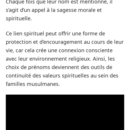
Chaque fois que leur nom est mentionné, il
s’agit d’un appel à la sagesse morale et
spirituelle.
Ce lien spirituel peut offrir une forme de
protection et d’encouragement au cours de leur
vie, car cela crée une connexion consciente
avec leur environnement religieux. Ainsi, les
choix de prénoms deviennent des outils de
continuité des valeurs spirituelles au sein des
familles musulmanes.