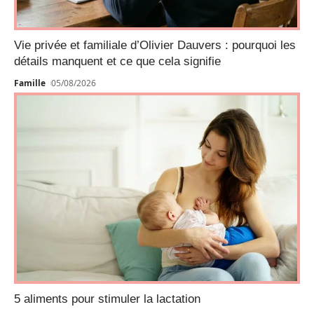
Vie privée et familiale d’Olivier Dauvers : pourquoi les
détails manquent et ce que cela signifie
Famille
05/08/2026
5 aliments pour stimuler la lactation