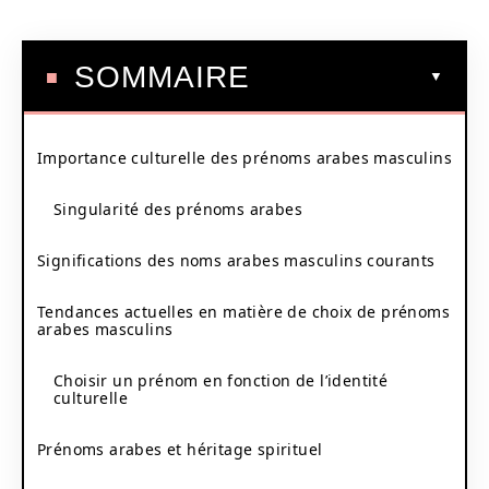
SOMMAIRE
Importance culturelle des prénoms arabes masculins
Singularité des prénoms arabes
Significations des noms arabes masculins courants
Tendances actuelles en matière de choix de prénoms
arabes masculins
Choisir un prénom en fonction de l’identité
culturelle
Prénoms arabes et héritage spirituel