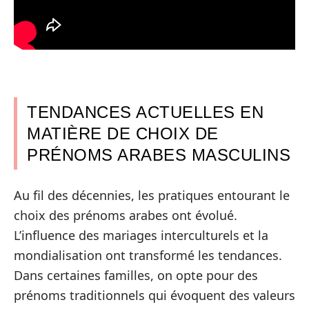
TENDANCES ACTUELLES EN
MATIÈRE DE CHOIX DE
PRÉNOMS ARABES MASCULINS
Au fil des décennies, les pratiques entourant le
choix des prénoms arabes ont évolué.
L’influence des mariages interculturels et la
mondialisation ont transformé les tendances.
Dans certaines familles, on opte pour des
prénoms traditionnels qui évoquent des valeurs