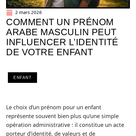
2 mars 2026
COMMENT UN PRÉNOM
ARABE MASCULIN PEUT
INFLUENCER L’IDENTITÉ
DE VOTRE ENFANT
ENFANT
Le choix d’un prénom pour un enfant
représente souvent bien plus qu’une simple
opération administrative : il constitue un acte
porteur d’identité, de valeurs et de