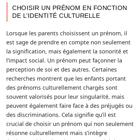
CHOISIR UN PRÉNOM EN FONCTION
DE L’IDENTITÉ CULTURELLE
Lorsque les parents choisissent un prénom, il
est sage de prendre en compte non seulement
la signification, mais également la sonorité et
l’impact social. Un prénom peut façonner la
perception de soi et des autres. Certaines
recherches montrent que les enfants portant
des prénoms culturellement chargés sont
souvent valorisés pour leur singularité, mais
peuvent également faire face à des préjugés ou
des discriminations. Cela signifie qu’il est
crucial de choisir un prénom qui non seulement
résonne culturellement mais s’intègre