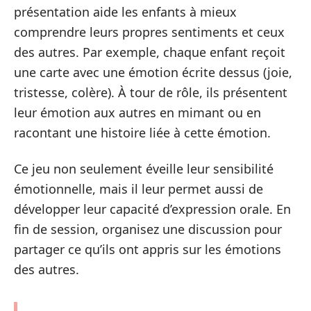
présentation aide les enfants à mieux
comprendre leurs propres sentiments et ceux
des autres. Par exemple, chaque enfant reçoit
une carte avec une émotion écrite dessus (joie,
tristesse, colère). À tour de rôle, ils présentent
leur émotion aux autres en mimant ou en
racontant une histoire liée à cette émotion.
Ce jeu non seulement éveille leur sensibilité
émotionnelle, mais il leur permet aussi de
développer leur capacité d’expression orale. En
fin de session, organisez une discussion pour
partager ce qu’ils ont appris sur les émotions
des autres.