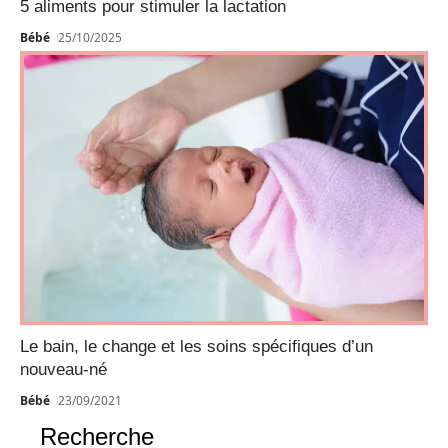
5 aliments pour stimuler la lactation
Bébé
25/10/2025
Le bain, le change et les soins spécifiques d’un
nouveau-né
Bébé
23/09/2021
Recherche