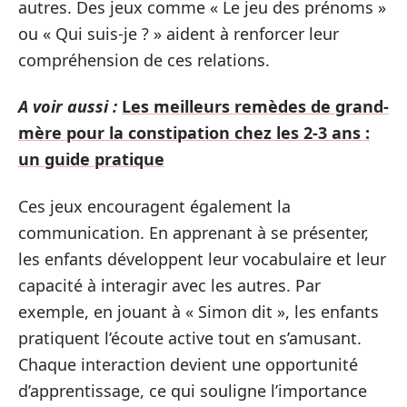
autres. Des jeux comme « Le jeu des prénoms »
ou « Qui suis-je ? » aident à renforcer leur
compréhension de ces relations.
A voir aussi :
Les meilleurs remèdes de grand-
mère pour la constipation chez les 2-3 ans :
un guide pratique
Ces jeux encouragent également la
communication. En apprenant à se présenter,
les enfants développent leur vocabulaire et leur
capacité à interagir avec les autres. Par
exemple, en jouant à « Simon dit », les enfants
pratiquent l’écoute active tout en s’amusant.
Chaque interaction devient une opportunité
d’apprentissage, ce qui souligne l’importance