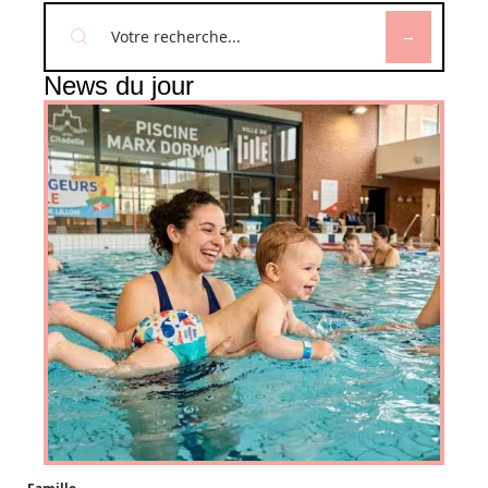
News du jour