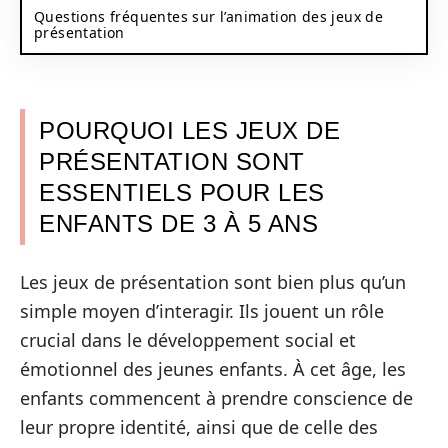
Questions fréquentes sur l’animation des jeux de
présentation
POURQUOI LES JEUX DE
PRÉSENTATION SONT
ESSENTIELS POUR LES
ENFANTS DE 3 À 5 ANS
Les jeux de présentation sont bien plus qu’un
simple moyen d’interagir. Ils jouent un rôle
crucial dans le développement social et
émotionnel des jeunes enfants. À cet âge, les
enfants commencent à prendre conscience de
leur propre identité, ainsi que de celle des