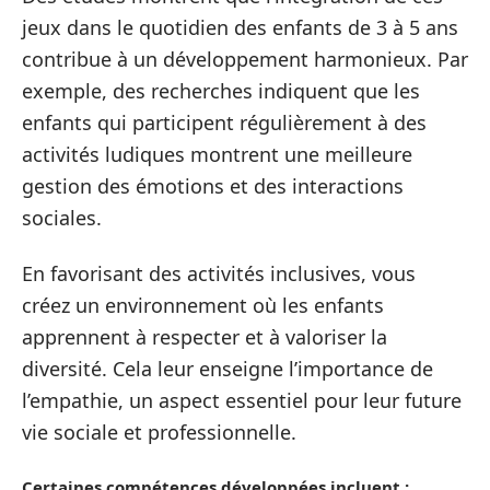
jeux dans le quotidien des enfants de 3 à 5 ans
contribue à un développement harmonieux. Par
exemple, des recherches indiquent que les
enfants qui participent régulièrement à des
activités ludiques montrent une meilleure
gestion des émotions et des interactions
sociales.
En favorisant des activités inclusives, vous
créez un environnement où les enfants
apprennent à respecter et à valoriser la
diversité. Cela leur enseigne l’importance de
l’empathie, un aspect essentiel pour leur future
vie sociale et professionnelle.
Certaines compétences développées incluent :