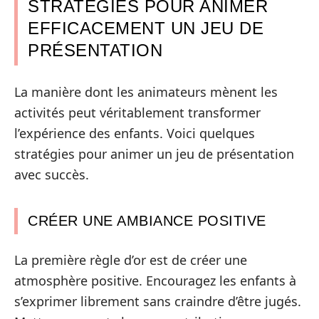
STRATÉGIES POUR ANIMER
EFFICACEMENT UN JEU DE
PRÉSENTATION
La manière dont les animateurs mènent les
activités peut véritablement transformer
l’expérience des enfants. Voici quelques
stratégies pour animer un jeu de présentation
avec succès.
CRÉER UNE AMBIANCE POSITIVE
La première règle d’or est de créer une
atmosphère positive. Encouragez les enfants à
s’exprimer librement sans craindre d’être jugés.