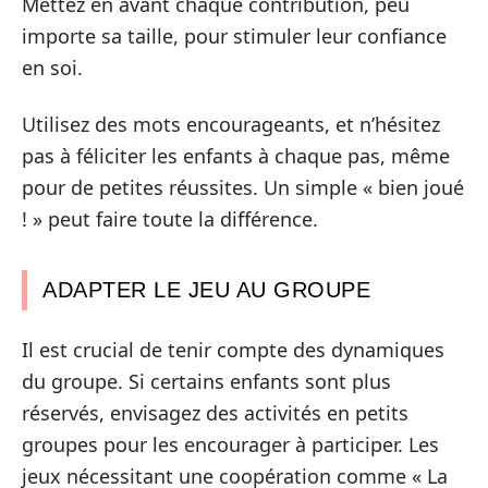
Mettez en avant chaque contribution, peu
importe sa taille, pour stimuler leur confiance
en soi.
Utilisez des mots encourageants, et n’hésitez
pas à féliciter les enfants à chaque pas, même
pour de petites réussites. Un simple « bien joué
! » peut faire toute la différence.
ADAPTER LE JEU AU GROUPE
Il est crucial de tenir compte des dynamiques
du groupe. Si certains enfants sont plus
réservés, envisagez des activités en petits
groupes pour les encourager à participer. Les
jeux nécessitant une coopération comme « La