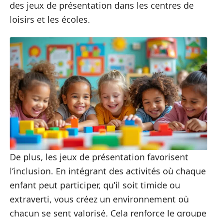
des jeux de présentation dans les centres de
loisirs et les écoles.
De plus, les jeux de présentation favorisent
l’inclusion. En intégrant des activités où chaque
enfant peut participer, qu’il soit timide ou
extraverti, vous créez un environnement où
chacun se sent valorisé. Cela renforce le groupe