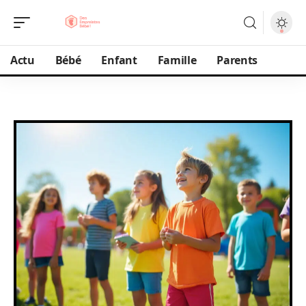
Actu
Bébé
Enfant
Famille
Parents