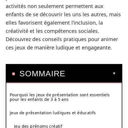
activités non seulement permettent aux
enfants de se découvrir les uns les autres, mais
elles favorisent également l’inclusion, la
créativité et les compétences sociales.
Découvrez des conseils pratiques pour animer
ces jeux de manière ludique et engageante.
SOMMAIRE
Pourquoi les jeux de présentation sont essentiels
pour les enfants de 3 à 5 ans
Jeux de présentation ludiques et éducatifs
Jeu des prénoms créatif