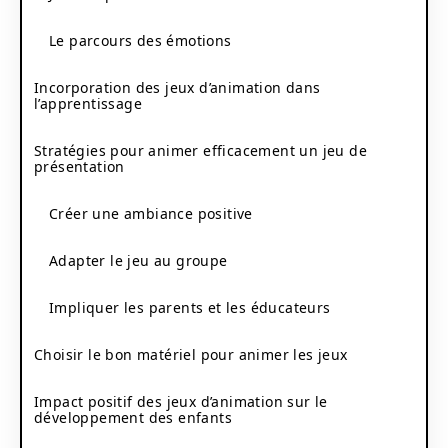
Le parcours des émotions
Incorporation des jeux d’animation dans
l’apprentissage
Stratégies pour animer efficacement un jeu de
présentation
Créer une ambiance positive
Adapter le jeu au groupe
Impliquer les parents et les éducateurs
Choisir le bon matériel pour animer les jeux
Impact positif des jeux d’animation sur le
développement des enfants