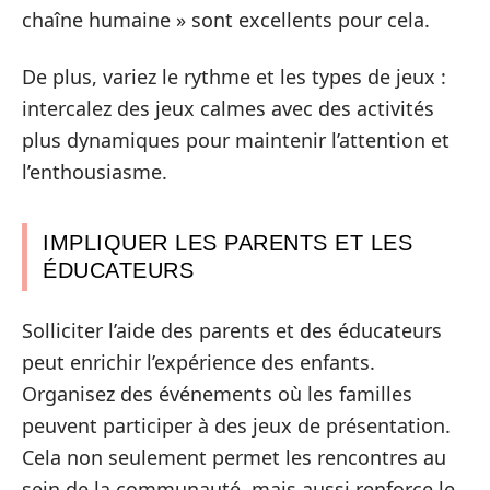
chaîne humaine » sont excellents pour cela.
De plus, variez le rythme et les types de jeux :
intercalez des jeux calmes avec des activités
plus dynamiques pour maintenir l’attention et
l’enthousiasme.
IMPLIQUER LES PARENTS ET LES
ÉDUCATEURS
Solliciter l’aide des parents et des éducateurs
peut enrichir l’expérience des enfants.
Organisez des événements où les familles
peuvent participer à des jeux de présentation.
Cela non seulement permet les rencontres au
sein de la communauté, mais aussi renforce le