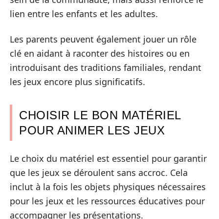
lien entre les enfants et les adultes.
Les parents peuvent également jouer un rôle
clé en aidant à raconter des histoires ou en
introduisant des traditions familiales, rendant
les jeux encore plus significatifs.
CHOISIR LE BON MATÉRIEL
POUR ANIMER LES JEUX
Le choix du matériel est essentiel pour garantir
que les jeux se déroulent sans accroc. Cela
inclut à la fois les objets physiques nécessaires
pour les jeux et les ressources éducatives pour
accompagner les présentations.