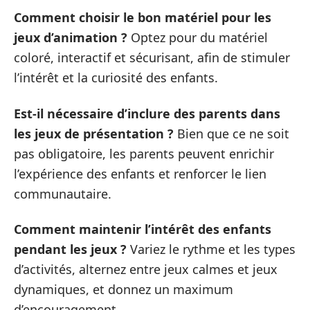
Comment choisir le bon matériel pour les
jeux d’animation ?
Optez pour du matériel
coloré, interactif et sécurisant, afin de stimuler
l’intérêt et la curiosité des enfants.
Est-il nécessaire d’inclure des parents dans
les jeux de présentation ?
Bien que ce ne soit
pas obligatoire, les parents peuvent enrichir
l’expérience des enfants et renforcer le lien
communautaire.
Comment maintenir l’intérêt des enfants
pendant les jeux ?
Variez le rythme et les types
d’activités, alternez entre jeux calmes et jeux
dynamiques, et donnez un maximum
d’encouragement.