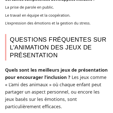
La prise de parole en public.
Le travail en équipe et la coopération.
L’expression des émotions et la gestion du stress.
QUESTIONS FRÉQUENTES SUR
L’ANIMATION DES JEUX DE
PRÉSENTATION
Quels sont les meilleurs jeux de présentation
pour encourager l’inclusion ?
Les jeux comme
« L’ami des animaux » où chaque enfant peut
partager un aspect personnel, ou encore les
jeux basés sur les émotions, sont
particulièrement efficaces.