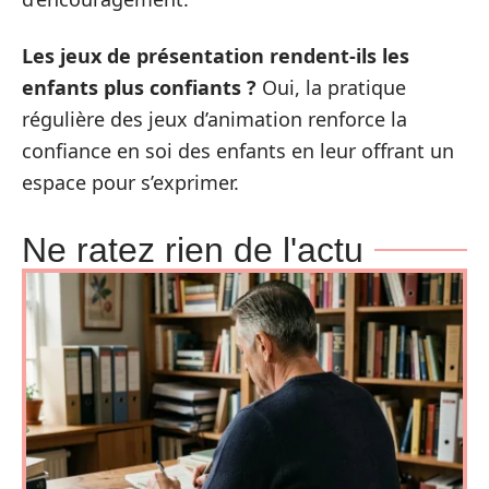
Les jeux de présentation rendent-ils les
enfants plus confiants ?
Oui, la pratique
régulière des jeux d’animation renforce la
confiance en soi des enfants en leur offrant un
espace pour s’exprimer.
Ne ratez rien de l'actu