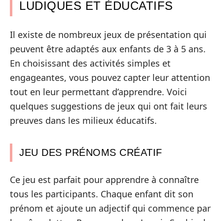
LUDIQUES ET ÉDUCATIFS
Il existe de nombreux jeux de présentation qui
peuvent être adaptés aux enfants de 3 à 5 ans.
En choisissant des activités simples et
engageantes, vous pouvez capter leur attention
tout en leur permettant d’apprendre. Voici
quelques suggestions de jeux qui ont fait leurs
preuves dans les milieux éducatifs.
JEU DES PRÉNOMS CRÉATIF
Ce jeu est parfait pour apprendre à connaître
tous les participants. Chaque enfant dit son
prénom et ajoute un adjectif qui commence par