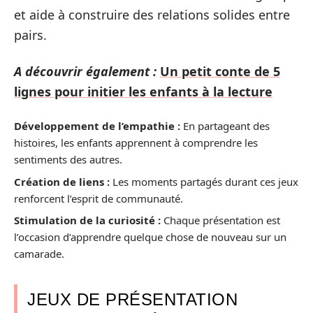
et aide à construire des relations solides entre
pairs.
A découvrir également :
Un petit conte de 5
lignes pour initier les enfants à la lecture
Développement de l’empathie :
En partageant des
histoires, les enfants apprennent à comprendre les
sentiments des autres.
Création de liens :
Les moments partagés durant ces jeux
renforcent l’esprit de communauté.
Stimulation de la curiosité :
Chaque présentation est
l’occasion d’apprendre quelque chose de nouveau sur un
camarade.
JEUX DE PRÉSENTATION