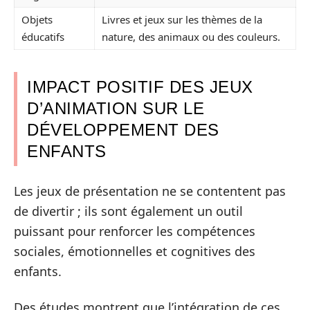
Objets
Livres et jeux sur les thèmes de la
éducatifs
nature, des animaux ou des couleurs.
IMPACT POSITIF DES JEUX
D’ANIMATION SUR LE
DÉVELOPPEMENT DES
ENFANTS
Les jeux de présentation ne se contentent pas
de divertir ; ils sont également un outil
puissant pour renforcer les compétences
sociales, émotionnelles et cognitives des
enfants.
Des études montrent que l’intégration de ces