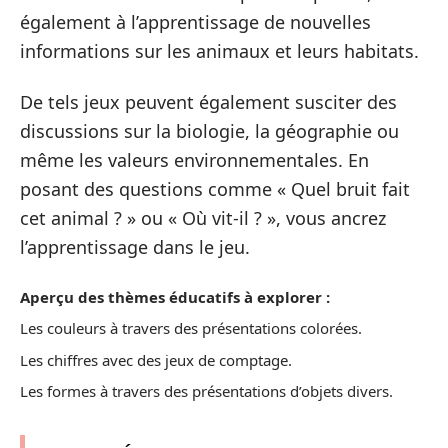
également à l’apprentissage de nouvelles
informations sur les animaux et leurs habitats.
De tels jeux peuvent également susciter des
discussions sur la biologie, la géographie ou
même les valeurs environnementales. En
posant des questions comme « Quel bruit fait
cet animal ? » ou « Où vit-il ? », vous ancrez
l’apprentissage dans le jeu.
Aperçu des thèmes éducatifs à explorer :
Les couleurs à travers des présentations colorées.
Les chiffres avec des jeux de comptage.
Les formes à travers des présentations d’objets divers.