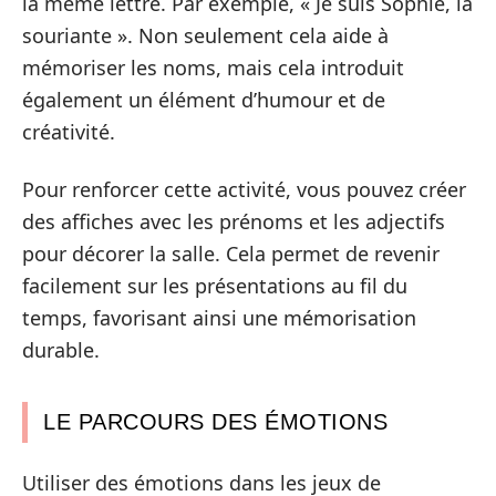
la même lettre. Par exemple, « Je suis Sophie, la
souriante ». Non seulement cela aide à
mémoriser les noms, mais cela introduit
également un élément d’humour et de
créativité.
Pour renforcer cette activité, vous pouvez créer
des affiches avec les prénoms et les adjectifs
pour décorer la salle. Cela permet de revenir
facilement sur les présentations au fil du
temps, favorisant ainsi une mémorisation
durable.
LE PARCOURS DES ÉMOTIONS
Utiliser des émotions dans les jeux de