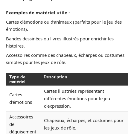
Exemples de matériel utile :
Cartes d’émotions ou d’animaux (parfaits pour le jeu des
émotions).
Bandes dessinées ou livres illustrés pour enrichir les
histoires.
Accessoires comme des chapeaux, écharpes ou costumes
simples pour les jeux de rôle.
Type de
Description
matériel
Cartes illustrées représentant
Cartes
différentes émotions pour le jeu
d’émotions
d’expression.
Accessoires
Chapeaux, écharpes, et costumes pour
de
les jeux de rôle.
déguisement