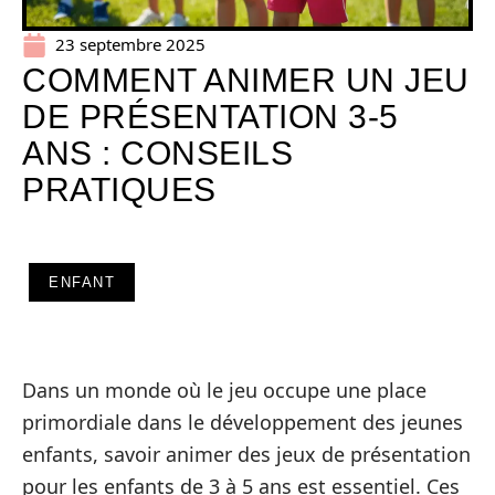
23 septembre 2025
COMMENT ANIMER UN JEU
DE PRÉSENTATION 3-5
ANS : CONSEILS
PRATIQUES
ENFANT
Dans un monde où le jeu occupe une place
primordiale dans le développement des jeunes
enfants, savoir animer des jeux de présentation
pour les enfants de 3 à 5 ans est essentiel. Ces