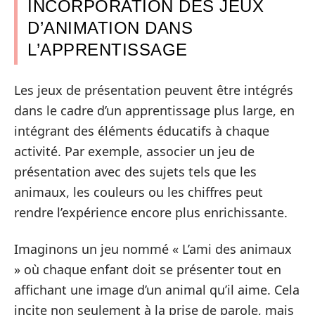
INCORPORATION DES JEUX
D’ANIMATION DANS
L’APPRENTISSAGE
Les jeux de présentation peuvent être intégrés
dans le cadre d’un apprentissage plus large, en
intégrant des éléments éducatifs à chaque
activité. Par exemple, associer un jeu de
présentation avec des sujets tels que les
animaux, les couleurs ou les chiffres peut
rendre l’expérience encore plus enrichissante.
Imaginons un jeu nommé « L’ami des animaux
» où chaque enfant doit se présenter tout en
affichant une image d’un animal qu’il aime. Cela
incite non seulement à la prise de parole, mais