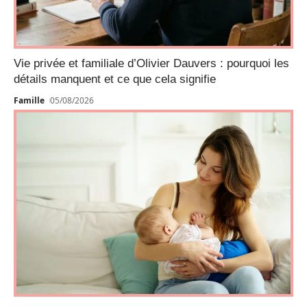
Vie privée et familiale d’Olivier Dauvers : pourquoi les
détails manquent et ce que cela signifie
Famille
05/08/2026