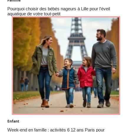
Famille
Pourquoi choisir des bébés nageurs à Lille pour l’éveil
aquatique de votre tout-petit
Enfant
Week-end en famille : activités 6 12 ans Paris pour