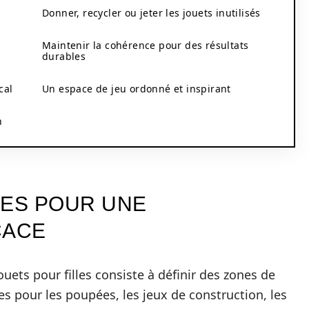
Donner, recycler ou jeter les jouets inutilisés
Maintenir la cohérence pour des résultats
durables
cal
Un espace de jeu ordonné et inspirant
n
ÉES POUR UNE
CACE
uets pour filles consiste à définir des zones de
es pour les poupées, les jeux de construction, les