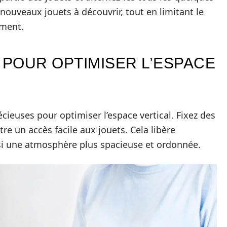
nouveaux jouets à découvrir, tout en limitant le
oment.
POUR OPTIMISER L’ESPACE
cieuses pour optimiser l’espace vertical. Fixez des
e un accès facile aux jouets. Cela libère
nsi une atmosphère plus spacieuse et ordonnée.