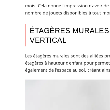
mois. Cela donne l’impression d’avoir de 
nombre de jouets disponibles à tout m
ÉTAGÈRES MURALES 
VERTICAL
Les étagères murales sont des alliées pré
étagères à hauteur d’enfant pour permettr
également de l’espace au sol, créant ai