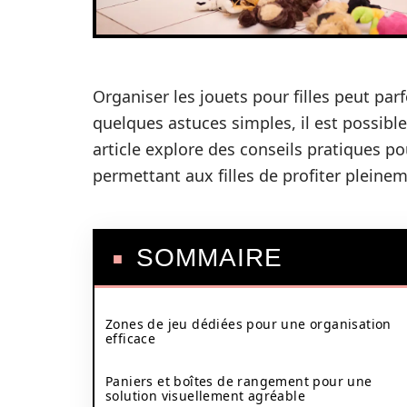
Organiser les jouets pour filles peut parf
quelques astuces simples, il est possibl
article explore des conseils pratiques po
permettant aux filles de profiter pleinem
SOMMAIRE
Zones de jeu dédiées pour une organisation
efficace
Paniers et boîtes de rangement pour une
solution visuellement agréable