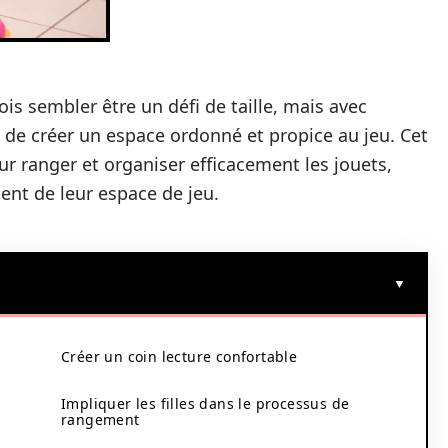
ois sembler être un défi de taille, mais avec
e de créer un espace ordonné et propice au jeu. Cet
ur ranger et organiser efficacement les jouets,
ent de leur espace de jeu.
Créer un coin lecture confortable
Impliquer les filles dans le processus de
rangement