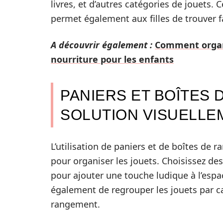
livres, et d’autres catégories de jouets.
permet également aux filles de trouver f
A découvrir également :
Comment organi
nourriture pour les enfants
PANIERS ET BOÎTES
SOLUTION VISUELLE
L’utilisation de paniers et de boîtes de
pour organiser les jouets. Choisissez de
pour ajouter une touche ludique à l’espa
également de regrouper les jouets par ca
rangement.