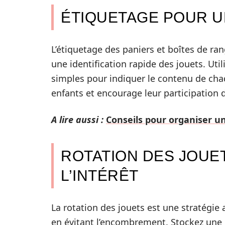
ÉTIQUETAGE POUR UN
L’étiquetage des paniers et boîtes de r
une identification rapide des jouets. Ut
simples pour indiquer le contenu de chaq
enfants et encourage leur participation 
A lire aussi :
Conseils pour organiser u
ROTATION DES JOUE
L’INTÉRÊT
La rotation des jouets est une stratégie a
en évitant l’encombrement. Stockez une p