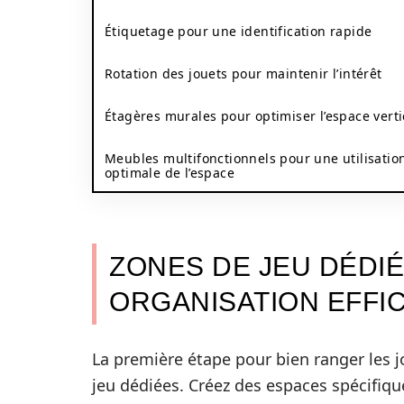
Étiquetage pour une identification rapide
Rotation des jouets pour maintenir l’intérêt
Étagères murales pour optimiser l’espace verti
Meubles multifonctionnels pour une utilisatio
optimale de l’espace
ZONES DE JEU DÉDI
ORGANISATION EFFI
La première étape pour bien ranger les jo
jeu dédiées. Créez des espaces spécifiqu