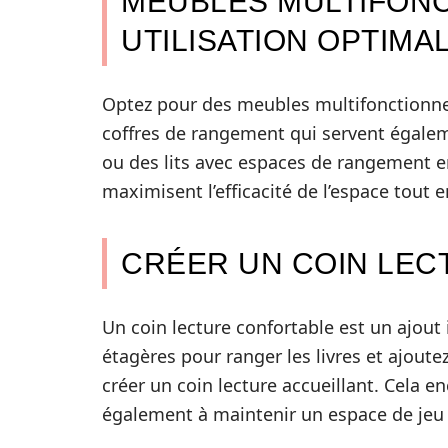
MEUBLES MULTIFON
UTILISATION OPTIMA
Optez pour des meubles multifonctionnel
coffres de rangement qui servent égaleme
ou des lits avec espaces de rangement 
maximisent l’efficacité de l’espace tout 
CRÉER UN COIN LE
Un coin lecture confortable est un ajout id
étagères pour ranger les livres et ajoute
créer un coin lecture accueillant. Cela 
également à maintenir un espace de jeu