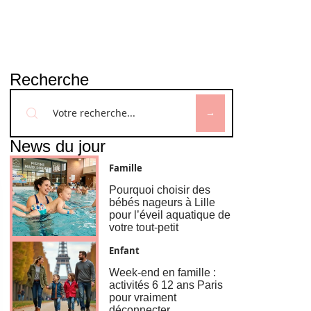
Recherche
News du jour
Famille
Pourquoi choisir des
bébés nageurs à Lille
pour l’éveil aquatique de
votre tout-petit
Enfant
Week-end en famille :
activités 6 12 ans Paris
pour vraiment
déconnecter