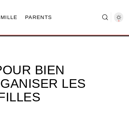
AMILLE
PARENTS
POUR BIEN
GANISER LES
FILLES