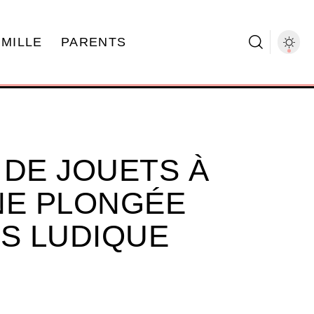
AMILLE
PARENTS
 DE JOUETS À
NE PLONGÉE
RS LUDIQUE