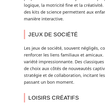
logique, la motricité fine et la créativit
des kits de science permettent aux enfa
manière interactive.
JEUX DE SOCIÉTÉ
Les jeux de société, souvent négligés, 
renforcer les liens familiaux et amicaux
variété impressionnante. Des classiqu
de choix aux côtés de nouveautés captiv
stratégie et de collaboration, incitant l
passant un bon moment.
LOISIRS CRÉATIFS