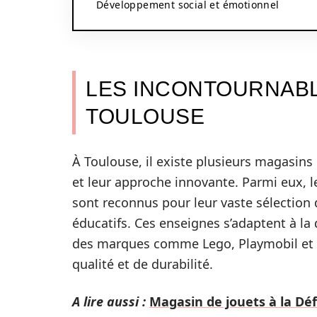
Développement social et émotionnel
LES INCONTOURNABL
TOULOUSE
À Toulouse, il existe plusieurs magasins 
et leur approche innovante. Parmi eux
sont reconnus pour leur vaste sélection 
éducatifs. Ces enseignes s’adaptent à l
des marques comme Lego, Playmobil et F
qualité et de durabilité.
A lire aussi :
Magasin de jouets à la Dé