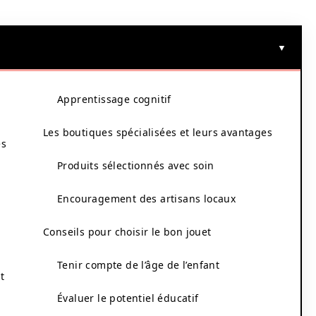
Apprentissage cognitif
Les boutiques spécialisées et leurs avantages
es
Produits sélectionnés avec soin
Encouragement des artisans locaux
Conseils pour choisir le bon jouet
Tenir compte de l’âge de l’enfant
t
Évaluer le potentiel éducatif