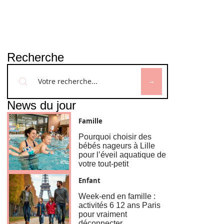
Recherche
News du jour
Famille
Pourquoi choisir des
bébés nageurs à Lille
pour l’éveil aquatique de
votre tout-petit
Enfant
Week-end en famille :
activités 6 12 ans Paris
pour vraiment
déconnecter