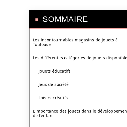
SOMMAIRE
Les incontournables magasins de jouets à
Toulouse
Les différentes catégories de jouets disponibl
Jouets éducatifs
Jeux de société
Loisirs créatifs
L’importance des jouets dans le développemen
de l’enfant