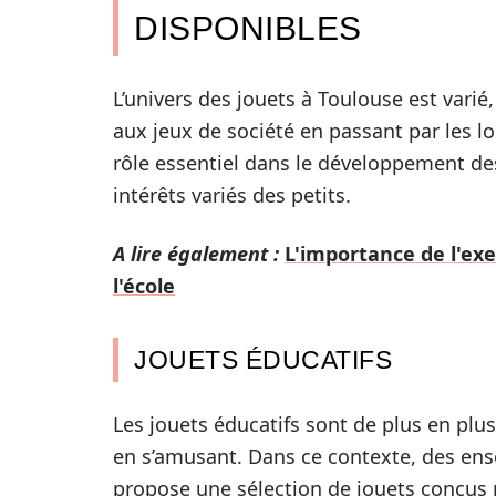
DISPONIBLES
L’univers des jouets à Toulouse est varié
aux jeux de société en passant par les lo
rôle essentiel dans le développement de
intérêts variés des petits.
A lire également :
L'importance de l'exe
l'école
JOUETS ÉDUCATIFS
Les jouets éducatifs sont de plus en plus
en s’amusant. Dans ce contexte, des e
propose une sélection de jouets conçus 