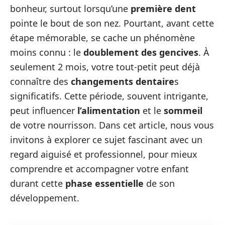
bonheur, surtout lorsqu’une
première dent
pointe le bout de son nez. Pourtant, avant cette
étape mémorable, se cache un phénomène
moins connu : le
doublement des gencives
. À
seulement 2 mois, votre tout-petit peut déjà
connaître des
changements dentaire
s
significatifs. Cette période, souvent intrigante,
peut influencer
l’alimentation
et le
sommeil
de votre nourrisson. Dans cet article, nous vous
invitons à explorer ce sujet fascinant avec un
regard aiguisé et professionnel, pour mieux
comprendre et accompagner votre enfant
durant cette
phase essentielle
de son
développement.