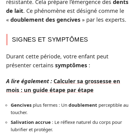
résistante. Cela prépare l’émergence des
dents
de lait
. Ce phénomène est désigné comme le
«
doublement des gencives
» par les experts.
SIGNES ET SYMPTÔMES
Durant cette période, votre enfant peut
présenter certains
symptômes
:
A lire également :
Calculer sa grossesse en
mois : un guide étape par étape
Gencives
plus fermes : Un
doublement
perceptible au
toucher.
Salivation accrue
: Le réflexe naturel du corps pour
lubrifier et protéger.