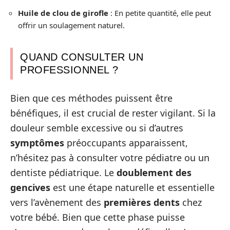
Huile de clou de girofle
: En petite quantité, elle peut
offrir un soulagement naturel.
QUAND CONSULTER UN
PROFESSIONNEL ?
Bien que ces méthodes puissent être
bénéfiques, il est crucial de rester vigilant. Si la
douleur semble excessive ou si d’autres
symptômes
préoccupants apparaissent,
n’hésitez pas à consulter votre pédiatre ou un
dentiste pédiatrique. Le
doublement des
gencives
est une étape naturelle et essentielle
vers l’avènement des
premières dents
chez
votre bébé. Bien que cette phase puisse