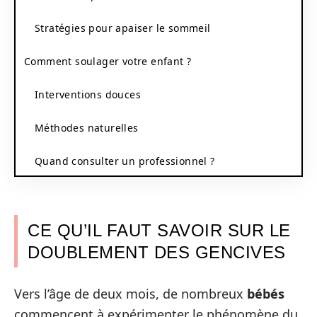
Stratégies pour apaiser le sommeil
Comment soulager votre enfant ?
Interventions douces
Méthodes naturelles
Quand consulter un professionnel ?
CE QU’IL FAUT SAVOIR SUR LE
DOUBLEMENT DES GENCIVES
Vers l’âge de deux mois, de nombreux
bébés
commencent à expérimenter le phénomène du