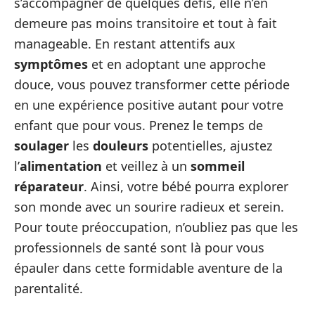
s’accompagner de quelques défis, elle n’en
demeure pas moins transitoire et tout à fait
manageable. En restant attentifs aux
symptômes
et en adoptant une approche
douce, vous pouvez transformer cette période
en une expérience positive autant pour votre
enfant que pour vous. Prenez le temps de
soulager
les
douleurs
potentielles, ajustez
l’
alimentation
et veillez à un
sommeil
réparateur
. Ainsi, votre bébé pourra explorer
son monde avec un sourire radieux et serein.
Pour toute préoccupation, n’oubliez pas que les
professionnels de santé sont là pour vous
épauler dans cette formidable aventure de la
parentalité.