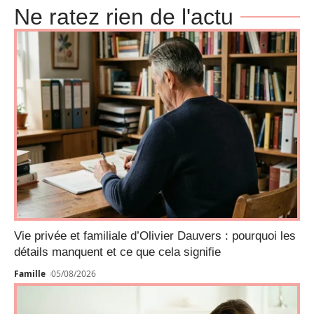
Ne ratez rien de l'actu
Vie privée et familiale d’Olivier Dauvers : pourquoi les
détails manquent et ce que cela signifie
Famille
05/08/2026