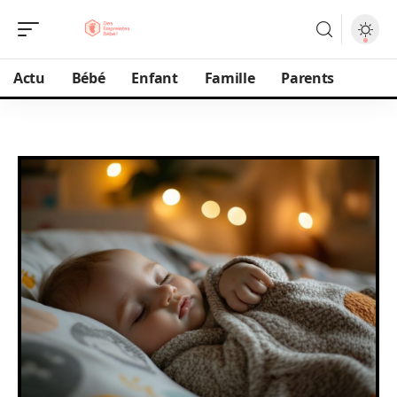
Actu
Bébé
Enfant
Famille
Parents