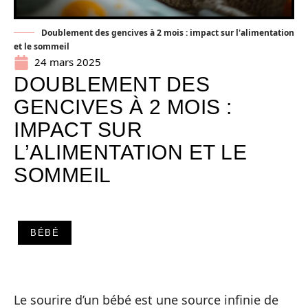
Doublement des gencives à 2 mois : impact sur l'alimentation
et le sommeil
24 mars 2025
DOUBLEMENT DES
GENCIVES À 2 MOIS :
IMPACT SUR
L’ALIMENTATION ET LE
SOMMEIL
BÉBÉ
Le sourire d’un bébé est une source infinie de