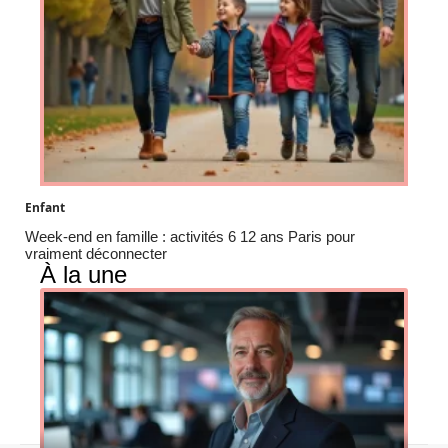
Enfant
Week-end en famille : activités 6 12 ans Paris pour
vraiment déconnecter
À la une