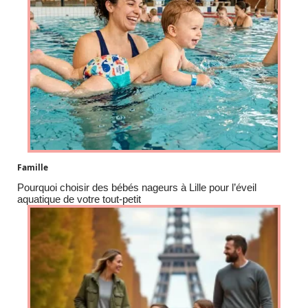
Famille
Pourquoi choisir des bébés nageurs à Lille pour l’éveil
aquatique de votre tout-petit