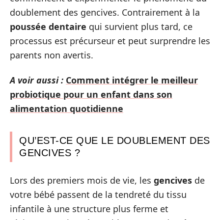
doublement des gencives. Contrairement à la
poussée dentaire
qui survient plus tard, ce
processus est précurseur et peut surprendre les
parents non avertis.
A voir aussi :
Comment intégrer le meilleur
probiotique pour un enfant dans son
alimentation quotidienne
QU’EST-CE QUE LE DOUBLEMENT DES
GENCIVES ?
Lors des premiers mois de vie, les
gencives
de
votre bébé passent de la tendreté du tissu
infantile à une structure plus ferme et