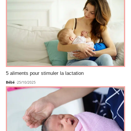
5 aliments pour stimuler la lactation
Bébé
25/10/2025