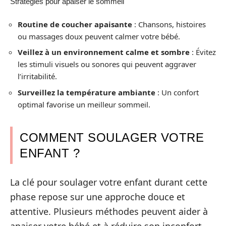
Stratégies pour apaiser le sommeil
Routine de coucher apaisante
: Chansons, histoires
ou massages doux peuvent calmer votre bébé.
Veillez à un environnement calme et sombre
: Évitez
les stimuli visuels ou sonores qui peuvent aggraver
l’irritabilité.
Surveillez la température ambiante
: Un confort
optimal favorise un meilleur sommeil.
COMMENT SOULAGER VOTRE
ENFANT ?
La clé pour soulager votre enfant durant cette
phase repose sur une approche douce et
attentive. Plusieurs méthodes peuvent aider à