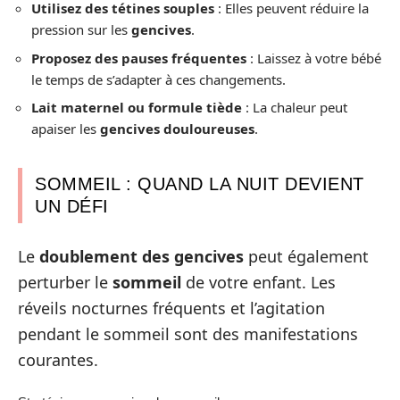
Utilisez des tétines souples
: Elles peuvent réduire la
pression sur les
gencives
.
Proposez des pauses fréquentes
: Laissez à votre bébé
le temps de s’adapter à ces changements.
Lait maternel ou formule tiède
: La chaleur peut
apaiser les
gencives douloureuses
.
SOMMEIL : QUAND LA NUIT DEVIENT
UN DÉFI
Le
doublement des gencives
peut également
perturber le
sommeil
de votre enfant. Les
réveils nocturnes fréquents et l’agitation
pendant le sommeil sont des manifestations
courantes.