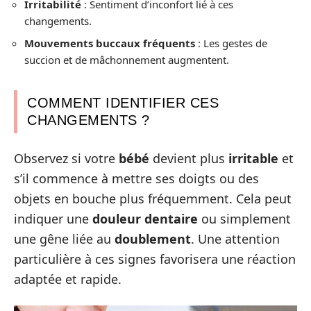
Irritabilité
: Sentiment d’inconfort lié à ces
changements.
Mouvements buccaux fréquents
: Les gestes de
succion et de mâchonnement augmentent.
COMMENT IDENTIFIER CES
CHANGEMENTS ?
Observez si votre
bébé
devient plus
irritable
et
s’il commence à mettre ses doigts ou des
objets en bouche plus fréquemment. Cela peut
indiquer une
douleur dentaire
ou simplement
une gêne liée au
doublement
. Une attention
particulière à ces signes favorisera une réaction
adaptée et rapide.