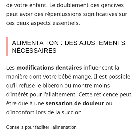
de votre enfant. Le doublement des gencives
peut avoir des répercussions significatives sur
ces deux aspects essentiels.
ALIMENTATION : DES AJUSTEMENTS
NÉCESSAIRES
Les
modifications dentaires
influencent la
manière dont votre bébé mange. Il est possible
qu’il refuse le biberon ou montre moins
d’intérêt pour l’allaitement. Cette réticence peut
être due à une
sensation de douleur
ou
d’inconfort lors de la succion.
Conseils pour faciliter l’alimentation