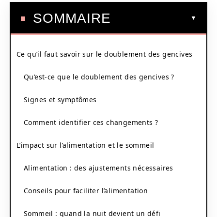
SOMMAIRE
Ce qu’il faut savoir sur le doublement des gencives
Qu’est-ce que le doublement des gencives ?
Signes et symptômes
Comment identifier ces changements ?
L’impact sur l’alimentation et le sommeil
Alimentation : des ajustements nécessaires
Conseils pour faciliter l’alimentation
Sommeil : quand la nuit devient un défi