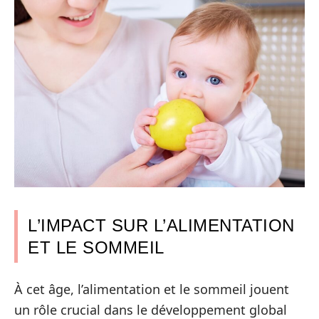
L’IMPACT SUR L’ALIMENTATION
ET LE SOMMEIL
À cet âge, l’alimentation et le sommeil jouent
un rôle crucial dans le développement global