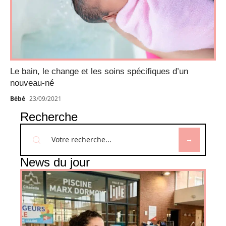
Le bain, le change et les soins spécifiques d’un
nouveau-né
Bébé
23/09/2021
Recherche
News du jour