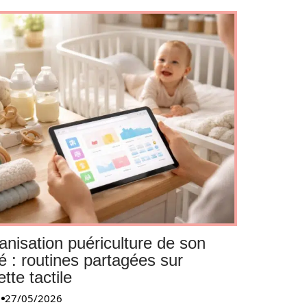
anisation puériculture de son
é : routines partagées sur
ette tactile
27/05/2026