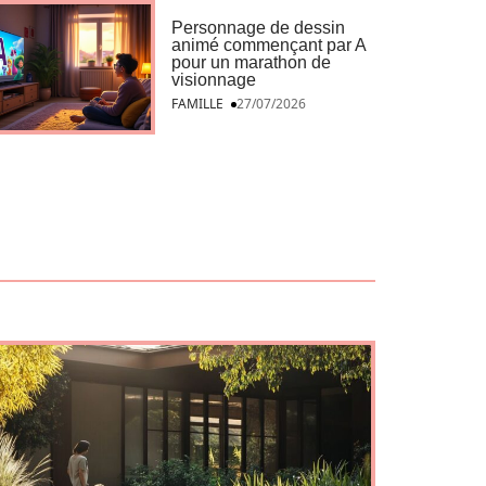
Personnage de dessin
animé commençant par A
pour un marathon de
visionnage
FAMILLE
27/07/2026