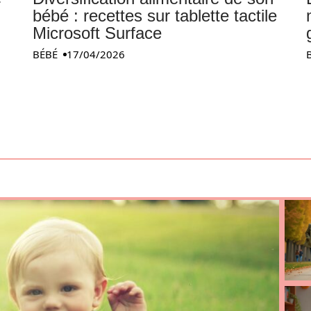
bébé : recettes sur tablette tactile
Microsoft Surface
BÉBÉ
17/04/2026