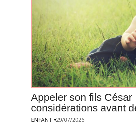
Appeler son fils César 
considérations avant d
ENFANT
29/07/2026