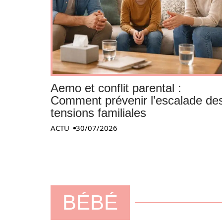
Aemo et conflit parental :
Comment prévenir l’escalade de
tensions familiales
ACTU
30/07/2026
BÉBÉ