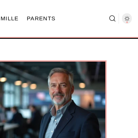
AMILLE
PARENTS