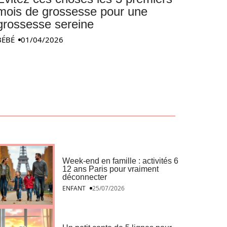
mois de grossesse pour une
grossesse sereine
BÉBÉ
01/04/2026
Week-end en famille : activités 6
12 ans Paris pour vraiment
déconnecter
ENFANT
25/07/2026