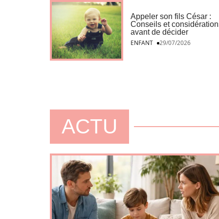
Appeler son fils César :
Conseils et considération
avant de décider
ENFANT
29/07/2026
ACTU