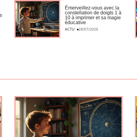
Émerveillez-vous avec la
constellation de doigts 1 à
s
10 à imprimer et sa magie
éducative
ACTU
28/07/2026