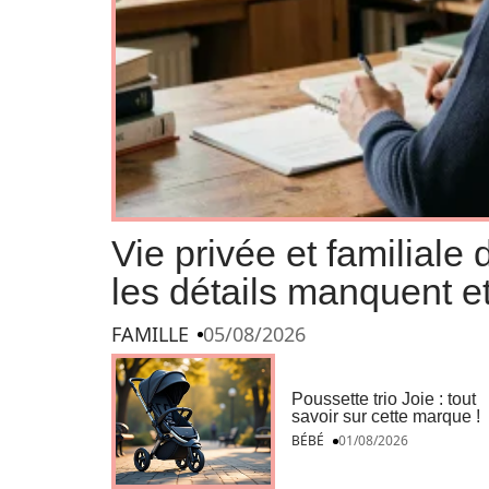
Vie privée et familiale
les détails manquent et
FAMILLE
05/08/2026
Poussette trio Joie : tout
savoir sur cette marque !
BÉBÉ
01/08/2026