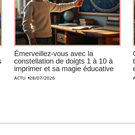
Émerveillez-vous avec la
s
constellation de doigts 1 à 10 à
imprimer et sa magie éducative
ACTU
28/07/2026