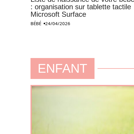
: organisation sur tablette tactile
Microsoft Surface
BÉBÉ
24/04/2026
ENFANT