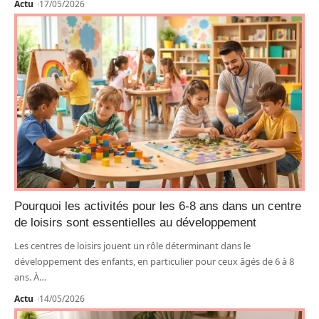
Actu
17/05/2026
Pourquoi les activités pour les 6-8 ans dans un centre
de loisirs sont essentielles au développement
Les centres de loisirs jouent un rôle déterminant dans le
développement des enfants, en particulier pour ceux âgés de 6 à 8
ans. À
…
Actu
14/05/2026