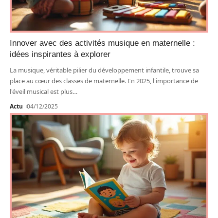
Innover avec des activités musique en maternelle :
idées inspirantes à explorer
La musique, véritable pilier du développement infantile, trouve sa
place au cœur des classes de maternelle. En 2025, l'importance de
l'éveil musical est plus
…
Actu
04/12/2025