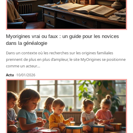
Myorigines vrai ou faux : un guide pour les novices
dans la généalogie
Dans un contexte où les recherches sur les origines familiales
prennent de plus en plus d’ampleur, le site MyOrigines se positionne
comme un acteur
…
Actu
10/01/2026