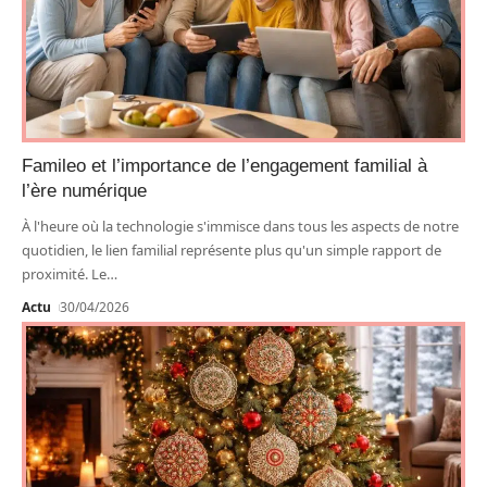
Famileo et l’importance de l’engagement familial à
l’ère numérique
À l'heure où la technologie s'immisce dans tous les aspects de notre
quotidien, le lien familial représente plus qu'un simple rapport de
proximité. Le
…
Actu
30/04/2026