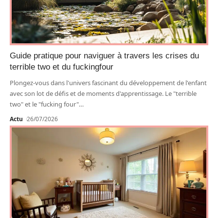
Guide pratique pour naviguer à travers les crises du
terrible two et du fuckingfour
Plongez-vous dans l'univers fascinant du développement de l'enfant
avec son lot de défis et de moments d'apprentissage. Le "terrible
two" et le "fucking four"
…
Actu
26/07/2026