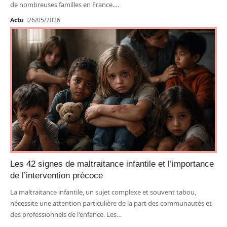
de nombreuses familles en France.
…
Actu
26/05/2026
Les 42 signes de maltraitance infantile et l’importance
de l’intervention précoce
La maltraitance infantile, un sujet complexe et souvent tabou,
nécessite une attention particulière de la part des communautés et
des professionnels de l'enfance. Les
…