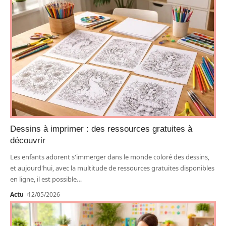
Dessins à imprimer : des ressources gratuites à
découvrir
Les enfants adorent s'immerger dans le monde coloré des dessins,
et aujourd'hui, avec la multitude de ressources gratuites disponibles
en ligne, il est possible
…
Actu
12/05/2026