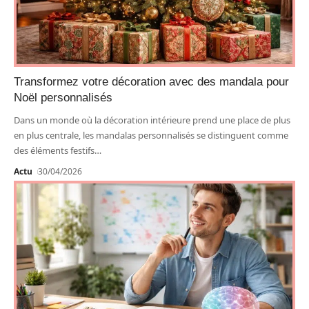
Transformez votre décoration avec des mandala pour
Noël personnalisés
Dans un monde où la décoration intérieure prend une place de plus
en plus centrale, les mandalas personnalisés se distinguent comme
des éléments festifs
…
Actu
30/04/2026