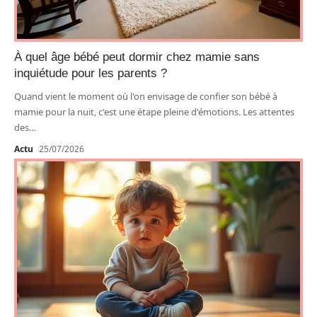
À quel âge bébé peut dormir chez mamie sans
inquiétude pour les parents ?
Quand vient le moment où l'on envisage de confier son bébé à
mamie pour la nuit, c'est une étape pleine d'émotions. Les attentes
des
…
Actu
25/07/2026