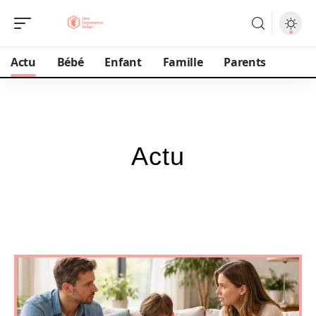
Actu
Bébé
Enfant
Famille
Parents
Actu