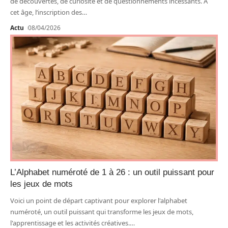
de découvertes, de curiosité et de questionnements incessants. À
cet âge, l’inscription des
…
Actu
08/04/2026
L’Alphabet numéroté de 1 à 26 : un outil puissant pour
les jeux de mots
Voici un point de départ captivant pour explorer l'alphabet
numéroté, un outil puissant qui transforme les jeux de mots,
l'apprentissage et les activités créatives.
…