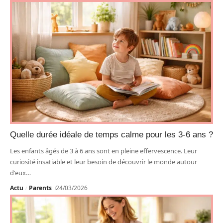
Quelle durée idéale de temps calme pour les 3-6 ans ?
Les enfants âgés de 3 à 6 ans sont en pleine effervescence. Leur
curiosité insatiable et leur besoin de découvrir le monde autour
d'eux
…
Actu
Parents
24/03/2026