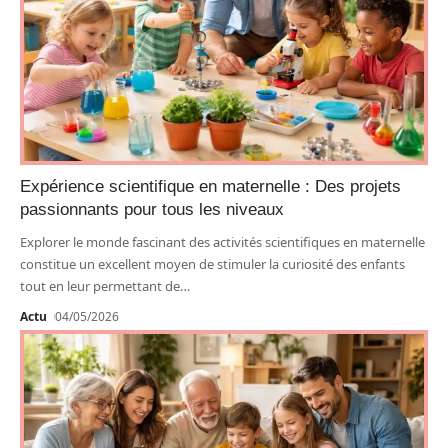
Expérience scientifique en maternelle : Des projets
passionnants pour tous les niveaux
Explorer le monde fascinant des activités scientifiques en maternelle
constitue un excellent moyen de stimuler la curiosité des enfants
tout en leur permettant de
…
Actu
04/05/2026