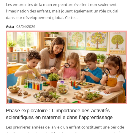
Les empreintes de la main en peinture éveillent non seulement
l’imagination des enfants, mais jouent également un rôle crucial
dans leur développement global. Cette
…
Actu
08/04/2026
Phase exploratoire : L’importance des activités
scientifiques en maternelle dans l’apprentissage
Les premières années de la vie d’un enfant constituent une période