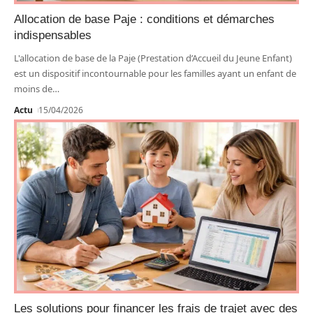
Allocation de base Paje : conditions et démarches
indispensables
L'allocation de base de la Paje (Prestation d’Accueil du Jeune Enfant)
est un dispositif incontournable pour les familles ayant un enfant de
moins de
…
Actu
15/04/2026
Les solutions pour financer les frais de trajet avec des