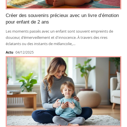
Créer des souvenirs précieux avec un livre d’émotion
pour enfant de 2 ans
Les moments passés avec un enfant sont souvent empreints de
douceur, d'émerveillement et d'innocence. À travers des rires
éclatants ou des instants de mélancolie,
…
Actu
04/12/2025