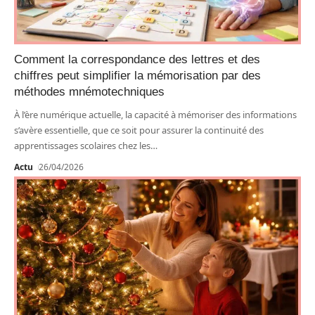
Comment la correspondance des lettres et des
chiffres peut simplifier la mémorisation par des
méthodes mnémotechniques
À l’ère numérique actuelle, la capacité à mémoriser des informations
s’avère essentielle, que ce soit pour assurer la continuité des
apprentissages scolaires chez les
…
Actu
26/04/2026