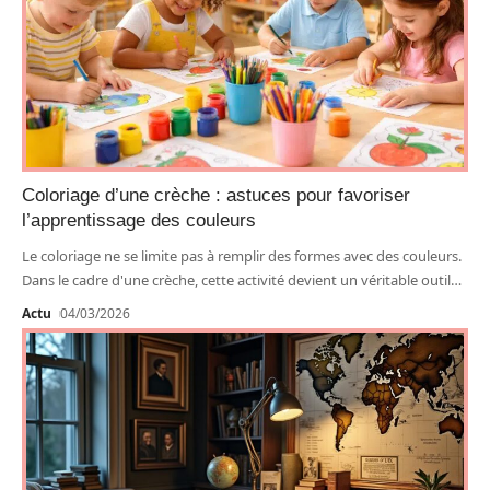
Coloriage d’une crèche : astuces pour favoriser
l’apprentissage des couleurs
Le coloriage ne se limite pas à remplir des formes avec des couleurs.
Dans le cadre d'une crèche, cette activité devient un véritable outil
…
Actu
04/03/2026