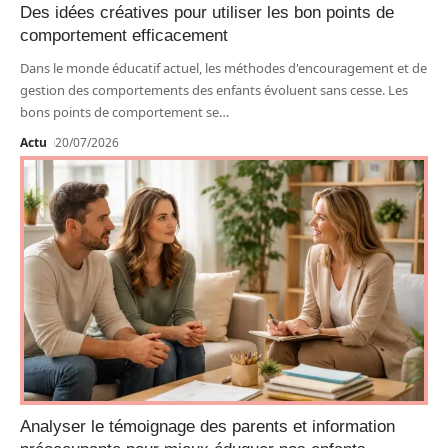
Des idées créatives pour utiliser les bon points de
comportement efficacement
Dans le monde éducatif actuel, les méthodes d'encouragement et de
gestion des comportements des enfants évoluent sans cesse. Les
bons points de comportement se
…
Actu
20/07/2026
Analyser le témoignage des parents et information