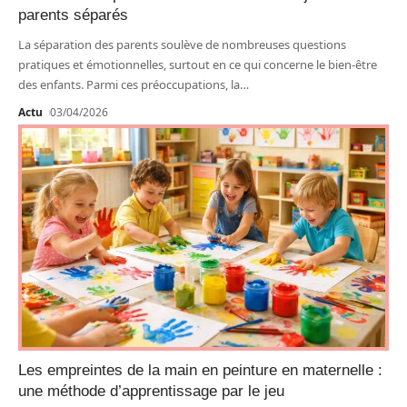
parents séparés
La séparation des parents soulève de nombreuses questions
pratiques et émotionnelles, surtout en ce qui concerne le bien-être
des enfants. Parmi ces préoccupations, la
…
Actu
03/04/2026
Les empreintes de la main en peinture en maternelle :
une méthode d’apprentissage par le jeu