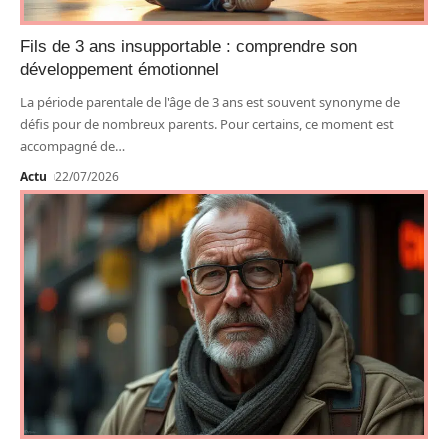
Fils de 3 ans insupportable : comprendre son
développement émotionnel
La période parentale de l'âge de 3 ans est souvent synonyme de
défis pour de nombreux parents. Pour certains, ce moment est
accompagné de
…
Actu
22/07/2026