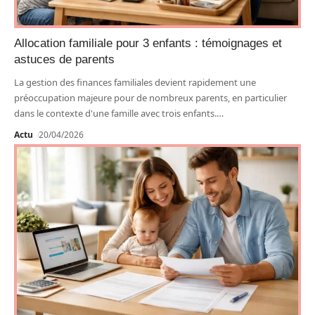
Allocation familiale pour 3 enfants : témoignages et
astuces de parents
La gestion des finances familiales devient rapidement une
préoccupation majeure pour de nombreux parents, en particulier
dans le contexte d'une famille avec trois enfants.
…
Actu
20/04/2026