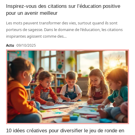
Inspirez-vous des citations sur l’éducation positive
pour un avenir meilleur
Les mots peuvent transformer des vies, surtout quand ils sont
porteurs de sagesse. Dans le domaine de l'éducation, les citations
inspirantes agissent comme des
…
Actu
09/10/2025
10 idées créatives pour diversifier le jeu de ronde en