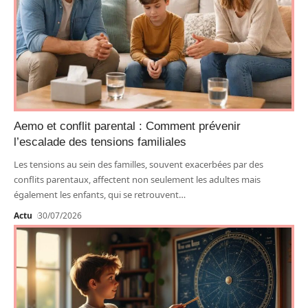
Aemo et conflit parental : Comment prévenir
l’escalade des tensions familiales
Les tensions au sein des familles, souvent exacerbées par des
conflits parentaux, affectent non seulement les adultes mais
également les enfants, qui se retrouvent
…
Actu
30/07/2026