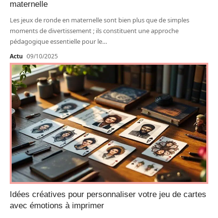
maternelle
Les jeux de ronde en maternelle sont bien plus que de simples
moments de divertissement ; ils constituent une approche
pédagogique essentielle pour le
…
Actu
09/10/2025
Idées créatives pour personnaliser votre jeu de cartes
avec émotions à imprimer