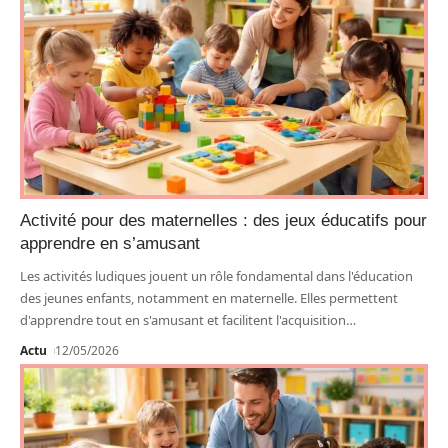
Activité pour des maternelles : des jeux éducatifs pour
apprendre en s’amusant
Les activités ludiques jouent un rôle fondamental dans l'éducation
des jeunes enfants, notamment en maternelle. Elles permettent
d'apprendre tout en s'amusant et facilitent l'acquisition
…
Actu
12/05/2026