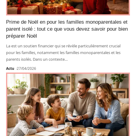
Prime de Noël en pour les familles monoparentales et
parent isolé : tout ce que vous devez savoir pour bien
préparer Noël
La est un soutien financier qui se révèle particulièrement crucial
pour les familles, notamment les familles monoparentales et les
parents isolés. Dans un contexte
…
Actu
27/04/2026