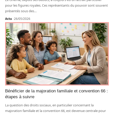
pour les figures royales. Ces représentants du pouvoir sont souvent
présentés sous des
…
Actu
26/05/2026
Bénéficier de la majoration familiale et convention 66 :
étapes à suivre
La question des droits sociaux, en particulier concernant la
majoration familiale et la convention 66, est devenue centrale pour