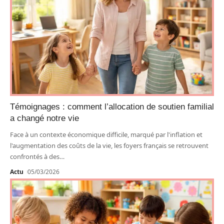
Témoignages : comment l’allocation de soutien familial
a changé notre vie
Face à un contexte économique difficile, marqué par l'inflation et
l'augmentation des coûts de la vie, les foyers français se retrouvent
confrontés à des
…
Actu
05/03/2026