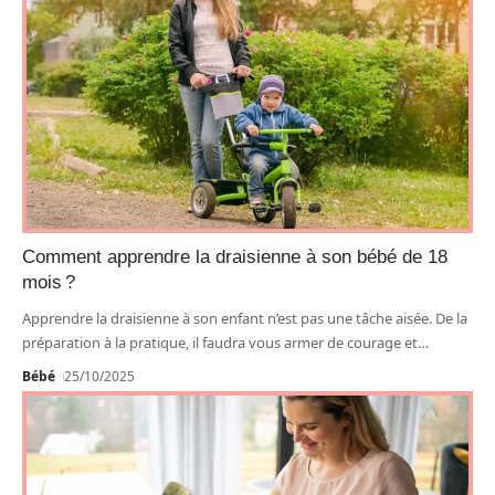
Comment apprendre la draisienne à son bébé de 18
mois ?
Apprendre la draisienne à son enfant n’est pas une tâche aisée. De la
préparation à la pratique, il faudra vous armer de courage et
…
Bébé
25/10/2025