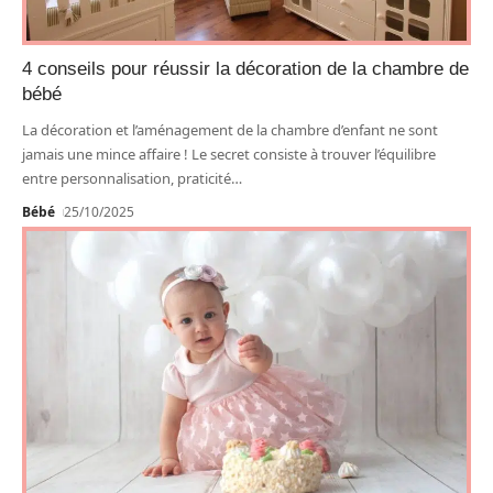
4 conseils pour réussir la décoration de la chambre de
bébé
La décoration et l’aménagement de la chambre d’enfant ne sont
jamais une mince affaire ! Le secret consiste à trouver l’équilibre
entre personnalisation, praticité
…
Bébé
25/10/2025