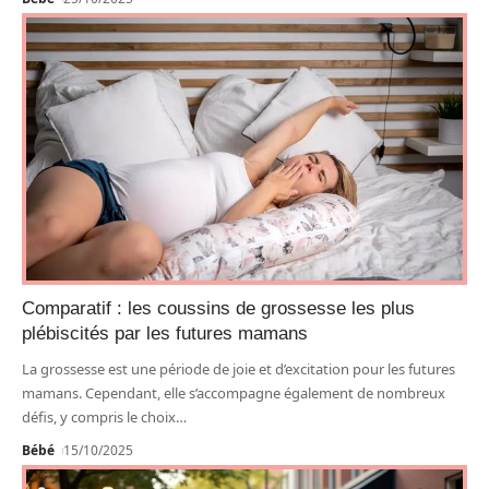
Comparatif : les coussins de grossesse les plus
plébiscités par les futures mamans
La grossesse est une période de joie et d’excitation pour les futures
mamans. Cependant, elle s’accompagne également de nombreux
défis, y compris le choix
…
Bébé
15/10/2025