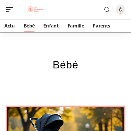
Actu
Bébé
Enfant
Famille
Parents
Bébé