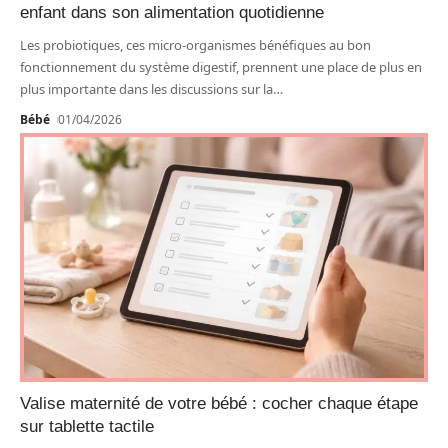
enfant dans son alimentation quotidienne
Les probiotiques, ces micro-organismes bénéfiques au bon
fonctionnement du système digestif, prennent une place de plus en
plus importante dans les discussions sur la
…
Bébé
01/04/2026
Valise maternité de votre bébé : cocher chaque étape
sur tablette tactile