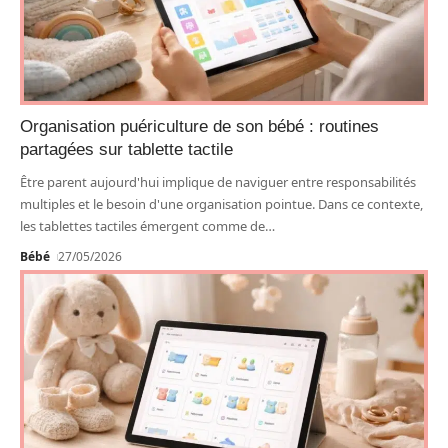
Organisation puériculture de son bébé : routines
partagées sur tablette tactile
Être parent aujourd'hui implique de naviguer entre responsabilités
multiples et le besoin d'une organisation pointue. Dans ce contexte,
les tablettes tactiles émergent comme de
…
Bébé
27/05/2026