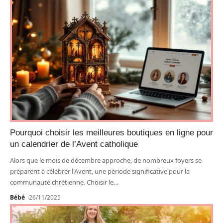
Pourquoi choisir les meilleures boutiques en ligne pour
un calendrier de l’Avent catholique
Alors que le mois de décembre approche, de nombreux foyers se
préparent à célébrer l'Avent, une période significative pour la
communauté chrétienne. Choisir le
…
Bébé
26/11/2025