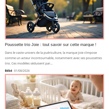
Poussette trio Joie : tout savoir sur cette marque !
Dans le vaste univers de la puériculture, la marque Joie s’impose
comme un acteur incontournable, notamment avec ses poussettes
trio. Ces modèles séduisent par
…
Bébé
01/08/2026