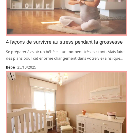
4 façons de survivre au stress pendant la grossesse
Se préparer à avoir un bébé est un moment très excitant. Mais faire
des plans pour cet énorme changement dans votre vie (ainsi que
…
Bébé
25/10/2025