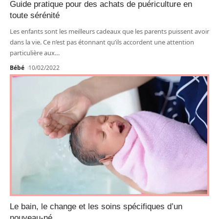
Guide pratique pour des achats de puériculture en
toute sérénité
Les enfants sont les meilleurs cadeaux que les parents puissent avoir
dans la vie. Ce n’est pas étonnant qu’ils accordent une attention
particulière aux
…
Bébé
10/02/2022
Le bain, le change et les soins spécifiques d’un
nouveau-né