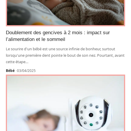
Doublement des gencives à 2 mois : impact sur
l’alimentation et le sommeil
Le sourire d'un bébé est une source infinie de bonheur, surtout
lorsqu'une première dent pointe le bout de son nez. Pourtant, avant
cette étape
…
Bébé
03/04/2025