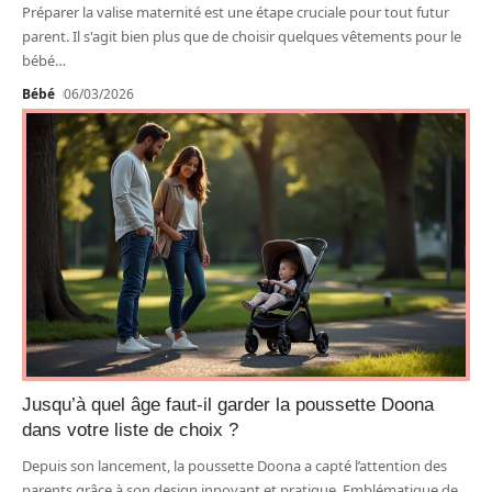
Préparer la valise maternité est une étape cruciale pour tout futur
parent. Il s'agit bien plus que de choisir quelques vêtements pour le
bébé
…
Bébé
06/03/2026
Jusqu’à quel âge faut-il garder la poussette Doona
dans votre liste de choix ?
Depuis son lancement, la poussette Doona a capté l’attention des
parents grâce à son design innovant et pratique. Emblématique de