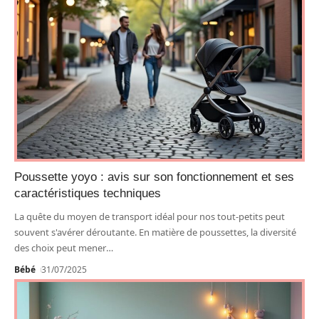
Poussette yoyo : avis sur son fonctionnement et ses
caractéristiques techniques
La quête du moyen de transport idéal pour nos tout-petits peut
souvent s'avérer déroutante. En matière de poussettes, la diversité
des choix peut mener
…
Bébé
31/07/2025