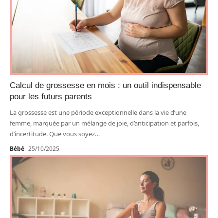
Calcul de grossesse en mois : un outil indispensable
pour les futurs parents
La grossesse est une période exceptionnelle dans la vie d’une
femme, marquée par un mélange de joie, d’anticipation et parfois,
d’incertitude. Que vous soyez
…
Bébé
25/10/2025