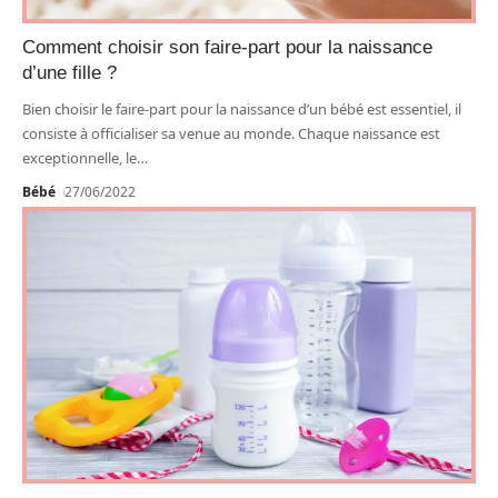
Comment choisir son faire-part pour la naissance
d’une fille ?
Bien choisir le faire-part pour la naissance d’un bébé est essentiel, il
consiste à officialiser sa venue au monde. Chaque naissance est
exceptionnelle, le
…
Bébé
27/06/2022