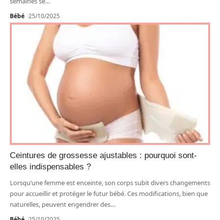
semaines se
…
Bébé
25/10/2025
Ceintures de grossesse ajustables : pourquoi sont-
elles indispensables ?
Lorsqu’une femme est enceinte, son corps subit divers changements
pour accueillir et protéger le futur bébé. Ces modifications, bien que
naturelles, peuvent engendrer des
…
Bébé
25/10/2025