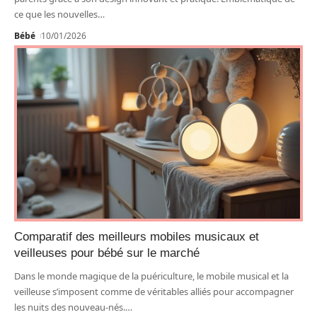
ce que les nouvelles
…
Bébé
10/01/2026
Comparatif des meilleurs mobiles musicaux et
veilleuses pour bébé sur le marché
Dans le monde magique de la puériculture, le mobile musical et la
veilleuse s’imposent comme de véritables alliés pour accompagner
les nuits des nouveau-nés.
…