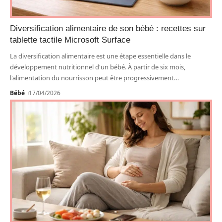
Diversification alimentaire de son bébé : recettes sur
tablette tactile Microsoft Surface
La diversification alimentaire est une étape essentielle dans le
développement nutritionnel d'un bébé. À partir de six mois,
l'alimentation du nourrisson peut être progressivement
…
Bébé
17/04/2026