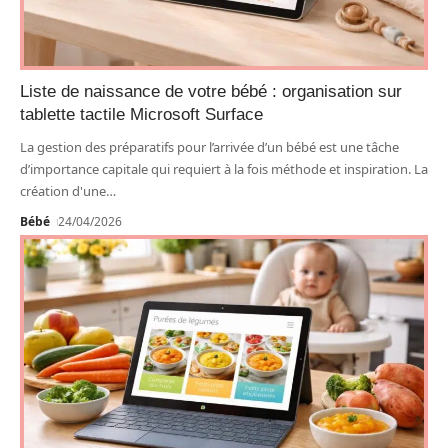
Liste de naissance de votre bébé : organisation sur
tablette tactile Microsoft Surface
La gestion des préparatifs pour l’arrivée d’un bébé est une tâche
d’importance capitale qui requiert à la fois méthode et inspiration. La
création d'une
…
Bébé
24/04/2026