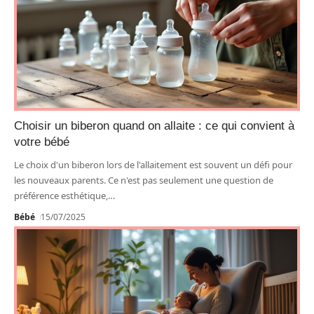
Choisir un biberon quand on allaite : ce qui convient à
votre bébé
Le choix d'un biberon lors de l'allaitement est souvent un défi pour
les nouveaux parents. Ce n'est pas seulement une question de
préférence esthétique,
…
Bébé
15/07/2025