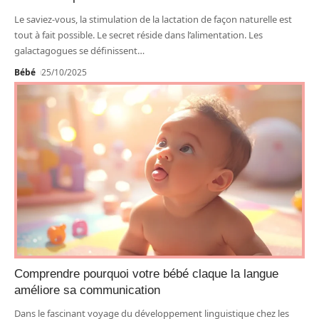
Le saviez-vous, la stimulation de la lactation de façon naturelle est
tout à fait possible. Le secret réside dans l’alimentation. Les
galactagogues se définissent
…
Bébé
25/10/2025
Comprendre pourquoi votre bébé claque la langue
améliore sa communication
Dans le fascinant voyage du développement linguistique chez les