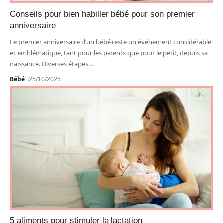
Conseils pour bien habiller bébé pour son premier
anniversaire
Le premier anniversaire d’un bébé reste un événement considérable
et emblématique, tant pour les parents que pour le petit, depuis sa
naissance. Diverses étapes
…
Bébé
25/10/2025
5 aliments pour stimuler la lactation