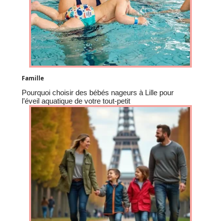
Famille
Pourquoi choisir des bébés nageurs à Lille pour
l’éveil aquatique de votre tout-petit