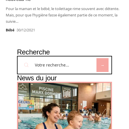
Pour la maman et le bébé, le toilettage rime souvent avec détente.
Mais, pour que l’hygiène fasse également partie de ce moment, la
suivie
…
Bébé
30/12/2021
Recherche
News du jour