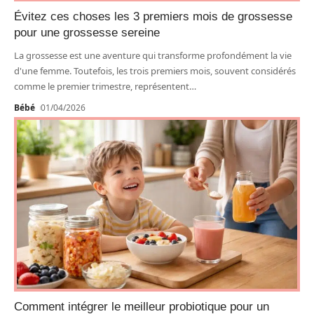
Évitez ces choses les 3 premiers mois de grossesse
pour une grossesse sereine
La grossesse est une aventure qui transforme profondément la vie
d'une femme. Toutefois, les trois premiers mois, souvent considérés
comme le premier trimestre, représentent
…
Bébé
01/04/2026
Comment intégrer le meilleur probiotique pour un