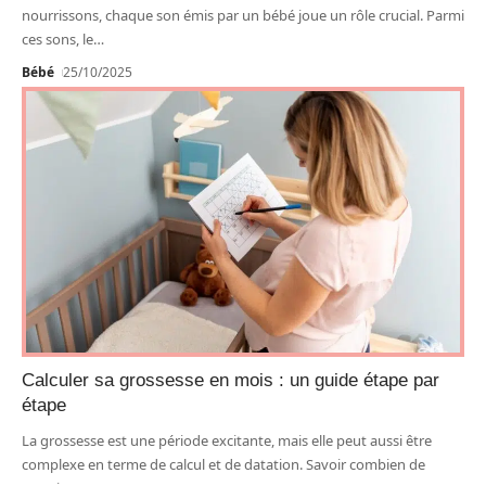
nourrissons, chaque son émis par un bébé joue un rôle crucial. Parmi
ces sons, le
…
Bébé
25/10/2025
Calculer sa grossesse en mois : un guide étape par
étape
La grossesse est une période excitante, mais elle peut aussi être
complexe en terme de calcul et de datation. Savoir combien de