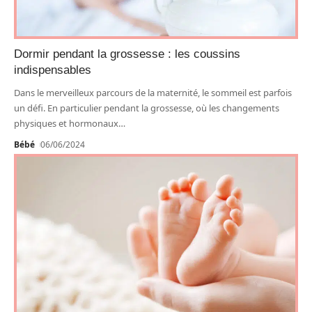
Dormir pendant la grossesse : les coussins
indispensables
Dans le merveilleux parcours de la maternité, le sommeil est parfois
un défi. En particulier pendant la grossesse, où les changements
physiques et hormonaux
…
Bébé
06/06/2024