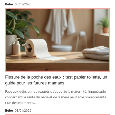
Bébé
08/01/2026
Fissure de la poche des eaux : test papier toilette, un
guide pour les futures mamans
Face aux défis et nouveautés qu’apporte la maternité, l’inquiétude
concernant la santé du bébé et de la mère peut être omniprésente.
L’un des moments
…
Bébé
08/01/2026