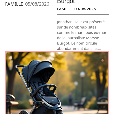
Burgot
FAMILLE
05/08/2026
FAMILLE
03/08/2026
Jonathan Halls est présenté
sur de nombreux sites
comme le mari, puis ex-mari,
de la journaliste Maryse
Burgot. Le nom circule
abondamment dans les
…