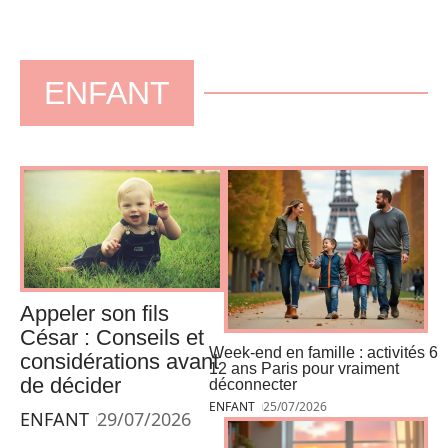
ENFANT
Appeler son fils
César : Conseils et
Week-end en famille : activités 6
considérations avant
12 ans Paris pour vraiment
de décider
déconnecter
ENFANT
25/07/2026
ENFANT
29/07/2026