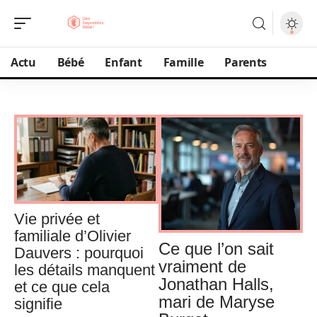
Actu
Bébé
Enfant
Famille
Parents
Vie privée et
familiale d’Olivier
Ce que l’on sait
Dauvers : pourquoi
vraiment de
les détails manquent
Jonathan Halls,
et ce que cela
mari de Maryse
signifie