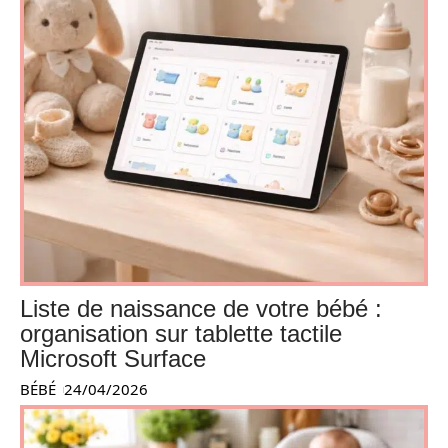
Liste de naissance de votre bébé :
organisation sur tablette tactile
Microsoft Surface
BÉBÉ
24/04/2026