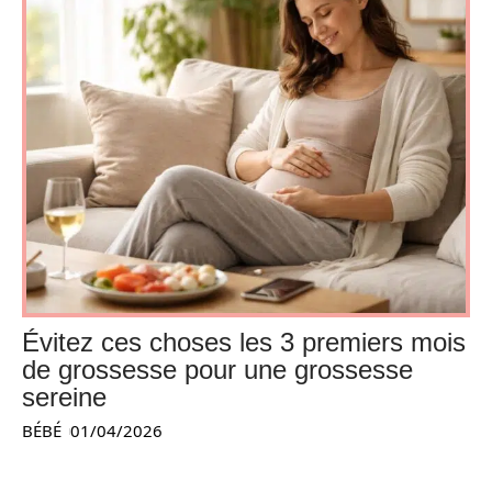
Évitez ces choses les 3 premiers mois
de grossesse pour une grossesse
sereine
BÉBÉ
01/04/2026