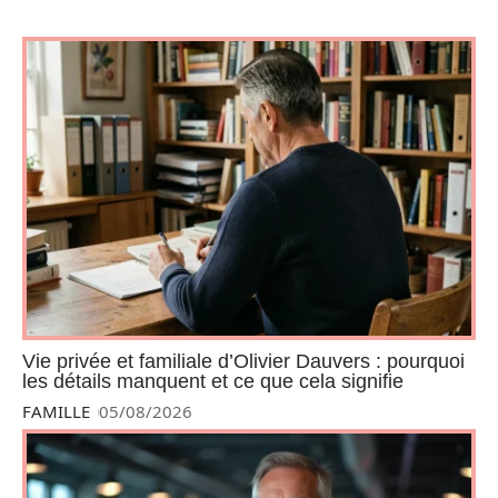
Vie privée et familiale d’Olivier Dauvers : pourquoi
les détails manquent et ce que cela signifie
FAMILLE
05/08/2026