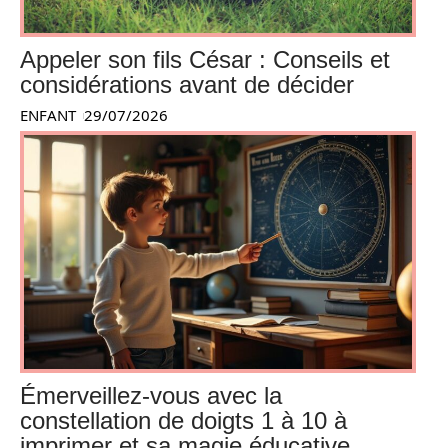
Appeler son fils César : Conseils et
considérations avant de décider
ENFANT
29/07/2026
Émerveillez-vous avec la
constellation de doigts 1 à 10 à
imprimer et sa magie éducative