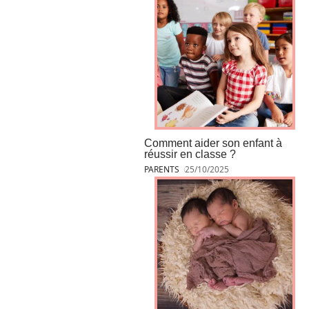
Comment aider son enfant à
réussir en classe ?
PARENTS
25/10/2025