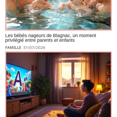
Les bébés nageurs de Blagnac, un moment
privilégié entre parents et enfants
FAMILLE
31/07/2026