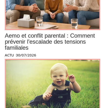
Aemo et conflit parental : Comment
prévenir l’escalade des tensions
familiales
ACTU
30/07/2026