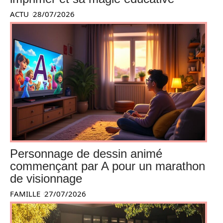
ACTU
28/07/2026
Personnage de dessin animé
commençant par A pour un marathon
de visionnage
FAMILLE
27/07/2026