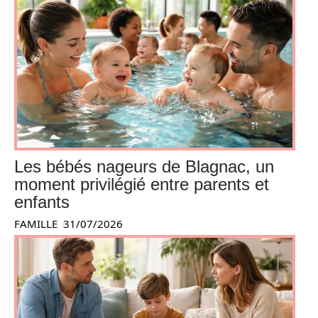
Les bébés nageurs de Blagnac, un
moment privilégié entre parents et
enfants
FAMILLE
31/07/2026