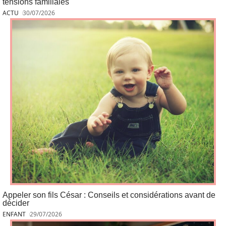
tensions familiales
ACTU
30/07/2026
Appeler son fils César : Conseils et considérations avant de
décider
ENFANT
29/07/2026