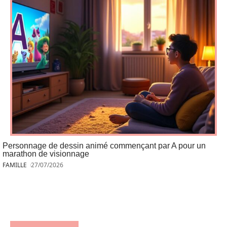
Personnage de dessin animé commençant par A pour un
marathon de visionnage
FAMILLE
27/07/2026