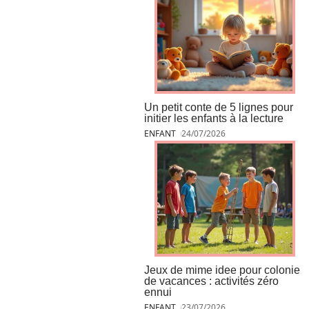
Un petit conte de 5 lignes pour
initier les enfants à la lecture
ENFANT
24/07/2026
Jeux de mime idee pour colonie
de vacances : activités zéro
ennui
ENFANT
23/07/2026