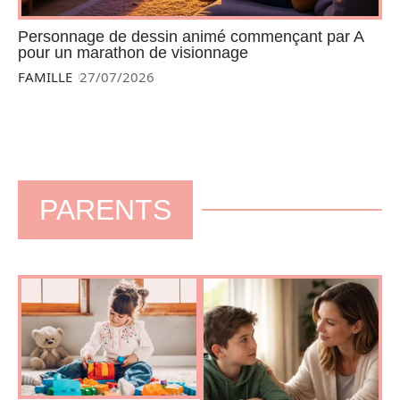
Personnage de dessin animé commençant par A
pour un marathon de visionnage
FAMILLE
27/07/2026
PARENTS