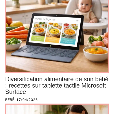
Diversification alimentaire de son bébé
: recettes sur tablette tactile Microsoft
Surface
BÉBÉ
17/04/2026