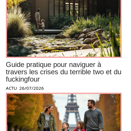
Guide pratique pour naviguer à
travers les crises du terrible two et du
fuckingfour
ACTU
26/07/2026