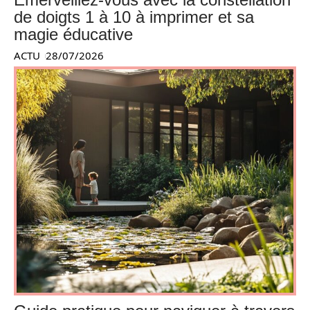
de doigts 1 à 10 à imprimer et sa
magie éducative
ACTU
28/07/2026