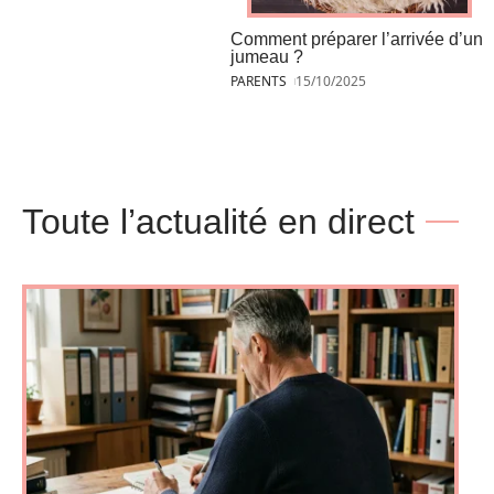
Comment préparer l’arrivée d’un
jumeau ?
PARENTS
15/10/2025
Toute l’actualité en direct