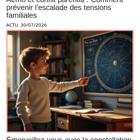
prévenir l’escalade des tensions
familiales
ACTU
30/07/2026
Émerveillez-vous avec la constellation