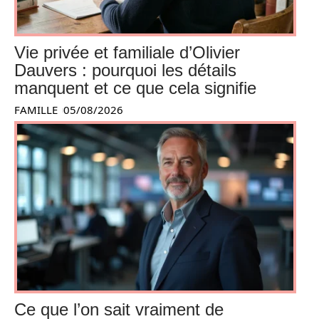
Vie privée et familiale d’Olivier
Dauvers : pourquoi les détails
manquent et ce que cela signifie
FAMILLE
05/08/2026
Ce que l’on sait vraiment de