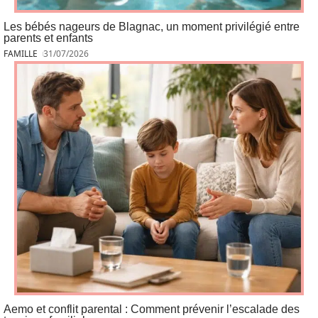
Les bébés nageurs de Blagnac, un moment privilégié entre
parents et enfants
FAMILLE
31/07/2026
Aemo et conflit parental : Comment prévenir l’escalade des