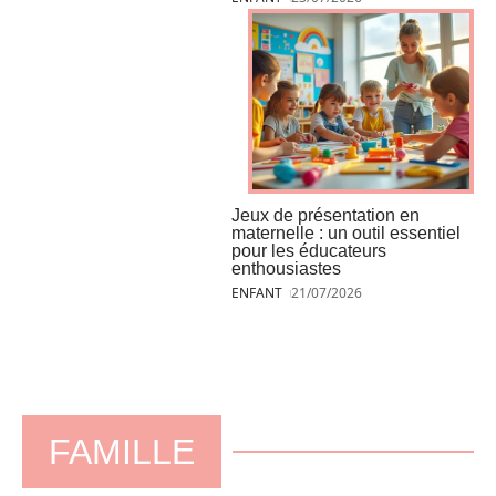
Jeux de présentation en
maternelle : un outil essentiel
pour les éducateurs
enthousiastes
ENFANT
21/07/2026
FAMILLE