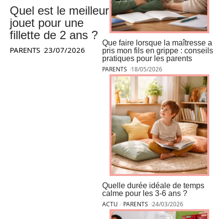
Quel est le meilleur
jouet pour une
fillette de 2 ans ?
Que faire lorsque la maîtresse a
PARENTS
23/07/2026
pris mon fils en grippe : conseils
pratiques pour les parents
PARENTS
18/05/2026
Quelle durée idéale de temps
calme pour les 3-6 ans ?
ACTU
PARENTS
24/03/2026