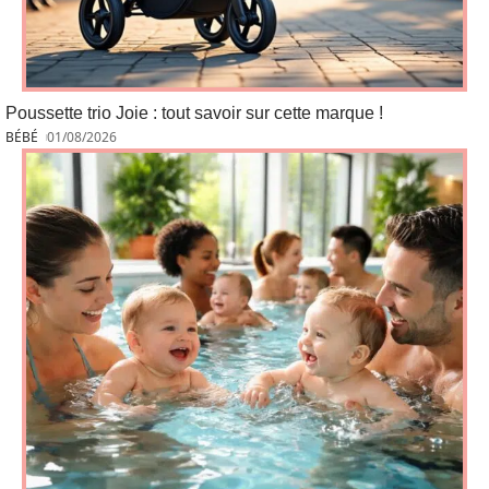
Poussette trio Joie : tout savoir sur cette marque !
BÉBÉ
01/08/2026