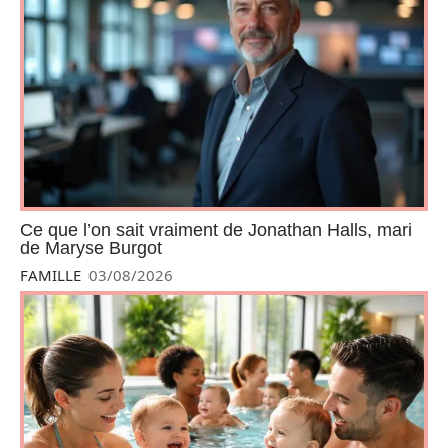
Ce que l’on sait vraiment de Jonathan Halls, mari
de Maryse Burgot
FAMILLE
03/08/2026