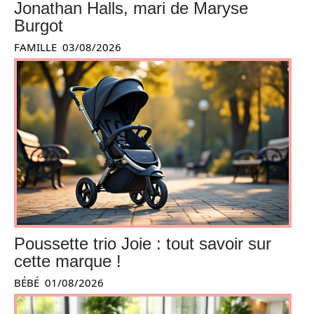
Jonathan Halls, mari de Maryse
Burgot
FAMILLE
03/08/2026
Poussette trio Joie : tout savoir sur
cette marque !
BÉBÉ
01/08/2026